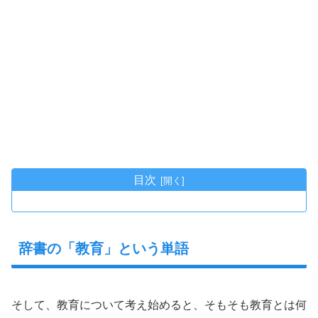
目次
辞書の「教育」という単語
そして、教育について考え始めると、そもそも教育とは何