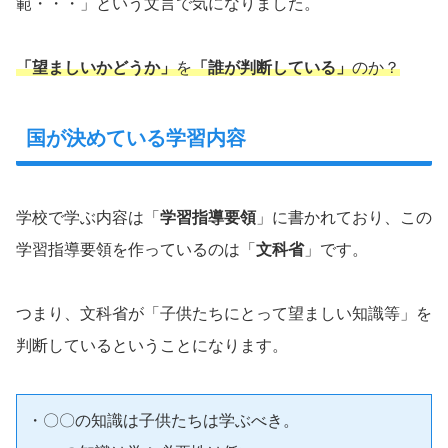
範・・・」という文言で気になりました。
「望ましいかどうか」
を
「誰が判断している」
のか？
国が決めている学習内容
学校で学ぶ内容は「
学習指導要領
」に書かれており、この
学習指導要領を作っているのは「
文科省
」です。
つまり、文科省が「子供たちにとって望ましい知識等」を
判断しているということになります。
・〇〇の知識は子供たちは学ぶべき。