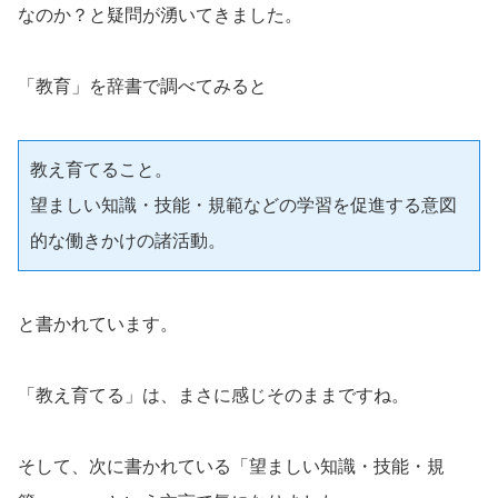
なのか？と疑問が湧いてきました。
「教育」を辞書で調べてみると
教え育てること。
望ましい知識・技能・規範などの学習を促進する意図
的な働きかけの諸活動。
と書かれています。
「教え育てる」は、まさに感じそのままですね。
そして、次に書かれている「望ましい知識・技能・規