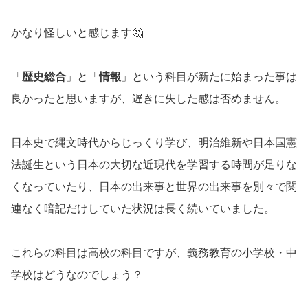
かなり怪しいと感じます🤔
「
歴史総合
」と「
情報
」という科目が新たに始まった事は
良かったと思いますが、遅きに失した感は否めません。
日本史で縄文時代からじっくり学び、明治維新や日本国憲
法誕生という日本の大切な近現代を学習する時間が足りな
くなっていたり、日本の出来事と世界の出来事を別々で関
連なく暗記だけしていた状況は長く続いていました。
これらの科目は高校の科目ですが、義務教育の小学校・中
学校はどうなのでしょう？