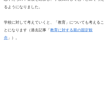
るようになりました。
学校に対して考えていくと、「教育」についても考えるこ
とになります（過去記事「
教育に対する親の固定観
念
」）。