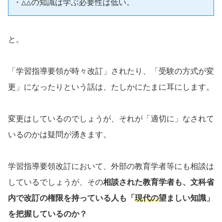
・△△の知識は学ぶ必要性は低い。
と。
「学習指導要領が時々改訂」されたり、「受験の方式が変
更」になったりという話は、たしかにたまに耳にします。
変更はしているのでしょうが、それが「適切に」なされて
いるのかは疑問が湧きます。
学習指導要領改訂において、外部の教育学者等にも相談は
しているでしょうが、その
相談された教育学者も、文科省
内で改訂の権限を持っている人も「
現代の
望ましい知識」
を把握しているのか？