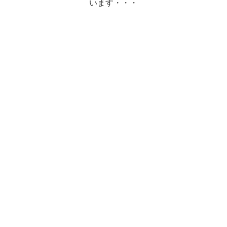
います・・・