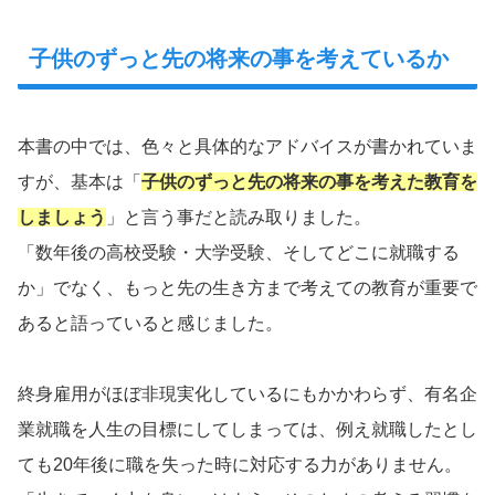
子供のずっと先の将来の事を考えているか
本書の中では、色々と具体的なアドバイスが書かれていま
すが、基本は「
子供のずっと先の将来の事を考えた教育を
しましょう
」と言う事だと読み取りました。
「数年後の高校受験・大学受験、そしてどこに就職する
か」でなく、もっと先の生き方まで考えての教育が重要で
あると語っていると感じました。
終身雇用がほぼ非現実化しているにもかかわらず、有名企
業就職を人生の目標にしてしまっては、例え就職したとし
ても20年後に職を失った時に対応する力がありません。