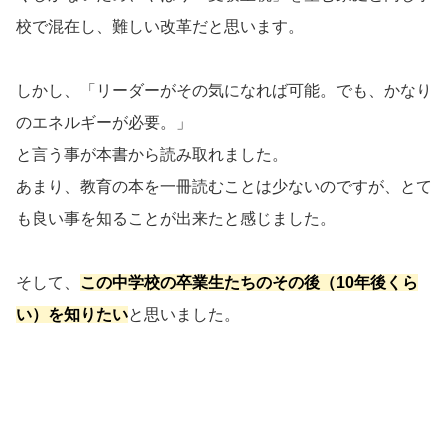
校で混在し、難しい改革だと思います。
しかし、「リーダーがその気になれば可能。でも、かなり
のエネルギーが必要。」
と言う事が本書から読み取れました。
あまり、教育の本を一冊読むことは少ないのですが、とて
も良い事を知ることが出来たと感じました。
そして、
この中学校の卒業生たちのその後（10年後くら
い）を知りたい
と思いました。