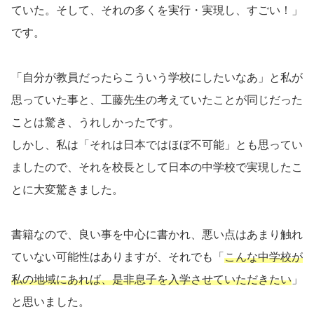
ていた。そして、それの多くを実行・実現し、すごい！」
です。
「自分が教員だったらこういう学校にしたいなあ」と私が
思っていた事と、工藤先生の考えていたことが同じだった
ことは驚き、うれしかったです。
しかし、私は「それは日本ではほぼ不可能」とも思ってい
ましたので、それを校長として日本の中学校で実現したこ
とに大変驚きました。
書籍なので、良い事を中心に書かれ、悪い点はあまり触れ
ていない可能性はありますが、それでも「
こんな中学校が
私の地域にあれば、是非息子を入学させていただきたい
」
と思いました。