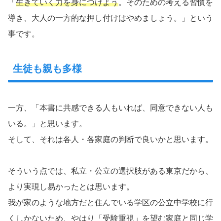
「
生きていく力を身につけよう
。そのための考える習慣を
導き、大人の一方的な押し付けはやめましょう。」という
事です。
生徒も親も多様
一方、「本書に共感できる人もいれば、同意できない人も
いる。」と思います。
そして、それは各人・各家庭の判断で良いかと思います。
そういう点では、私立・公立の選択肢がある東京だから、
より実現し易かったとは思います。
我が家のような地方だと住んでいる学区の公立中学校に行
くしかないため、やはり「受験重視」を望む家庭と同じ学