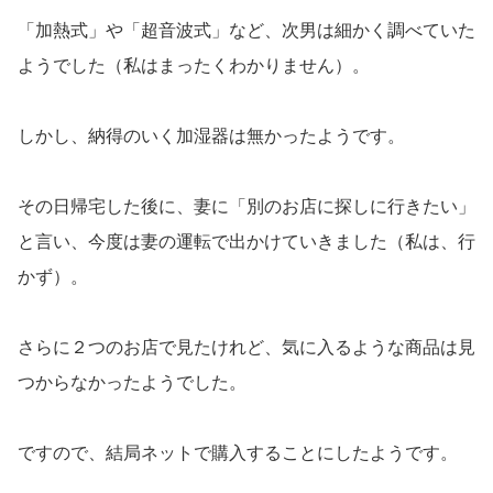
「加熱式」や「超音波式」など、次男は細かく調べていた
ようでした（私はまったくわかりません）。
しかし、納得のいく加湿器は無かったようです。
その日帰宅した後に、妻に「別のお店に探しに行きたい」
と言い、今度は妻の運転で出かけていきました（私は、行
かず）。
さらに２つのお店で見たけれど、気に入るような商品は見
つからなかったようでした。
ですので、結局ネットで購入することにしたようです。