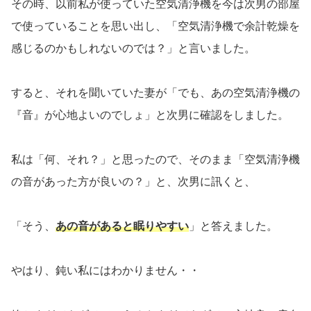
その時、以前私が使っていた空気清浄機を今は次男の部屋
で使っていることを思い出し、「空気清浄機で余計乾燥を
感じるのかもしれないのでは？」と言いました。
すると、それを聞いていた妻が「でも、あの空気清浄機の
『音』が心地よいのでしょ」と次男に確認をしました。
私は「何、それ？」と思ったので、そのまま「空気清浄機
の音があった方が良いの？」と、次男に訊くと、
「そう、
あの音があると眠りやすい
」と答えました。
やはり、鈍い私にはわかりません・・