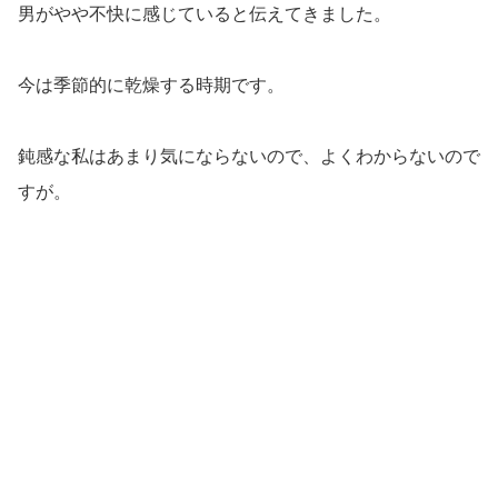
男がやや不快に感じていると伝えてきました。
今は季節的に乾燥する時期です。
鈍感な私はあまり気にならないので、よくわからないので
すが。