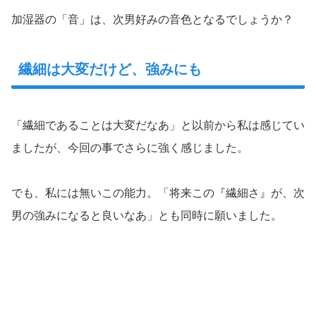
加湿器の「音」は、次男好みの音色となるでしょうか？
繊細は大変だけど、強みにも
「繊細であることは大変だなあ」と以前から私は感じてい
ましたが、今回の事でさらに強く感じました。
でも、私には無いこの能力。「将来この『繊細さ』が、次
男の強みになると良いなあ」とも同時に願いました。