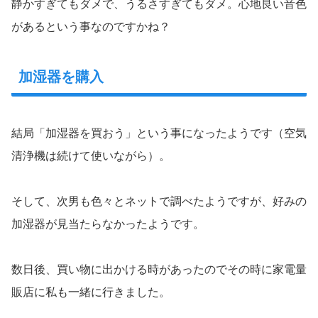
静かすぎてもダメで、うるさすぎてもダメ。心地良い音色
があるという事なのですかね？
加湿器を購入
結局「加湿器を買おう」という事になったようです（空気
清浄機は続けて使いながら）。
そして、次男も色々とネットで調べたようですが、好みの
加湿器が見当たらなかったようです。
数日後、買い物に出かける時があったのでその時に家電量
販店に私も一緒に行きました。