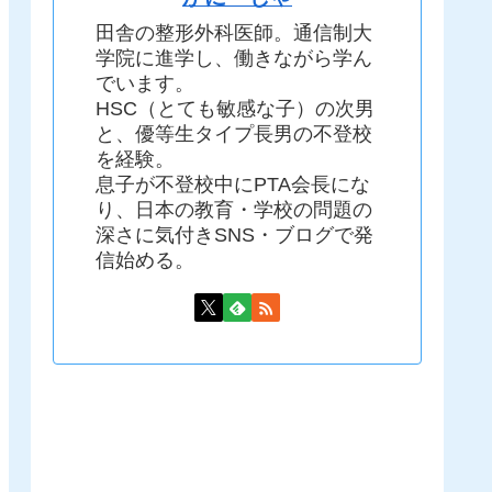
田舎の整形外科医師。通信制大
学院に進学し、働きながら学ん
でいます。
HSC（とても敏感な子）の次男
と、優等生タイプ長男の不登校
を経験。
息子が不登校中にPTA会長にな
り、日本の教育・学校の問題の
深さに気付きSNS・ブログで発
信始める。