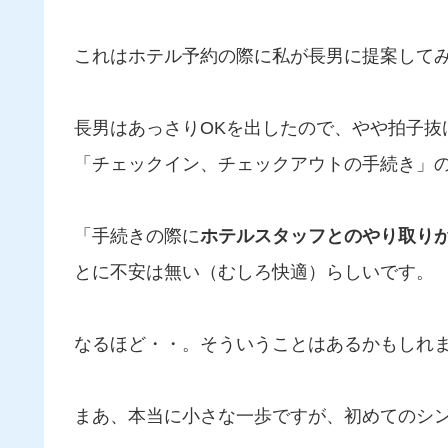
これはホテル予約の際に私が長男に提案して
長男はあっさりOKを出したので、やや拍子抜
「チェックイン、チェックアウトの手続き」
「手続きの際に
ホテルスタッフとのやり取り
とに不安は無い（むしろ快適）らしいです。
なるほど・・。そういうことはあるかもしれ
まあ、本当に小さな一歩ですが、初めてのシ