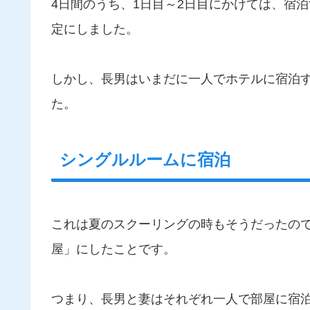
4日間のうち、1日目～2日目にかけては、宿
定にしました。
しかし、長男はいまだに一人でホテルに宿泊
た。
シングルルームに宿泊
これは夏のスクーリングの時もそうだったの
屋」にしたことです。
つまり、長男と妻はそれぞれ一人で部屋に宿