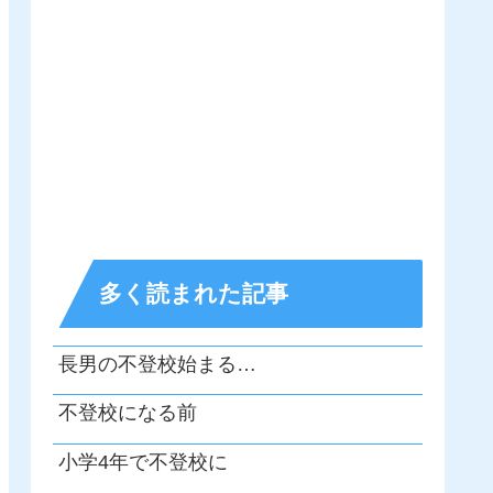
多く読まれた記事
長男の不登校始まる…
不登校になる前
小学4年で不登校に