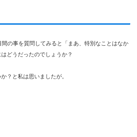
日間の事を質問してみると「まあ、特別なことはなか
にはどうだったのでしょうか？
いか？と私は思いましたが。