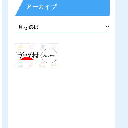
アーカイブ