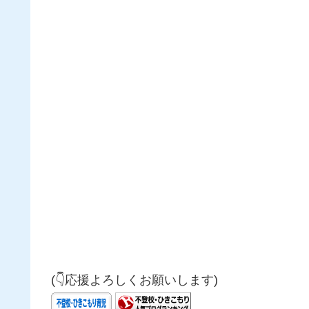
(👇応援よろしくお願いします)