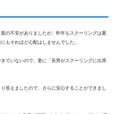
う親の不安がありましたが、昨年もスクーリングは夏
前にもそれほど心配はしませんでした。
できていないので、妻に「長男がスクーリングに出席
さり答えましたので、さらに安心することができまし