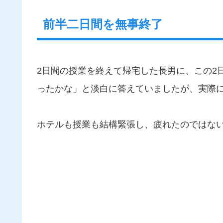
前半二日間を無事終了
2日間の授業を終えて帰宅した長男に、この2
ったかな」と淡白に答えていましたが、実際
ホテルも授業も結構緊張し、疲れたのではな