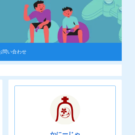
お問い合わせ
かにーじゃ