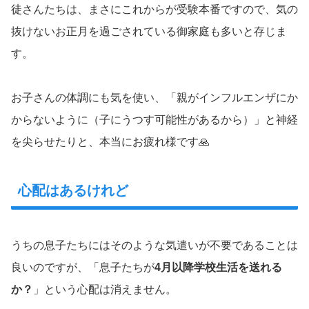
徒さんたちは、まさにこれからが受験本番ですので、気の
抜けないお正月を過ごされている御家庭も多いと存じま
す。
お子さんの体調にも気を使い、「親がインフルエンザにか
からないように（子にうつす可能性があるから）」と神経
を尖らせたりと、本当にお疲れ様です🙏
心配はあるけれど
うちの息子たちにはそのような気遣いが不要であることは
良いのですが、「息子たちが
4月以降学校生活を送れる
か？
」という心配は消えません。