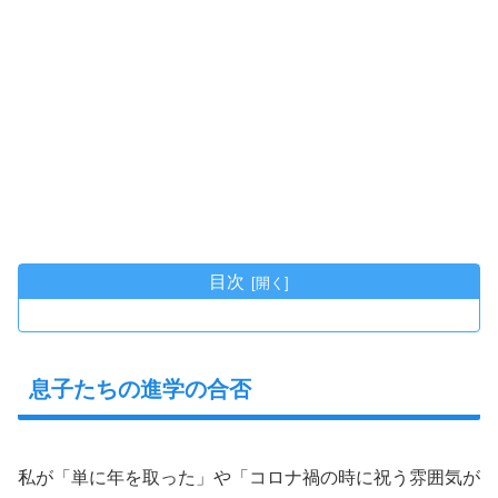
目次
息子たちの進学の合否
私が「単に年を取った」や「コロナ禍の時に祝う雰囲気が