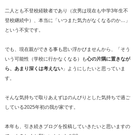
二人とも不登校経験者であり（次男は現在も中学3年生不
登校継続中）、本当に「いつまた気力がなくなるのか…」
という不安です。
でも、現在親ができる事も思い浮かびませんから、「そう
いう可能性（学校に行かなくなる）も
心の片隅に置きなが
ら、あまり深くは考えない
」ようにしたいと思っていま
す。
そんな気持ちで取りあえずはのんびりとした気持ちで過ご
している2025年初の我が家です。
本年も、引き続きブログを投稿していきたいと思いますの