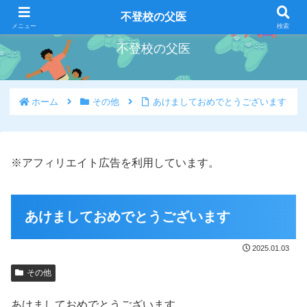
好きな事を好きな時にやろう
不登校の父医
メニュー
検索
不登校の父医
ホーム
その他
あけましておめでとうございます
※アフィリエイト広告を利用しています。
あけましておめでとうございます
2025.01.03
その他
あけましておめでとうございます。