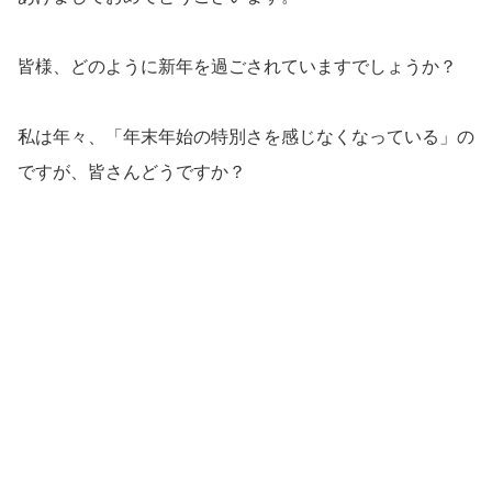
皆様、どのように新年を過ごされていますでしょうか？
私は年々、「年末年始の特別さを感じなくなっている」の
ですが、皆さんどうですか？