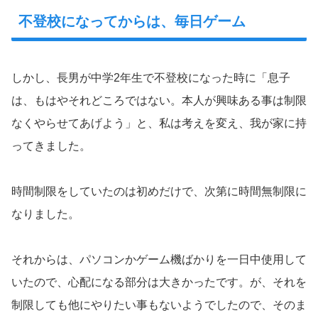
不登校になってからは、毎日ゲーム
しかし、長男が中学2年生で不登校になった時に「息子
は、もはやそれどころではない。本人が興味ある事は制限
なくやらせてあげよう」と、私は考えを変え、我が家に持
ってきました。
時間制限をしていたのは初めだけで、次第に時間無制限に
なりました。
それからは、パソコンかゲーム機ばかりを一日中使用して
いたので、心配になる部分は大きかったです。が、それを
制限しても他にやりたい事もないようでしたので、そのま