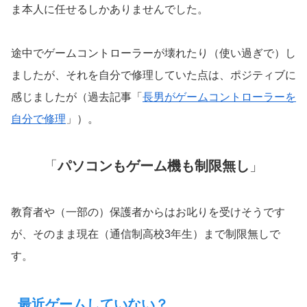
ま本人に任せるしかありませんでした。
途中でゲームコントローラーが壊れたり（使い過ぎで）し
ましたが、それを自分で修理していた点は、ポジティブに
感じましたが（過去記事「
長男がゲームコントローラーを
自分で修理
」）。
「
パソコンもゲーム機も制限無し
」
教育者や（一部の）保護者からはお叱りを受けそうです
が、そのまま現在（通信制高校3年生）まで制限無しで
す。
最近ゲームしていない？