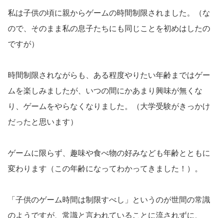
私は子供の頃に親からゲームの時間制限されました。（な
ので、そのまま私の息子たちにも同じことを初めはしたの
ですが）
時間制限されながらも、ある程度やりたい年齢まではゲー
ムを楽しみましたが、いつの間にかあまり興味が無くな
り、ゲームをやらなくなりました。（大学受験がきっかけ
だったと思います）
ゲームに限らず、趣味や食べ物の好みなども年齢とともに
変わります（この年齢になってわかってきました！）。
「子供のゲーム時間は制限すべし」というのが世間の常識
のようですが、常識と言われていることに流されずに、