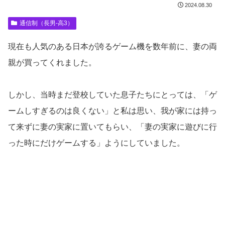
2024.08.30
通信制（長男-高3）
現在も人気のある日本が誇るゲーム機を数年前に、妻の両
親が買ってくれました。
しかし、当時まだ登校していた息子たちにとっては、「ゲ
ームしすぎるのは良くない」と私は思い、我が家には持っ
て来ずに妻の実家に置いてもらい、「妻の実家に遊びに行
った時にだけゲームする」ようにしていました。