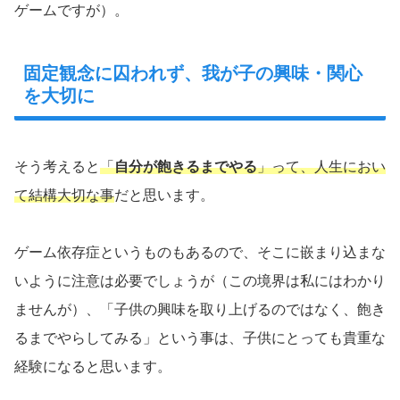
ゲームですが）。
固定観念に囚われず、我が子の興味・関心
を大切に
そう考えると
「
自分が飽きるまでやる
」って、人生におい
て結構大切な事
だと思います。
ゲーム依存症というものもあるので、そこに嵌まり込まな
いように注意は必要でしょうが（この境界は私にはわかり
ませんが）、「子供の興味を取り上げるのではなく、飽き
るまでやらしてみる」という事は、子供にとっても貴重な
経験になると思います。