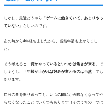
しかし、最近どうやら「
ゲームに飽きていて、あまりやっ
ていない
」らしいのです。
あの時から4年経ちましたから、当然年齢も上がりまし
た。
そう考えると「
何かやっているといつかは飽きが来る
」で
しょうし、「
年齢が上がれば好みが変わるのは当然
」でも
あります。
自分の事を振り返っても、いつの間にか興味なくなってや
らなくなったことはいくつもあります（そのうちの一つは