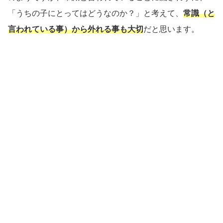
「うちの子にとってはどうなのか？」と考えて、
常識（と
言われている事）から外れる事も大切
だと思います。