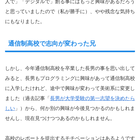
人で」「デジタルで」創る事にはもっと興味があるだろう
と思っていましたので（私が勝手に）、やや残念な気持ち
にもなりました。
通信制高校で志向が変わった兄
しかし、今年通信制高校を卒業した長男の事を思い出して
みると、長男もプログラミングに興味があって通信制高校
に入学したけれど、途中で興味が変わって美術系に変更し
ました（過去記事「
長男が大学受験の第一志望を決めたら
しい
」）から、何か別の興味が今後見つかるのかもしれま
せんし、現在見つけつつあるのかもしれません。
高校のレポートを提出するモチベーションはあるようです