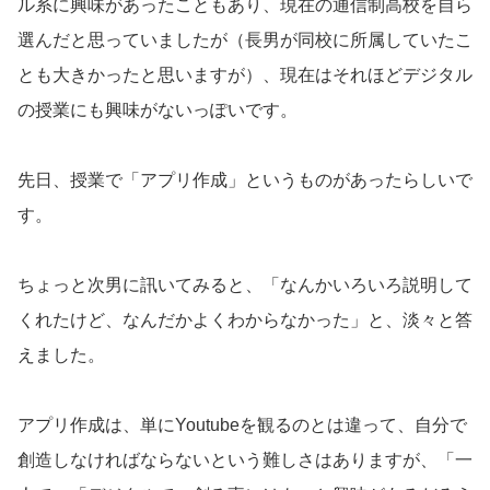
ル系に興味があったこともあり、現在の通信制高校を自ら
選んだと思っていましたが（長男が同校に所属していたこ
とも大きかったと思いますが）、現在はそれほどデジタル
の授業にも興味がないっぽいです。
先日、授業で「アプリ作成」というものがあったらしいで
す。
ちょっと次男に訊いてみると、「なんかいろいろ説明して
くれたけど、なんだかよくわからなかった」と、淡々と答
えました。
アプリ作成は、単にYoutubeを観るのとは違って、自分で
創造しなければならないという難しさはありますが、「一