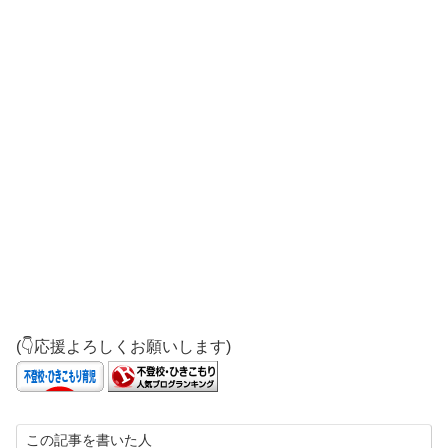
(👇応援よろしくお願いします)
この記事を書いた人