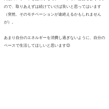
ので、取りあえずは続けていけば良いと思ってはいます
（突然、そのモチベーションが途絶えるかもしれません
が）。
あまり自分のエネルギーを消費し過ぎないように、自分の
ペースで生活してほしいと思います😌