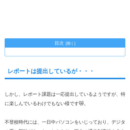
目次
レポートは提出しているが・・・
しかし、レポート課題は一応提出しているようですが、特
に楽しんでいるわけでもない様です😿。
不登校時代には、一日中パソコンをいじっており、デジタ