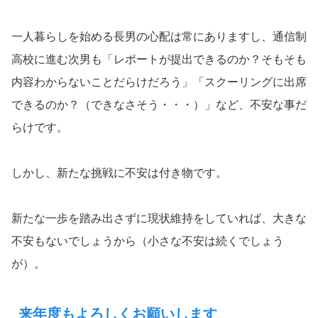
一人暮らしを始める長男の心配は常にありますし、通信制
高校に進む次男も「レポートが提出できるのか？そもそも
内容わからないことだらけだろう」「スクーリングに出席
できるのか？（できなさそう・・・）」など、不安な事だ
らけです。
しかし、新たな挑戦に不安は付き物です。
新たな一歩を踏み出さずに現状維持をしていれば、大きな
不安もないでしょうから（小さな不安は続くでしょう
が）。
来年度もよろしくお願いします