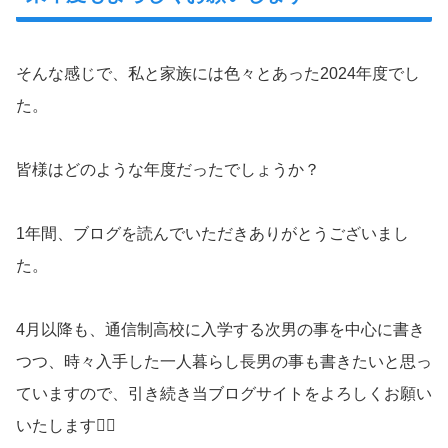
そんな感じで、私と家族には色々とあった2024年度でし
た。
皆様はどのような年度だったでしょうか？
1年間、ブログを読んでいただきありがとうございまし
た。
4月以降も、通信制高校に入学する次男の事を中心に書き
つつ、時々入手した一人暮らし長男の事も書きたいと思っ
ていますので、引き続き当ブログサイトをよろしくお願い
いたします🙇‍♂️