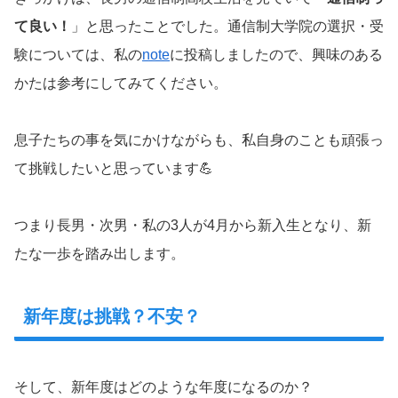
て良い！
」と思ったことでした。通信制大学院の選択・受
験については、私の
note
に投稿しましたので、興味のある
かたは参考にしてみてください。
息子たちの事を気にかけながらも、私自身のことも頑張っ
て挑戦したいと思っています💪
つまり長男・次男・私の3人が4月から新入生となり、新
たな一歩を踏み出します。
新年度は挑戦？不安？
そして、新年度はどのような年度になるのか？