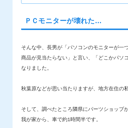
ＰＣモニターが壊れた…
そんな中、長男が「パソコンのモニターが一
商品が見当たらない」と言い、「どこかパソ
なりました。
秋葉原などが思い当たりますが、地方在住の
そして、調べたところ隣県にパーツショップ
我が家から、車で約1時間半です。