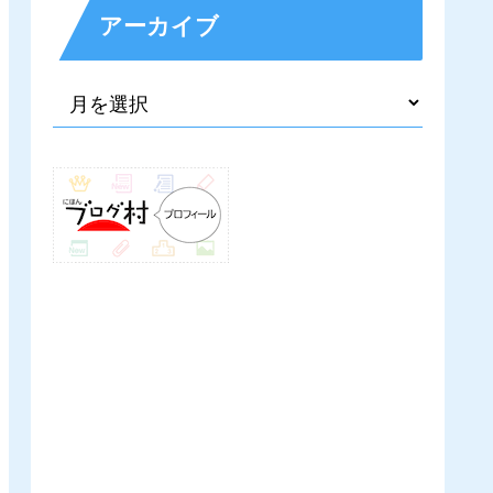
アーカイブ