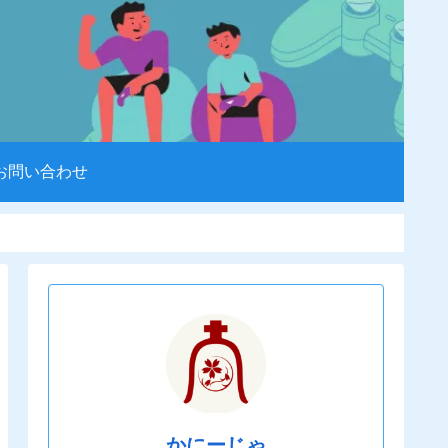
お問い合わせ
かにーじゃ