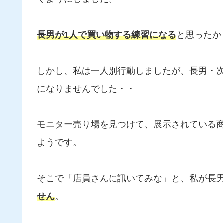
長男が1人で買い物する練習になる
と思ったか
しかし、私は一人別行動しましたが、長男・
になりませんでした・・
モニター売り場を見つけて、展示されている
ようです。
そこで「店員さんに訊いてみな」と、私が長
せん
。