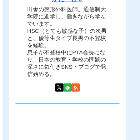
田舎の整形外科医師。通信制大
学院に進学し、働きながら学ん
でいます。
HSC（とても敏感な子）の次男
と、優等生タイプ長男の不登校
を経験。
息子が不登校中にPTA会長にな
り、日本の教育・学校の問題の
深さに気付きSNS・ブログで発
信始める。