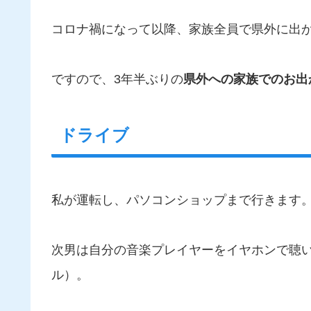
コロナ禍になって以降、家族全員で県外に出
ですので、3年半ぶりの
県外への家族でのお出
ドライブ
私が運転し、パソコンショップまで行きます
次男は自分の音楽プレイヤーをイヤホンで聴
ル）。