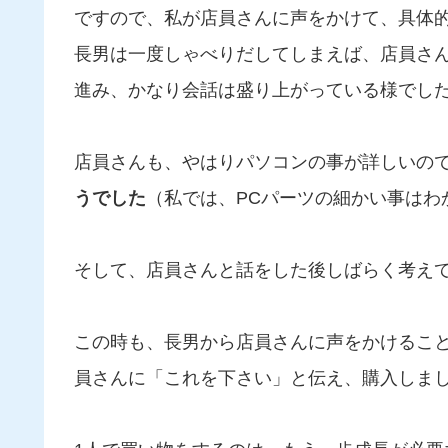
ですので、私が店員さんに声をかけて、具体
長男は一度しゃべりだしてしまえば、店員さ
進み、かなり会話は盛り上がっている様でし
店員さんも、やはりパソコンの事が詳しいの
うでした
（私では、PCパーツの細かい事はわ
そして、店員さんと話をした後しばらく考え
この時も、長男から店員さんに声をかけるこ
員さんに「これを下さい」と伝え、購入しま