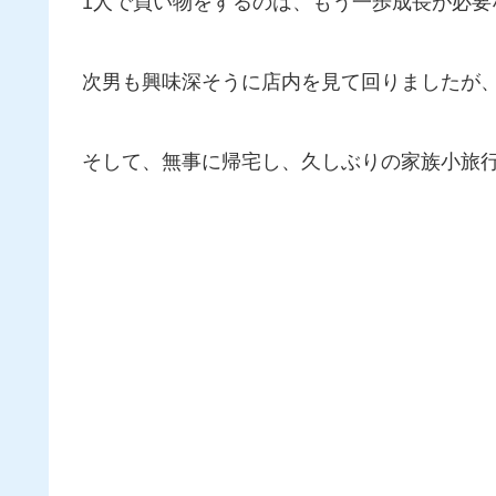
1人で買い物をするのは、もう一歩成長が必要
次男も興味深そうに店内を見て回りましたが
そして、無事に帰宅し、久しぶりの家族小旅行