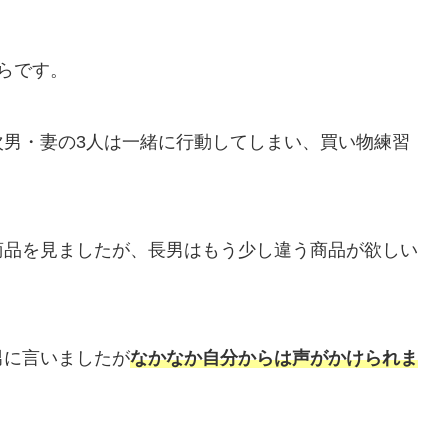
らです。
次男・妻の3人は一緒に行動してしまい、買い物練習
商品を見ましたが、長男はもう少し違う商品が欲しい
男に言いましたが
なかなか自分からは声がかけられま