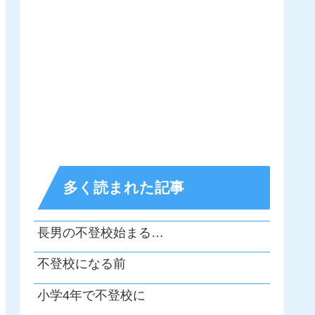
多く読まれた記事
長男の不登校始まる…
不登校になる前
小学4年で不登校に