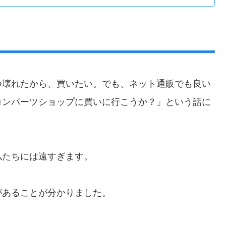
つ壊れたから、買いたい。でも、ネット通販でも良い
コンパーツショップに買いに行こうか？」という話に
私たちには遠すぎます。
があることが分かりました。