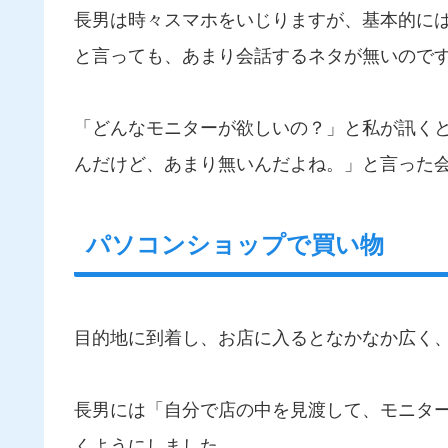
長男は時々スマホをいじりますが、基本的に
と言っても、あまり会話するネタが無いので
「どんなモニターが欲しいの？」と私が訊くと
んだけど、あまり無いんだよね。」と言った
パソコンショップで買い物
目的地に到着し、お店に入るとなかなか広く
長男には「自分で店の中を見渡して、モニタ
くようにしました。