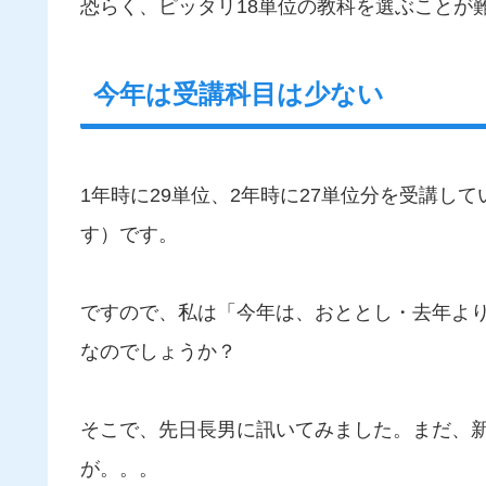
恐らく、ピッタリ18単位の教科を選ぶことが
今年は受講科目は少ない
1年時に29単位、2年時に27単位分を受講し
す）です。
ですので、私は「今年は、おととし・去年よ
なのでしょうか？
そこで、先日長男に訊いてみました。まだ、
が。。。