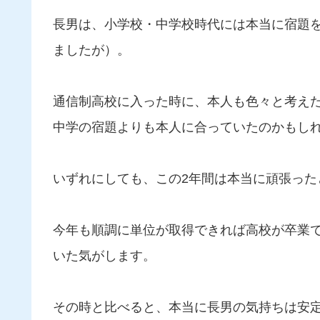
長男は、小学校・中学校時代には本当に宿題
ましたが）。
通信制高校に入った時に、本人も色々と考え
中学の宿題よりも本人に合っていたのかもし
いずれにしても、この2年間は本当に頑張った
今年も順調に単位が取得できれば高校が卒業
いた気がします。
その時と比べると、本当に長男の気持ちは安