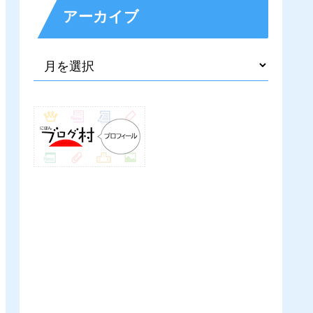
アーカイブ