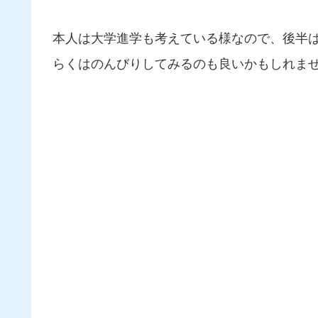
本人は大学進学も考えている様なので、後半
らくはのんびりしてみるのも良いかもしれま