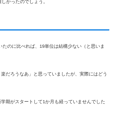
難しかったのでしょう。
ていたのに比べれば、19単位は結構少ない（と思いま
り楽だろうなあ」と思っていましたが、実際にはどう
新学期がスタートして1か月も経っていませんでした