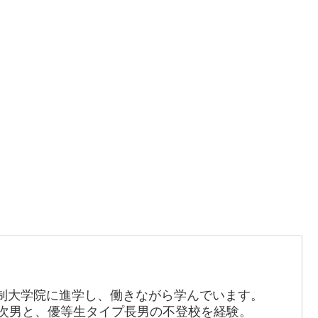
制大学院に進学し、働きながら学んでいます。
の次男と、優等生タイプ長男の不登校を経験。