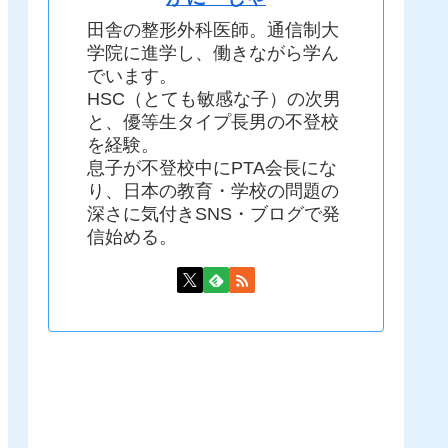
田舎の整形外科医師。通信制大
学院に進学し、働きながら学ん
でいます。
HSC（とても敏感な子）の次男
と、優等生タイプ長男の不登校
を経験。
息子が不登校中にPTA会長にな
り、日本の教育・学校の問題の
深さに気付きSNS・ブログで発
信始める。