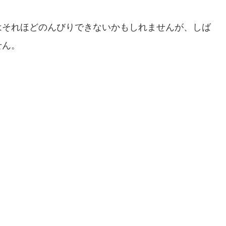
はそれほどのんびりできないかもしれませんが、しば
せん。