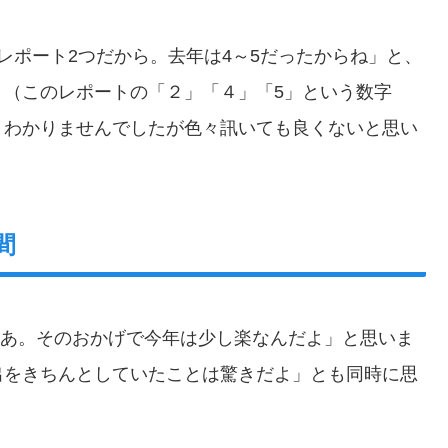
レポート2つだから。去年は4～5だったからね」と、
。（このレポートの「２」「４」「5」という数字
くわかりませんでしたが色々訊いても良くないと思い
間
なあ。そのおかげで今年は少し楽なんだよ」と思いま
出をきちんとしていたことは驚きだよ」とも同時に思