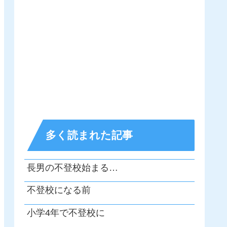
多く読まれた記事
長男の不登校始まる…
不登校になる前
小学4年で不登校に