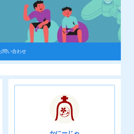
お問い合わせ
かにーじゃ