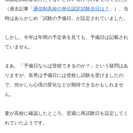
（過去記事「
通信制高校の単位認定試験当日は？
」）、当
時はあらかじめ「試験の予備日」が設定されていました。
しかし、今年は年間の予定表を見ても、予備日は記載され
ていません。
まあ、「予備日ならば登校できるのか？」という疑問はあ
りますが、長男は予備日には登校し試験を受けましたの
で、何かしら心境の変化などが期待できるかもしれませ
ん。
妻が高校に確認したところ、翌週に再試験日を設定してく
れていたようです。