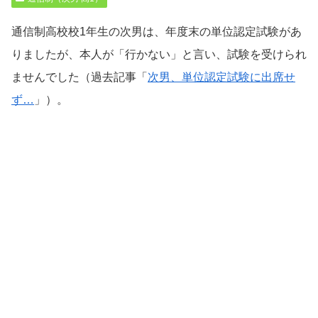
通信制高校校1年生の次男は、年度末の単位認定試験があ
りましたが、本人が「行かない」と言い、試験を受けられ
ませんでした（過去記事「
次男、単位認定試験に出席せ
ず…
」）。