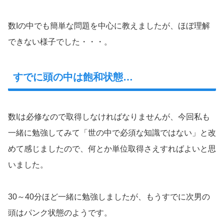
数Iの中でも簡単な問題を中心に教えましたが、ほぼ理解
できない様子でした・・・。
すでに頭の中は飽和状態…
数Iは必修なので取得しなければなりませんが、今回私も
一緒に勉強してみて「世の中で必須な知識ではない」と改
めて感じましたので、何とか単位取得さえすればよいと思
いました。
30～40分ほど一緒に勉強しましたが、もうすでに次男の
頭はパンク状態のようです。