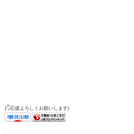
(👇応援よろしくお願いします)