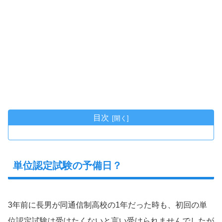
目次
単位認定試験の予備日？
3年前に長男が同通信制高校の1年だった時も、初回の単
位認定試験は受けたくないと言い受けられませんでしたが