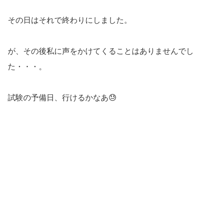
その日はそれで終わりにしました。
が、その後私に声をかけてくることはありませんでし
た・・・。
試験の予備日、行けるかなあ😓