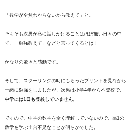
「数学が全然わからないから教えて」と。
そもそも次男が私に話しかけることはほぼ無い日々の中
で、「勉強教えて」などと言ってくるとは！
かなりの驚きと感動です。
そして、スクーリングの時にもらったプリントを見ながら
一緒に勉強をしましたが、次男は小学4年から不登校で、
中学には1日も登校していません
。
ですので、中学の数学を全く理解していないので、高1の
数学を学ぶ土台不足なことが明らかでした。