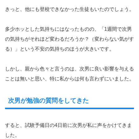
きっと、他にも登校できなかった生徒もいたのでしょう。
多少ホッとした気持ちにはなったものの、「1週間で次男
の気持ちがそれほど変わるだろうか？（変わらない気がす
る）」という不安の気持ちのほうが大きいです。
しかし、親から色々と言うのは、次男に良い影響を与える
ことは無いと思い、特に私からは何も言わずにいました。
次男が勉強の質問をしてきた
すると、試験予備日の4日前に次男が私に声をかけてきま
した。