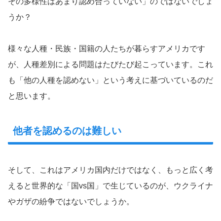
その多様性はあまり認め合っていない」のではないでしょ
うか？
様々な人種・民族・国籍の人たちが暮らすアメリカです
が、人種差別による問題はたびたび起こっています。これ
も「他の人種を認めない」という考えに基づいているのだ
と思います。
他者を認めるのは難しい
そして、これはアメリカ国内だけではなく、もっと広く考
えると世界的な「国vs国」で生じているのが、ウクライナ
やガザの紛争ではないでしょうか。