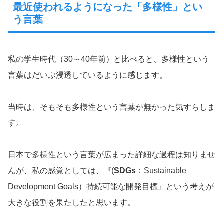
最近使われるようになった「多様性」とい
う言葉
私の学生時代（30～40年前）と比べると、多様性という
言葉はだいぶ浸透しているように感じます。
当時は、そもそも多様性という言葉が無かった気すらしま
す。
日本で多様性という言葉が広まった詳細な過程は知りませ
んが、私の感覚としては、『(
SDGs
：Sustainable
Development Goals）持続可能な開発目標』という考えが
大きな役割を果たしたと思います。