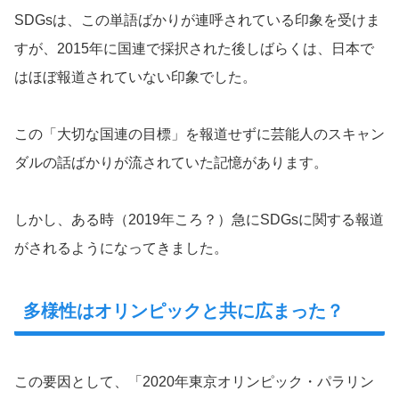
SDGsは、この単語ばかりが連呼されている印象を受けま
すが、2015年に国連で採択された後しばらくは、日本で
はほぼ報道されていない印象でした。
この「大切な国連の目標」を報道せずに芸能人のスキャン
ダルの話ばかりが流されていた記憶があります。
しかし、ある時（2019年ころ？）急にSDGsに関する報道
がされるようになってきました。
多様性はオリンピックと共に広まった？
この要因として、「2020年東京オリンピック・パラリン