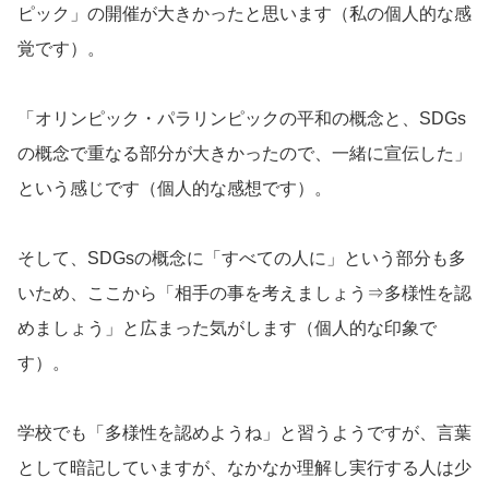
ピック」の開催が大きかったと思います（私の個人的な感
覚です）。
「オリンピック・パラリンピックの平和の概念と、SDGs
の概念で重なる部分が大きかったので、一緒に宣伝した」
という感じです（個人的な感想です）。
そして、SDGsの概念に「すべての人に」という部分も多
いため、ここから「相手の事を考えましょう⇒多様性を認
めましょう」と広まった気がします（個人的な印象で
す）。
学校でも「多様性を認めようね」と習うようですが、言葉
として暗記していますが、なかなか理解し実行する人は少