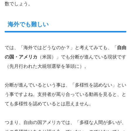
数でしょう。
海外でも難しい
では、「海外ではどうなのか？」と考えてみても、「
自由
の国・アメリカ
（米国）」でも分断が進んでいる現状です
（先月行われた大統領選挙を筆頭に）。
分断が進んでいるという事は、「多様性を認めない」とい
う事ですよね。支持者が罵り合っている動画を見ると、と
ても多様性を認めているとは思えません。
つまり、自由の国アメリカでは、「多様な人間が多いが、