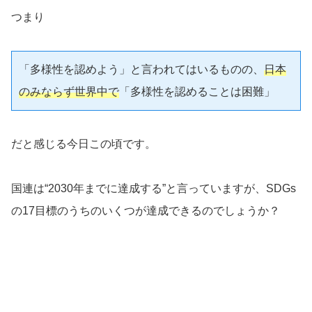
つまり
「多様性を認めよう」と言われてはいるものの、
日本
のみならず世界中で
「多様性を認めることは困難」
だと感じる今日この頃です。
国連は“2030年までに達成する”と言っていますが、SDGs
の17目標のうちのいくつが達成できるのでしょうか？