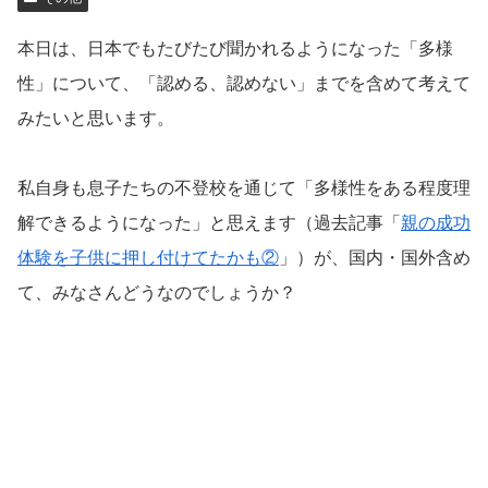
本日は、日本でもたびたび聞かれるようになった「多様
性」について、「認める、認めない」までを含めて考えて
みたいと思います。
私自身も息子たちの不登校を通じて「多様性をある程度理
解できるようになった」と思えます（過去記事「
親の成功
体験を子供に押し付けてたかも②
」）が、国内・国外含め
て、みなさんどうなのでしょうか？