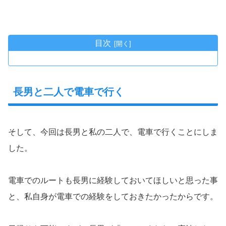
目次
長男と二人で電車で行く
そして、今回は長男と私の二人で、電車で行くことにしま
した。
電車でのルートも長男に経験しておいてほしいと思った事
と、私自身が電車での経験をしておきたかったからです。