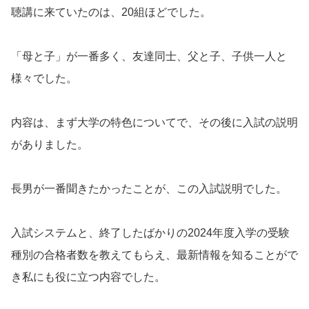
聴講に来ていたのは、20組ほどでした。
「母と子」が一番多く、友達同士、父と子、子供一人と
様々でした。
内容は、まず大学の特色についてで、その後に入試の説明
がありました。
長男が一番聞きたかったことが、この入試説明でした。
入試システムと、終了したばかりの2024年度入学の受験
種別の合格者数を教えてもらえ、最新情報を知ることがで
き私にも役に立つ内容でした。