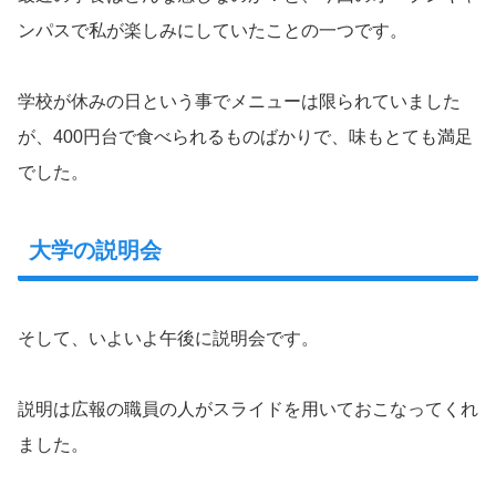
ンパスで私が楽しみにしていたことの一つです。
学校が休みの日という事でメニューは限られていました
が、400円台で食べられるものばかりで、味もとても満足
でした。
大学の説明会
そして、いよいよ午後に説明会です。
説明は広報の職員の人がスライドを用いておこなってくれ
ました。