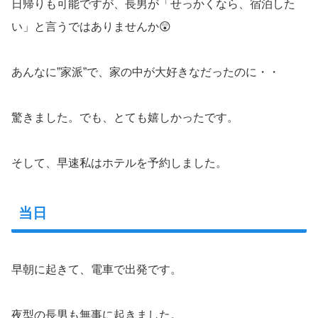
日帰りも可能ですが、長男が「せっかくなら、宿泊した
い」と言うではありませんか😲
あんなに”家派”で、家の中が大好きなだったのに・・
驚きました。でも、とても嬉しかったです。
そして、早速私はホテルを予約しました。
当日
早朝に起きて、電車で出発です。
夜型の長男も無事に起きました。