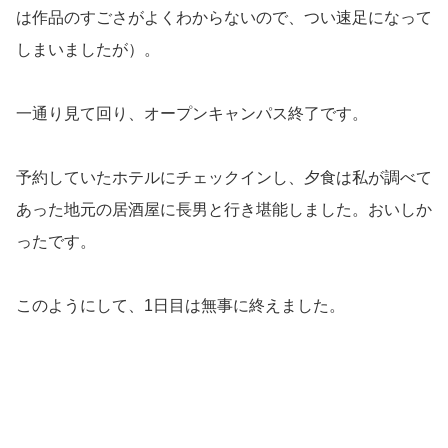
は作品のすごさがよくわからないので、つい速足になって
しまいましたが）。
一通り見て回り、オープンキャンパス終了です。
予約していたホテルにチェックインし、夕食は私が調べて
あった地元の居酒屋に長男と行き堪能しました。おいしか
ったです。
このようにして、1日目は無事に終えました。