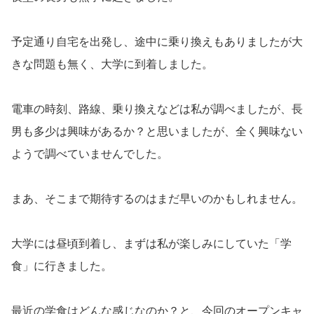
予定通り自宅を出発し、途中に乗り換えもありましたが大
きな問題も無く、大学に到着しました。
電車の時刻、路線、乗り換えなどは私が調べましたが、長
男も多少は興味があるか？と思いましたが、全く興味ない
ようで調べていませんでした。
まあ、そこまで期待するのはまだ早いのかもしれません。
大学には昼頃到着し、まずは私が楽しみにしていた「学
食」に行きました。
最近の学食はどんな感じなのか？と、今回のオープンキャ