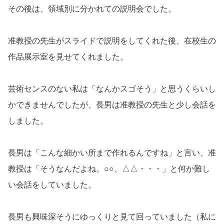
その後は、領域別に分かれての説明会でした。
准教授の先生がスライドで説明をしてくれた後、在校生の
作品展示室を見せてくれました。
芸術センスのない私は「なんかスゴそう」と思うくらいし
かできませんでしたが、長男は准教授の先生と少し会話を
しました。
長男は「こんな細かい所まで作れるんですね」と言い、准
教授は「そうなんだよね。○○、△△・・・」と何か難し
い会話をしていました。
長男も興味深そうにゆっくりと見て回っていました（私に