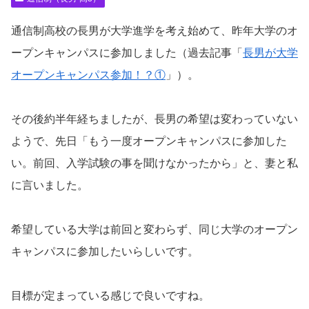
通信制高校の長男が大学進学を考え始めて、昨年大学のオ
ープンキャンパスに参加しました（過去記事「
長男が大学
オープンキャンパス参加！？①
」）。
その後約半年経ちましたが、長男の希望は変わっていない
ようで、先日「もう一度オープンキャンパスに参加した
い。前回、入学試験の事を聞けなかったから」と、妻と私
に言いました。
希望している大学は前回と変わらず、同じ大学のオープン
キャンパスに参加したいらしいです。
目標が定まっている感じで良いですね。