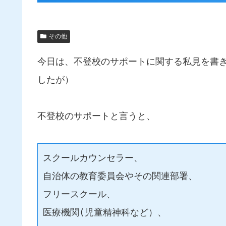
その他
今日は、不登校のサポートに関する私見を書
したが）
不登校のサポートと言うと、
スクールカウンセラー、
自治体の教育委員会やその関連部署、
フリースクール、
医療機関(児童精神科など）、