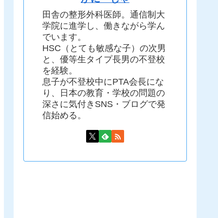
田舎の整形外科医師。通信制大
学院に進学し、働きながら学ん
でいます。
HSC（とても敏感な子）の次男
と、優等生タイプ長男の不登校
を経験。
息子が不登校中にPTA会長にな
り、日本の教育・学校の問題の
深さに気付きSNS・ブログで発
信始める。