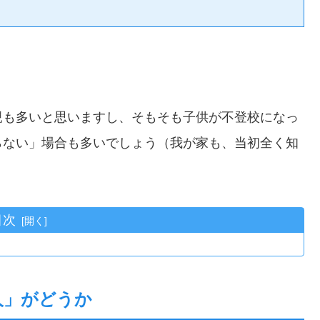
親も多いと思いますし、そもそも子供が不登校になっ
らない」場合も多いでしょう（我が家も、当初全く知
目次
人」がどうか