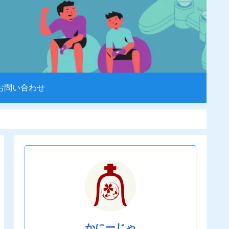
お問い合わせ
かにーじゃ