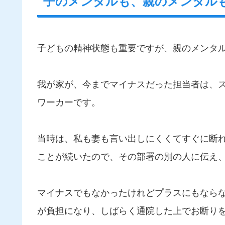
子のメンタルも、親のメンタル
子どもの精神状態も重要ですが、親のメンタ
我が家が、今までマイナスだった担当者は、
ワーカーです。
当時は、私も妻も言い出しにくくてすぐに断
ことが続いたので、その部署の別の人に伝え
マイナスでもなかったけれどプラスにもなら
が負担になり、しばらく通院した上でお断り