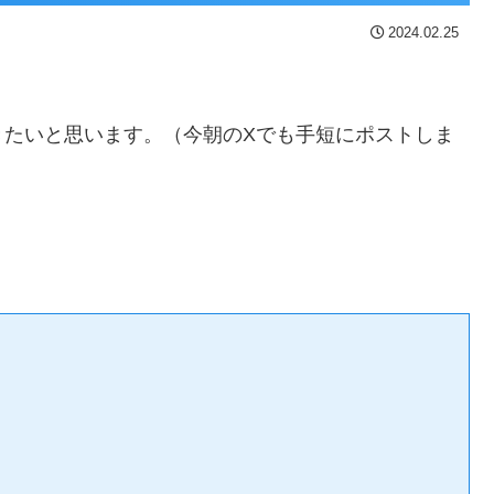
2024.02.25
きたいと思います。（今朝のXでも手短にポストしま