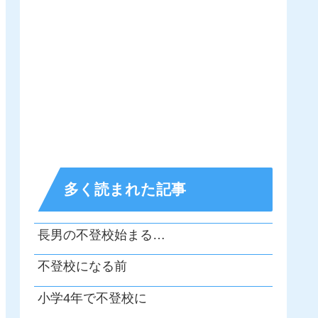
多く読まれた記事
長男の不登校始まる…
不登校になる前
小学4年で不登校に