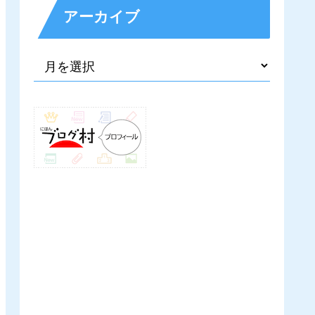
アーカイブ