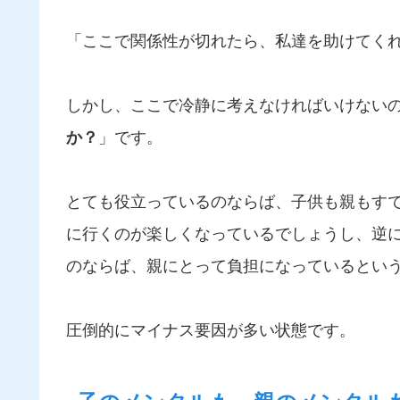
「ここで関係性が切れたら、私達を助けてく
しかし、ここで冷静に考えなければいけない
か？
」です。
とても役立っているのならば、子供も親もす
に行くのが楽しくなっているでしょうし、逆
のならば、親にとって負担になっているとい
圧倒的にマイナス要因が多い状態です。