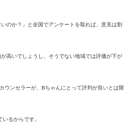
ないのか？」と全国でアンケートを取れば、意見は割
価が高いでしょうし、そうでない地域では評価が下が
カウンセラーが、Bちゃんにとって評判が良いとは限
ているからです。