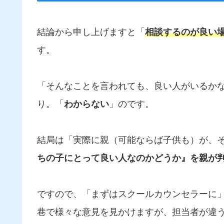
結論から申し上げますと「
相談するのが良い
す。
「そんなことを言われても、良い人がいるか
り。「
わからない
」のです。
結局は「実際に親（可能ならば子供も）が、
ちの子にとって良い人なのかどうか』を親が
ですので、「まずはスクールカウンセラーに
巷で様々な意見を見かけますが、担当者が違