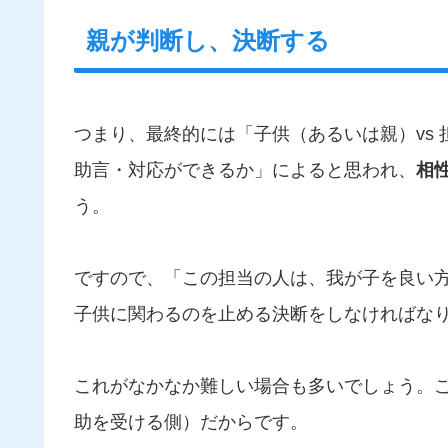
親が判断し、決断する
つまり、最終的には「子供（あるいは親）vs
助言・対応ができるか」によると思われ、
相
う。
ですので、「この担当の人は、我が子を良い
子供に関わるのを止める決断をしなければな
これがなかなか難しい場合も多いでしょう。
助を受ける側）だからです。