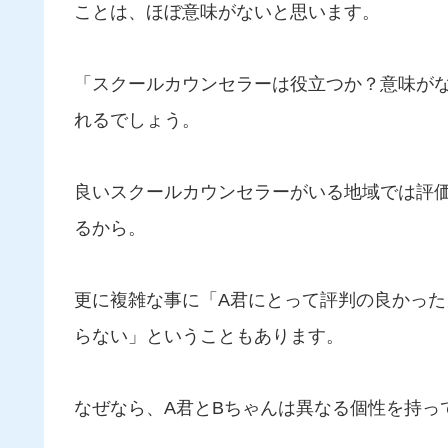
ことは、ほぼ意味がないと思います。
「スクールカウンセラーは役立つか？意味が
れるでしょう。
良いスクールカウンセラーがいる地域では評
るから。
更に複雑な事に「A君にとって評判の良かった
らない」ということもあります。
なぜなら、A君とBちゃんは異なる個性を持っ