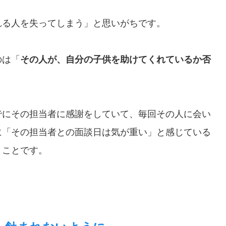
れる人を失ってしまう」と思いがちです。
のは「
その人が、自分の子供を助けてくれているか否
でにその担当者に感謝をしていて、毎回その人に会い
に「その担当者との面談日は気が重い」と感じている
うことです。