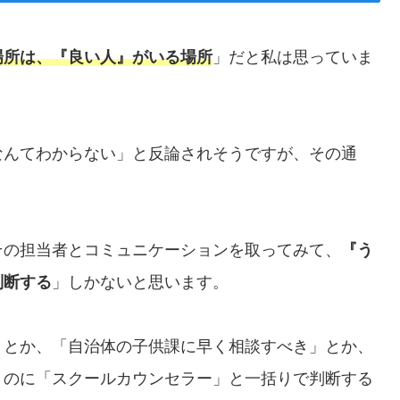
場所は、『良い人』がいる場所
」だと私は思っていま
なんてわからない」と反論されそうですが、その通
その担当者とコミュニケーションを取ってみて、
『う
判断する
」しかないと思います。
」とか、「自治体の子供課に早く相談すべき」とか、
うのに「スクールカウンセラー」と一括りで判断する