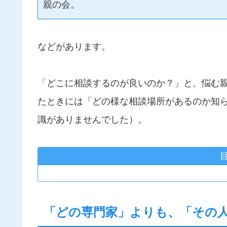
親の会。
などがあります。
「どこに相談するのが良いのか？」と、悩む
たときには「どの様な相談場所があるのか知
識がありませんでした）。
「どの専門家」よりも、「その