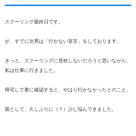
スクーリング最終日です。
が、すでに次男は「行かない宣言」をしております。
きっと、スクーリングに登校しないだろうと思いながら、
私は仕事に行きました。
帰宅して妻に確認すると、やはり行かなかったとのこと。
親として、久しぶりに（？）少し悩んできました。