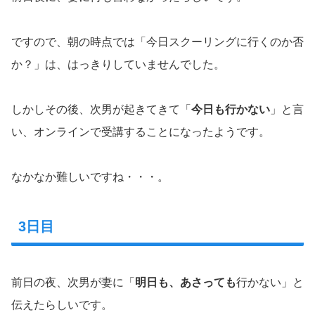
ですので、朝の時点では「今日スクーリングに行くのか否
か？」は、はっきりしていませんでした。
しかしその後、次男が起きてきて「
今日も行かない
」と言
い、オンラインで受講することになったようです。
なかなか難しいですね・・・。
3日目
前日の夜、次男が妻に「
明日も、あさっても
行かない」と
伝えたらしいです。