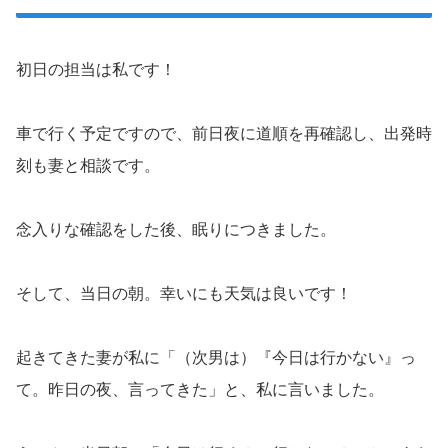
初日の担当は私です！
車で行く予定ですので、前日夜に道順を再確認し、出発時
刻も妻と相談です。
念入りな確認をした後、眠りにつきました。
そして、当日の朝。幸いにも天気は良いです！
起きてきた妻が私に「（次男は）『今日は行かない』っ
て。昨日の夜、言ってきた」と、私に言いました。