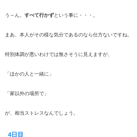
う～ん。
すべて行かず
という事に・・・。
まあ、本人がその様な気分であるのなら仕方ないですね。
特別体調が悪いわけでは無さそうに見えますが、
「ほかの人と一緒に」
「家以外の場所で」
が、相当ストレスなんでしょう。
4日目