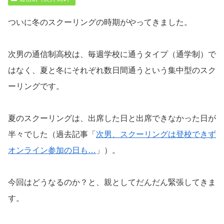
ついに冬のスクーリングの時期がやってきました。
次男の通信制高校は、毎週学校に通うタイプ（通学制）で
はなく、夏と冬にそれぞれ数日間通うという集中型のスク
ーリングです。
夏のスクーリングは、出席した日と出席できなかった日が
半々でした（過去記事「
次男、スクーリングは登校できず
オンライン参加の日も…
」）。
今回はどうなるのか？と、親としてだんだん緊張してきま
す。