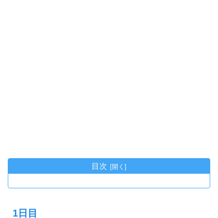
目次
1日目