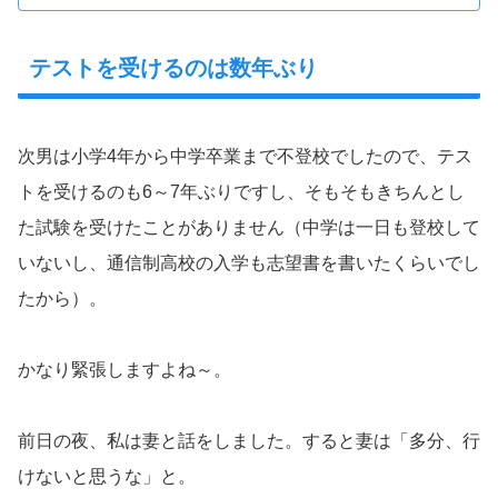
テストを受けるのは数年ぶり
次男は小学4年から中学卒業まで不登校でしたので、テス
トを受けるのも6～7年ぶりですし、そもそもきちんとし
た試験を受けたことがありません（中学は一日も登校して
いないし、通信制高校の入学も志望書を書いたくらいでし
たから）。
かなり緊張しますよね～。
前日の夜、私は妻と話をしました。すると妻は「多分、行
けないと思うな」と。