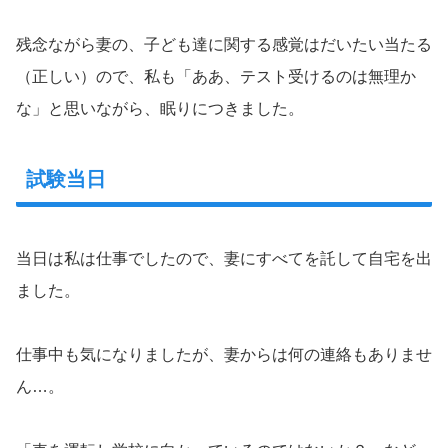
残念ながら妻の、子ども達に関する感覚はだいたい当たる
（正しい）ので、私も「ああ、テスト受けるのは無理か
な」と思いながら、眠りにつきました。
試験当日
当日は私は仕事でしたので、妻にすべてを託して自宅を出
ました。
仕事中も気になりましたが、妻からは何の連絡もありませ
ん…。