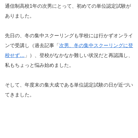
通信制高校1年の次男にとって、初めての単位認定試験が
ありました。
先日の、冬の集中スクーリングも学校には行かずオンライ
ンで受講し（過去記事「
次男、冬の集中スクーリングに登
校せず…
」）、登校がなかなか難しい状況だと再認識し、
私もちょっと悩み始めました。
そして、年度末の集大成である単位認定試験の日が近づい
てきました。