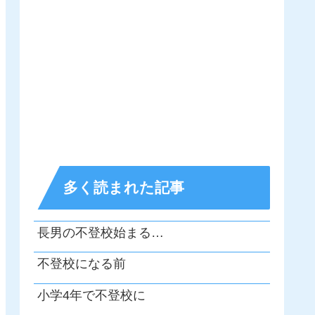
多く読まれた記事
長男の不登校始まる…
不登校になる前
小学4年で不登校に