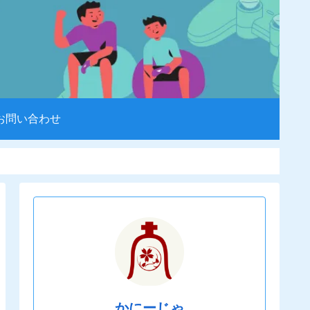
お問い合わせ
かにーじゃ