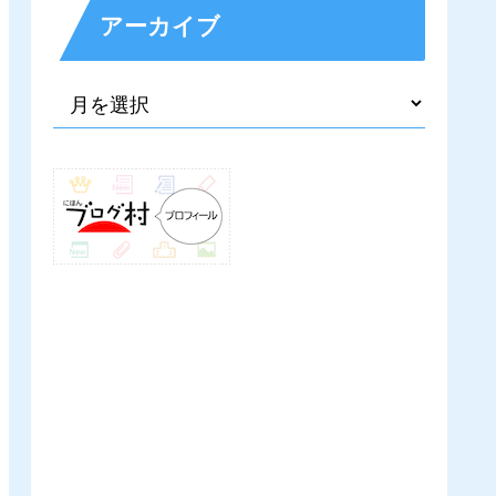
アーカイブ