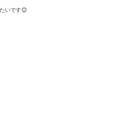
たいです😊