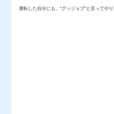
運転した自分にも、“グッジョブ”と言ってやり