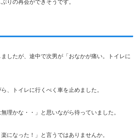
しぶりの再会ができそうです。
しましたが、途中で次男が「おなかが痛い。トイレに
がら、トイレに行くべく車を止めました。
は無理かな・・」と思いながら待っていました。
、楽になった！」と言うではありませんか。