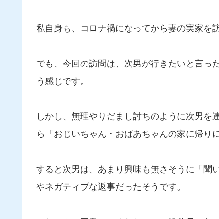
私自身も、コロナ禍になってから妻の実家を訪問し
でも、今回の訪問は、次男が行きたいと言っ
う感じです。
しかし、無理やりだまし討ちのように次男を
ら「おじいちゃん・おばあちゃんの家に帰り
すると次男は、あまり興味も無さそうに「聞
やネガティブな返事だったそうです。