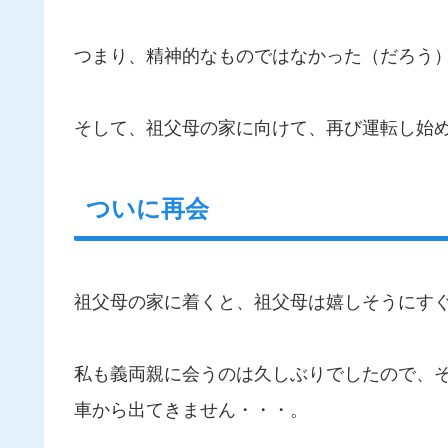
つまり、精神的なものではなかった（だろう
そして、祖父母の家に向けて、再び運転し始
ついに再会
祖父母の家に着くと、祖父母は嬉しそうにす
私も義両親に会うのは久しぶりでしたので、
車から出てきません・・・。