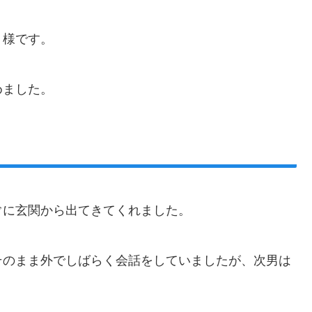
）様です。
めました。
ぐに玄関から出てきてくれました。
そのまま外でしばらく会話をしていましたが、次男は