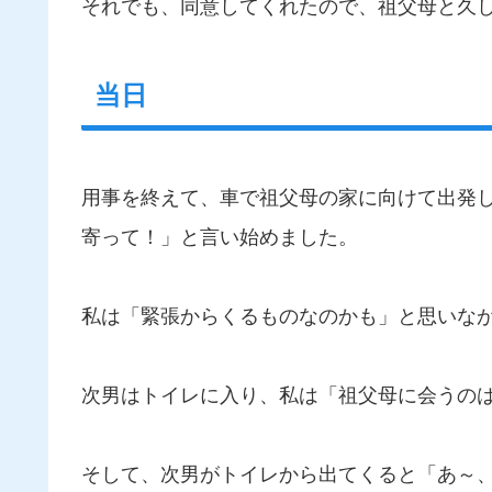
それでも、同意してくれたので、祖父母と久
当日
用事を終えて、車で祖父母の家に向けて出発
寄って！」と言い始めました。
私は「緊張からくるものなのかも」と思いな
次男はトイレに入り、私は「祖父母に会うの
そして、次男がトイレから出てくると「あ～