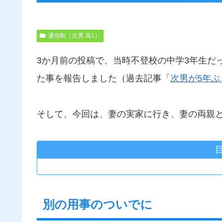
通信制（次男 高1）
3か月前の投稿で、当時不登校の中学3年生だ
た事を報告しました（過去記事「
次男が5年
そして、今回は、妻の実家に行き、妻の両親と
別の用事のついでに