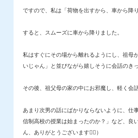
ですので、私は「荷物を出すから、車から降
すると、スムーズに車から降りました。
私はすぐにその場から離れるようにし、祖母
いじゃん」と並びながら嬉しそうに会話のき
その後、祖父母の家の中にお邪魔し、軽く会
あまり次男の話にばかりならないように、仕
信制高校の授業は始まったのか？」など、良
ん、ありがとうございます🙇‍♂️）