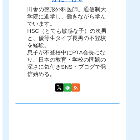
田舎の整形外科医師。通信制大
学院に進学し、働きながら学ん
でいます。
HSC（とても敏感な子）の次男
と、優等生タイプ長男の不登校
を経験。
息子が不登校中にPTA会長にな
り、日本の教育・学校の問題の
深さに気付きSNS・ブログで発
信始める。