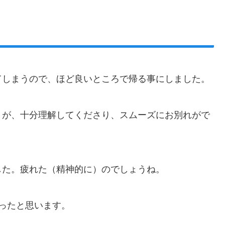
てしまうので、ほど良いところで帰る事にしました。
うが、十分理解してくださり、スムーズにお別れがで
した。疲れた（精神的に）のでしょうね。
ったと思います。