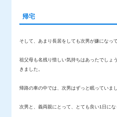
帰宅
そして、あまり長居をしても次男が嫌になっ
祖父母も名残り惜しい気持ちはあったでしょ
きました。
帰路の車の中では、次男はずっと眠っていま
次男と、義両親にとって、とても良い1日にな