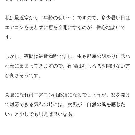
私は最近寒がり（年齢のせい‥）ですので、多少暑い日は
エアコンを使わずに窓を全開にするのが一番心地よいで
す。
しかし、夜間は最近物騒ですし、虫も部屋の明かりに誘わ
れ夜に集まってきますので、夜間はむしろ窓を開けない方
が良さそうです。
真夏になればエアコンは必須になるでしょうが、窓を開け
て対応できる気温の時には、次男が「
自然の風を感じた
い
」と少しでも思えば良いなあ。