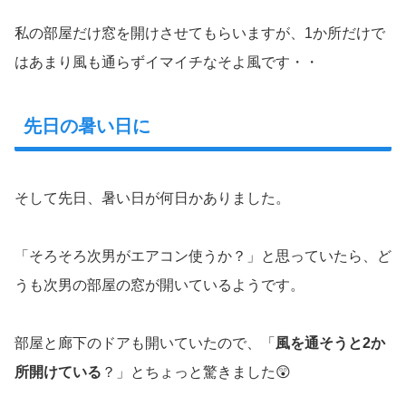
私の部屋だけ窓を開けさせてもらいますが、1か所だけで
はあまり風も通らずイマイチなそよ風です・・
先日の暑い日に
そして先日、暑い日が何日かありました。
「そろそろ次男がエアコン使うか？」と思っていたら、ど
うも次男の部屋の窓が開いているようです。
部屋と廊下のドアも開いていたので、「
風を通そうと2か
所開けている
？」とちょっと驚きました😲