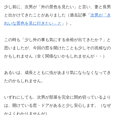
少し前に、次男が「外の景色を見たい」と言い、妻と長男
と出かけてきたことがありました（過去記事「
次男が「き
れいな景色を見に行きたい」と
」）。
この時も「少し外の事も気にする余裕が出てきたか？」と
思いましたが、今回の窓を開けたことも少しその兆候なの
かもしれません（全く関係ないかもしれませんが・・）
あるいは、成長とともに虫があまり気にならなくなってき
たのかもしれません。
いずれにしても、次男が部屋を完全に閉め切っているより
は、開けている窓・ドアがあると少し安心します。（なぜ
かよくわかりませんが）