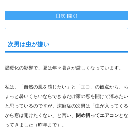
目次
次男は虫が嫌い
温暖化の影響で、夏は年々暑さが厳しくなっています。
私は、「自然の風を感じたい」と「エコ」の観点から、ち
ょっと暑いくらいならできるだけ家の窓を開けて涼みたい
と思っているのですが、潔癖症の次男は「虫が入ってくる
から窓は開けたくない」と言い、
閉め切ってエアコン
とな
ってきました（昨年まで）。