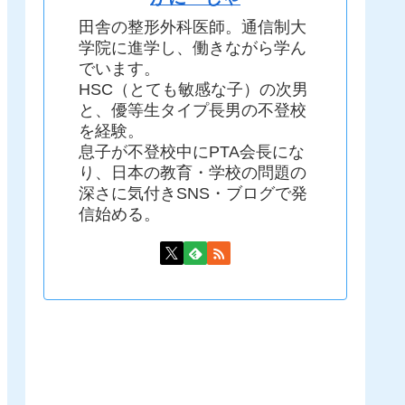
田舎の整形外科医師。通信制大
学院に進学し、働きながら学ん
でいます。
HSC（とても敏感な子）の次男
と、優等生タイプ長男の不登校
を経験。
息子が不登校中にPTA会長にな
り、日本の教育・学校の問題の
深さに気付きSNS・ブログで発
信始める。