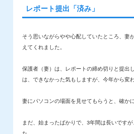
レポート提出「済み」
そう思いながらやや心配していたところ、妻
えてくれました。
保護者（妻）は、レポートの締め切りと提出
は、できなかった気もしますが、今年から変
妻にパソコンの場面を見せてもらうと、確かに
まだ、始まったばかりで、3年間は長いです
た。