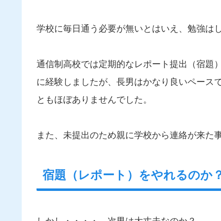
学校に毎日通う必要が無いとはいえ、勉強は
通信制高校では定期的なレポート提出（宿題
に経験しましたが、長男はかなり良いペース
ともほぼありませんでした。
また、未提出のため親に学校から連絡が来た
宿題（レポート）をやれるのか