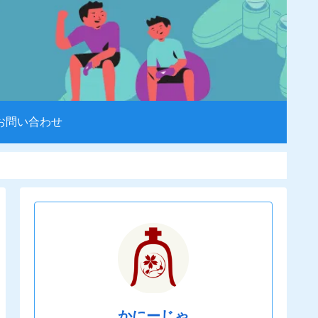
お問い合わせ
かにーじゃ