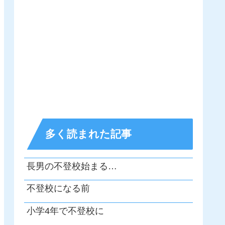
多く読まれた記事
長男の不登校始まる…
不登校になる前
小学4年で不登校に