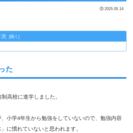
2025.05.14
目次
った
信制高校に進学しました。
が、小学4年生から勉強をしていないので、勉強内容
体」に慣れていないと思われます。