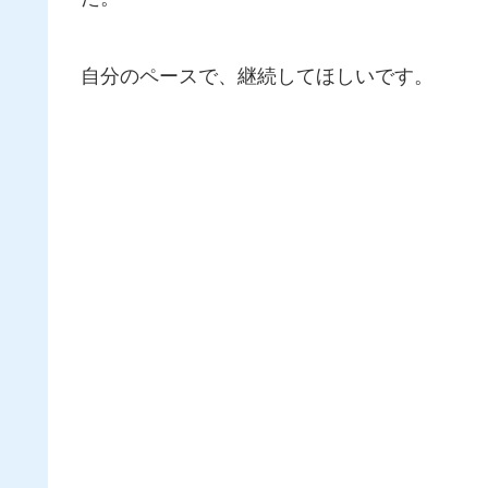
自分のペースで、継続してほしいです。