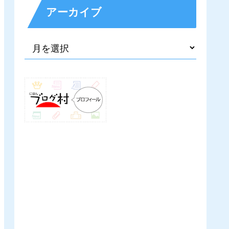
アーカイブ