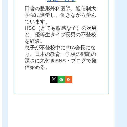
田舎の整形外科医師。通信制大
学院に進学し、働きながら学ん
でいます。
HSC（とても敏感な子）の次男
と、優等生タイプ長男の不登校
を経験。
息子が不登校中にPTA会長にな
り、日本の教育・学校の問題の
深さに気付きSNS・ブログで発
信始める。