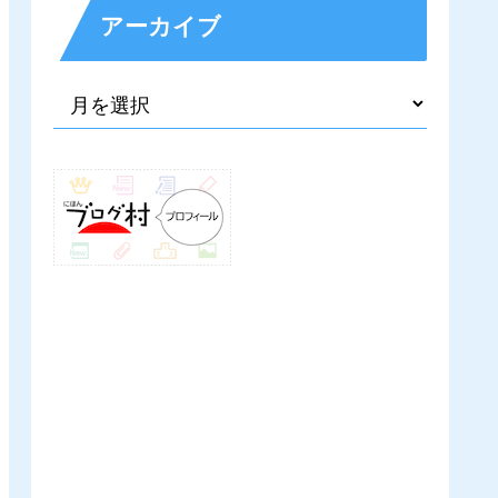
アーカイブ