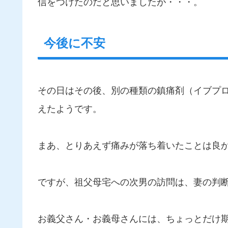
信をつけたのだと思いましたが・・・。
今後に不安
その日はその後、別の種類の鎮痛剤（イブプ
えたようです。
まあ、とりあえず痛みが落ち着いたことは良か
ですが、祖父母宅への次男の訪問は、妻の判
お義父さん・お義母さんには、ちょっとだけ