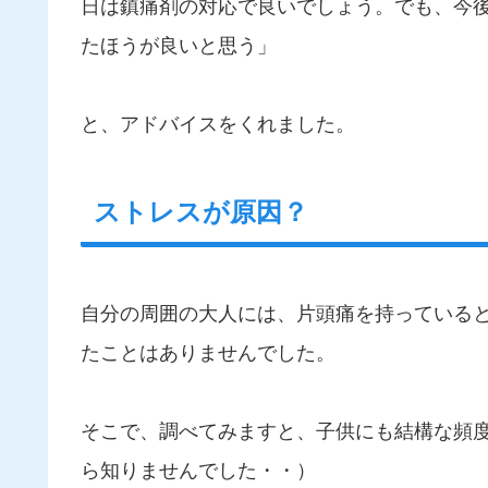
日は鎮痛剤の対応で良いでしょう。でも、今
たほうが良いと思う」
と、アドバイスをくれました。
ストレスが原因？
自分の周囲の大人には、片頭痛を持っている
たことはありませんでした。
そこで、調べてみますと、子供にも結構な頻
ら知りませんでした・・）