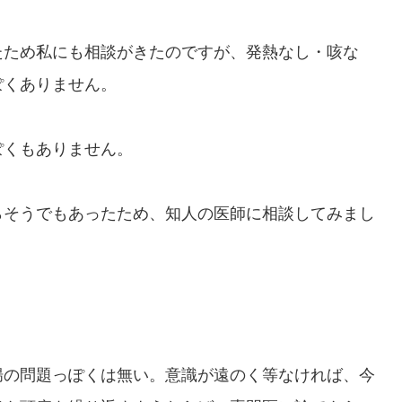
たため私にも相談がきたのですが、発熱なし・咳な
ぽくありません。
ぽくもありません。
らそうでもあったため、知人の医師に相談してみまし
腸の問題っぽくは無い。意識が遠のく等なければ、今