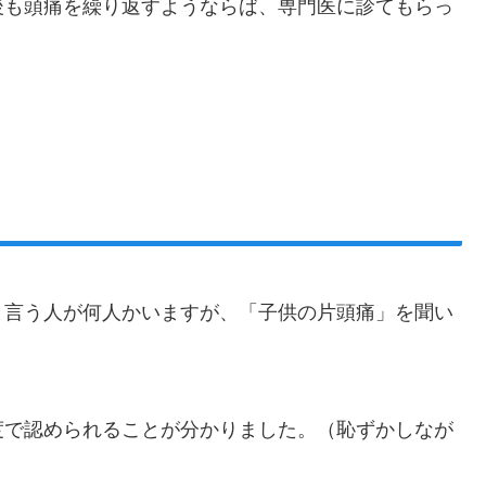
後も頭痛を繰り返すようならば、専門医に診てもらっ
と言う人が何人かいますが、「子供の片頭痛」を聞い
度で認められることが分かりました。（恥ずかしなが