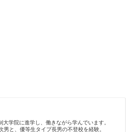
制大学院に進学し、働きながら学んでいます。
の次男と、優等生タイプ長男の不登校を経験。