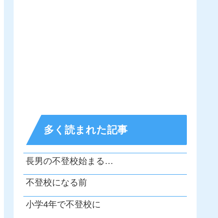
多く読まれた記事
長男の不登校始まる…
不登校になる前
小学4年で不登校に