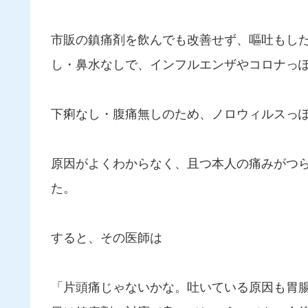
市販の鎮痛剤を飲んでも改善せず、嘔吐もし
し・鼻水なしで、インフルエンザやコロナっ
下痢なし・腹痛無しのため、ノロウィルスっ
原因がよくわからなく、且つ本人の痛みがつ
た。
すると、その医師は
「片頭痛じゃないかな。吐いている原因も胃