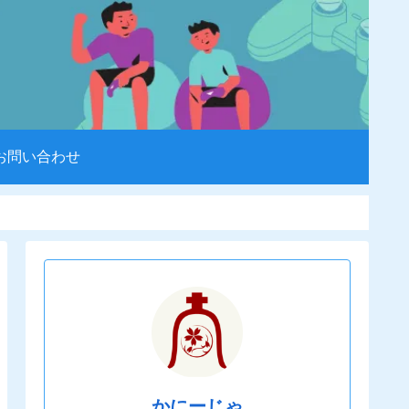
お問い合わせ
かにーじゃ