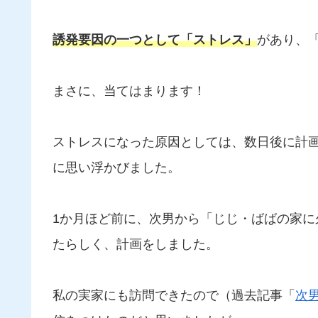
誘発要因の一つとして「ストレス」
があり、
まさに、当てはまります！
ストレスになった原因としては、数日後に計
に思い浮かびました。
1か月ほど前に、次男から「じじ・ばばの家
たらしく、計画をしました。
私の実家にも訪問できたので（過去記事「
次