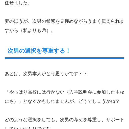
任せました。
妻のほうが、次男の状態を見極めながらうまく伝えられま
すから（私よりも😥）。
次男の選択を尊重する！
あとは、次男本人がどう思うかです・・
「やっぱり高校には行かない（入学説明会に参加した本校
にも）」となるかもしれませんが、どうでしょうかね？
どのような選択をしても、次男の考えを尊重し、サポート
していくつもりです💪