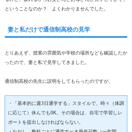
ということなのか？ よくわかりませんでした。
妻と私だけで通信制高校の見学
とりあえず、授業の雰囲気や学校の場所なども確認したか
ったので、妻と私で見学してきました。
通信制高校の先生に説明をしてもらったのですが、
・「基本的に週3日通学する」スタイルで、時々（体調
に応じて）休んでもOK。その場合は、自宅で学習しレ
ポートを提出しなければならない。
・ただし、
教科ごとに
通学すべき最低日数（一年間