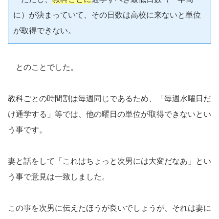
に）が決まっていて、その日数は高校に来ないと単位
が取得できない。
とのことでした。
教科ごとの時間割は毎週同じであるため、「毎週水曜日だ
け通学する」等では、他の曜日の単位が取得できないとい
う事です。
妻と話をして「これはちょっと次男には大変だなあ」とい
う事で意見は一致しました。
この事を次男に伝えたほうが良いでしょうが、それは妻に