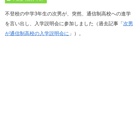
不登校の中学3年生の次男が、突然、通信制高校への進学
を言い出し、入学説明会に参加しました（過去記事「
次男
が通信制高校の入学説明会に
」）。