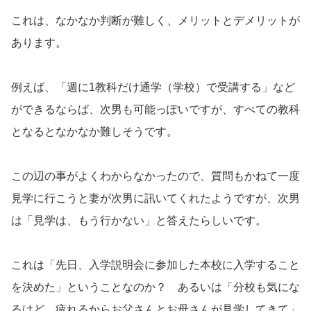
これは、なかなか判断が難しく、メリットとデメリットが
あります。
例えば、「週に1教科だけ通学（学校）で受講する」など
ができるならば、次男も可能っぽいですが、すべての教科
となるとなかなか難しそうです。
この辺の事がよくわからなかったので、質問もかねて一度
見学に行こうと妻が次男に訊いてくれたようですが、次男
は「見学は、もう行かない」と答えたらしいです。
これは「先日、入学説明会に参加した本校に入学すること
を決めた」ということなのか？ あるいは「分校も気にな
るけど、疲れるからお父さんとお母さんが見学してきて」