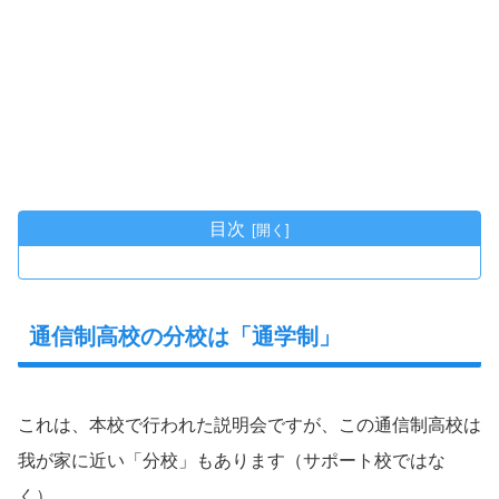
目次
通信制高校の分校は「通学制」
これは、本校で行われた説明会ですが、この通信制高校は
我が家に近い「分校」もあります（サポート校ではな
く）。