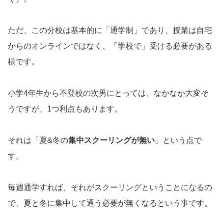
ただ、この分校は基本的に「通学制」であり、授業は自宅
からのオンラインではなく、「学校で」受ける必要がある
様です。
小学4年生から不登校の次男にとっては、なかなか大変そ
うですが、1つ利点もあります。
それは「夏&冬の
集中スクーリングが無い
」という点で
す。
毎週通学すれば、それがスクーリングということになるの
で、夏と冬に集中して通う必要が無くなるという事です。