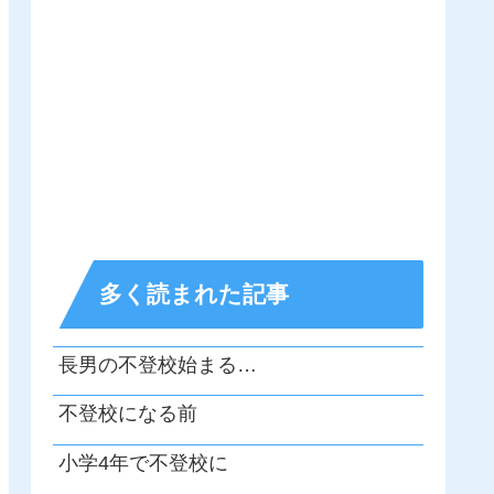
多く読まれた記事
長男の不登校始まる…
不登校になる前
小学4年で不登校に