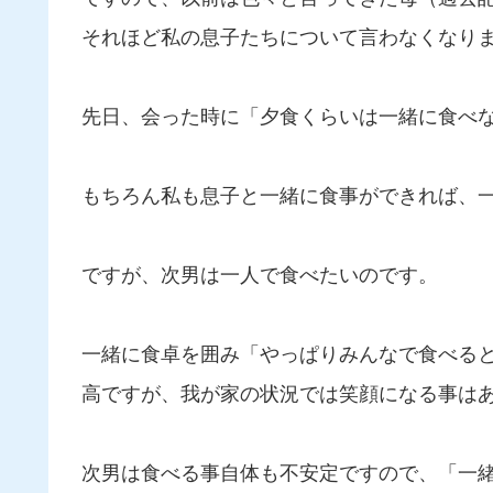
それほど私の息子たちについて言わなくなり
先日、会った時に「夕食くらいは一緒に食べ
もちろん私も息子と一緒に食事ができれば、
ですが、次男は一人で食べたいのです。
一緒に食卓を囲み「やっぱりみんなで食べる
高ですが、我が家の状況では笑顔になる事は
次男は食べる事自体も不安定ですので、「一