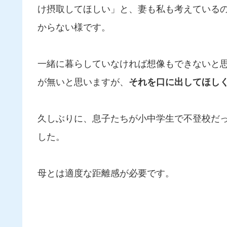
け摂取してほしい」と、妻も私も考えている
からない様です。
一緒に暮らしていなければ想像もできないと
が無いと思いますが、
それを口に出してほし
久しぶりに、息子たちが小中学生で不登校だ
した。
母とは適度な距離感が必要です。