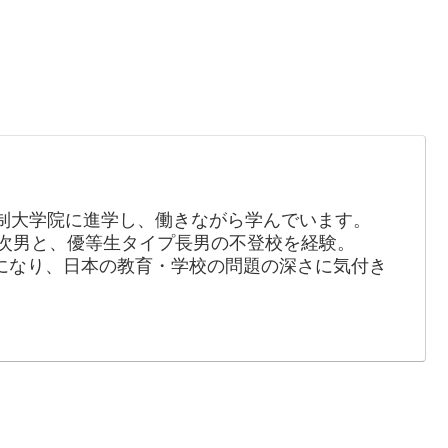
制大学院に進学し、働きながら学んでいます。
の次男と、優等生タイプ長男の不登校を経験。
長になり、日本の教育・学校の問題の深さに気付き
。