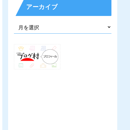
アーカイブ