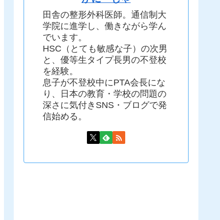
田舎の整形外科医師。通信制大
学院に進学し、働きながら学ん
でいます。
HSC（とても敏感な子）の次男
と、優等生タイプ長男の不登校
を経験。
息子が不登校中にPTA会長にな
り、日本の教育・学校の問題の
深さに気付きSNS・ブログで発
信始める。