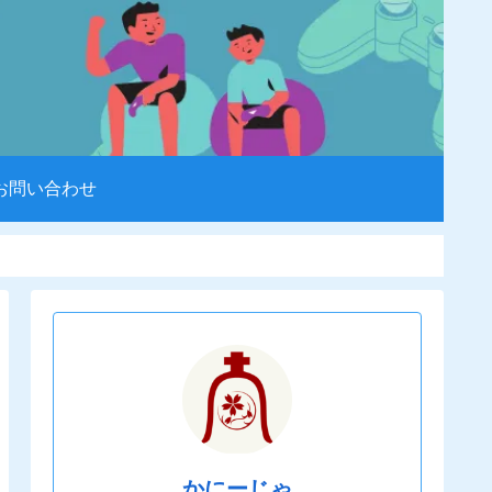
お問い合わせ
かにーじゃ