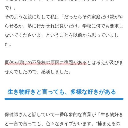
で）。
そのような親に対して私は「だったらその家庭だけ親がや
らせるか、塾に行かせれば良いだけ。学校に何でも要求し
ないでくださいよ」ということを以前から思っていまし
た。
夏休み明けの不登校の原因に宿題がある
とは考えが及びま
せんでしたので、感嘆しました。
生き物好きと言っても、多様な好きがある
保健師さんと話していて一番印象的な言葉が「生き物好き
と一言で言っても、色々なタイプがいます。”捕まえるの