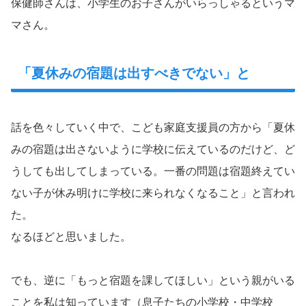
保健師さんは、小学生のお子さんがいらっしゃるというマ
マさん。
「夏休みの宿題は出すべきでない」と
話を色々していく中で、こども家庭支援員の方から「夏休
みの宿題は出さないように学校に伝えているのだけど、ど
うしても出してしまっている。一番の問題は宿題終えてい
ない子が休み明けに学校に来られなくなること」と言われ
た。
なるほどと思いました。
でも、逆に「もっと宿題を課してほしい」という親がいる
ことを私は知っています（息子たちの小学校・中学校