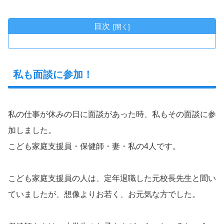
目次
私も面談に参加！
私の仕事が休みの日に面談があった時、私もその面談に参
加しました。
こども家庭支援員・保健師・妻・私の4人です。
こども家庭支援員の人は、定年退職した元校長先生と聞い
ていましたが、想像よりお若く、お元気な方でした。