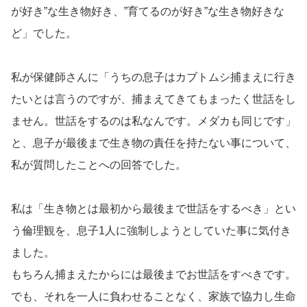
が好き”な生き物好き、”育てるのが好き”な生き物好きな
ど」でした。
私が保健師さんに「うちの息子はカブトムシ捕まえに行き
たいとは言うのですが、捕まえてきてもまったく世話をし
ません。世話をするのは私なんです。メダカも同じです」
と、息子が最後まで生き物の責任を持たない事について、
私が質問したことへの回答でした。
私は「生き物とは最初から最後まで世話をするべき」とい
う倫理観を、息子1人に強制しようとしていた事に気付き
ました。
もちろん捕まえたからには最後までお世話をすべきです。
でも、それを一人に負わせることなく、家族で協力し生命