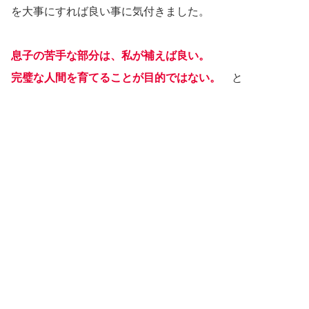
を大事にすれば良い事に気付きました。
息子の苦手な部分は、私が補えば良い。
完璧な人間を育てることが目的ではない。
と