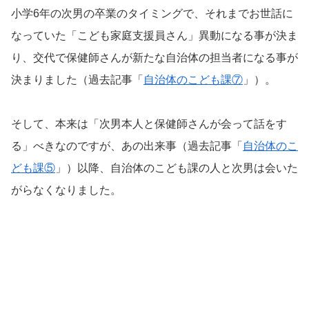
小学6年の次男の卒業のタイミングで、それまでお世話に
なっていた「こども家庭支援員さん」異動になる事が決ま
り、交代で保健師さんが新たな自治体の担当者になる事が
決まりました（過去記事「
自治体のこども課⑦
」）。
そして、本来は「次男本人と保健師さんが会って話をす
る」べきなのですが、あの出来事（過去記事「
自治体のこ
ども課⑤
」）以降、自治体のこども課の人と次男は会いた
がらなくなりました。