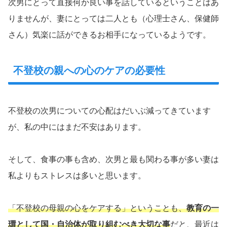
次男にとって直接何か良い事を話しているということはあ
りませんが、妻にとっては二人とも（心理士さん、保健師
さん）気楽に話ができるお相手になっているようです。
不登校の親への心のケアの必要性
不登校の次男についての心配はだいぶ減ってきています
が、私の中にはまだ不安はあります。
そして、食事の事も含め、次男と最も関わる事が多い妻は
私よりもストレスは多いと思います。
「不登校の母親の心をケアする」ということも、
教育の一
環として国・自治体が取り組むべき大切な事
だと、最近は