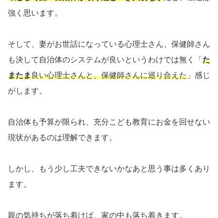
強く思います。
そして、妻がお世話になっている心理士さん、保健師さん
も決して自治体のシステムが良いというわけでは無く「
た
またま
良い心理士さんと、保健師さんに巡り合えた
」感じ
がします。
自治体も予算が限られ、充分こども教育にお金を回せない
現状があるのは理解できます。
しかし、もう少し工夫できないかなあと思う事は多くあり
ます。
親の気持ちが落ち着けば、家の中も落ち着きます。