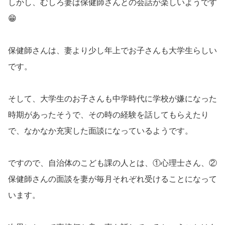
しかし、むしろ妻は保健師さんとの会話が楽しいようです
😁
保健師さんは、妻より少し年上でお子さんも大学生らしい
です。
そして、大学生のお子さんも中学時代に学校が嫌になった
時期があったそうで、その時の経験を話してもらえたり
で、なかなか充実した面談になっているようです。
ですので、自治体のこども課の人とは、①心理士さん、②
保健師さんの面談を妻が毎月それぞれ受けることになって
います。