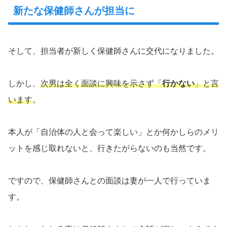
新たな保健師さんが担当に
そして、担当者が新しく保健師さんに交代になりました。
しかし、
次男は全く面談に興味を示さず「
行かない
」と言
います
。
本人が「自治体の人と会って楽しい」とか何かしらのメリ
ットを感じ取れないと、行きたがらないのも当然です。
ですので、保健師さんとの面談は妻が一人で行っていま
す。