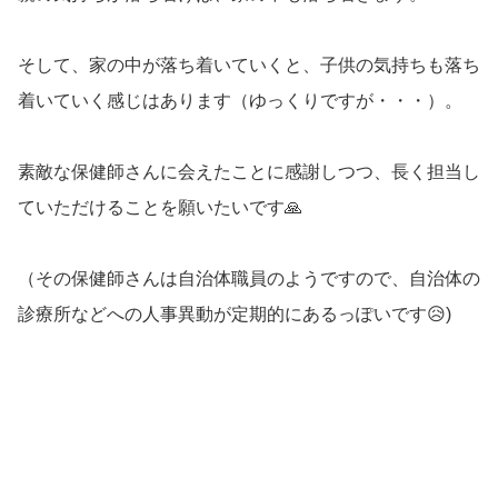
そして、家の中が落ち着いていくと、子供の気持ちも落ち
着いていく感じはあります（ゆっくりですが・・・）。
素敵な保健師さんに会えたことに感謝しつつ、長く担当し
ていただけることを願いたいです🙏
（その保健師さんは自治体職員のようですので、自治体の
診療所などへの人事異動が定期的にあるっぽいです😥)