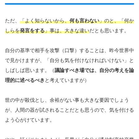
ただ、
「よく知らないから、
何も言わない
」のと、「何か
しらを
発言をする
」事は、大きな違い
だとも思います。
自分の基準で相手を攻撃（口撃）することは、昨今世界中
で見かけますが、「自分も気を付けなければいけない」と
しばしば思います。（
議論すべき場では、自分の考えを論
理的に述べるべき
と考えていますが）
世の中が殺伐とし、余裕がない事も大きな要因でしょう
が、人間の器が試されることだとも思うので、気を付ける
よう心がけています。