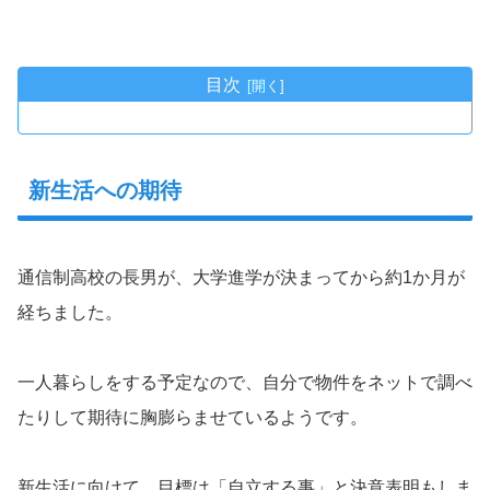
目次
新生活への期待
通信制高校の長男が、大学進学が決まってから約1か月が
経ちました。
一人暮らしをする予定なので、自分で物件をネットで調べ
たりして期待に胸膨らませているようです。
新生活に向けて、目標は「自立する事」と決意表明もしま