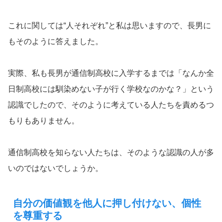
これに関しては“人それぞれ”と私は思いますので、長男に
もそのように答えました。
実際、私も長男が通信制高校に入学するまでは「なんか全
日制高校には馴染めない子が行く学校なのかな？」という
認識でしたので、そのように考えている人たちを責めるつ
もりもありません。
通信制高校を知らない人たちは、そのような認識の人が多
いのではないでしょうか。
自分の価値観を他人に押し付けない、個性
を尊重する