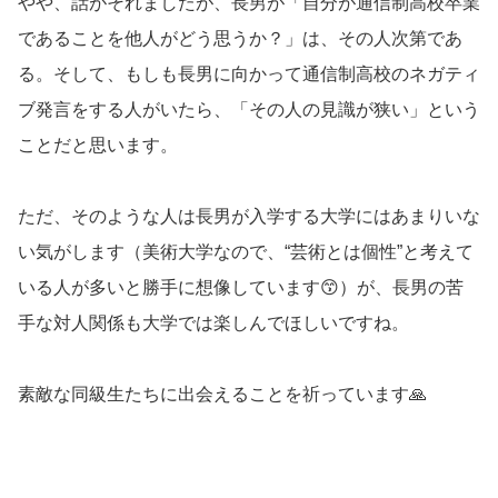
やや、話がそれましたが、長男が「自分が通信制高校卒業
であることを他人がどう思うか？」は、その人次第であ
る。そして、もしも長男に向かって通信制高校のネガティ
ブ発言をする人がいたら、「その人の見識が狭い」という
ことだと思います。
ただ、そのような人は長男が入学する大学にはあまりいな
い気がします（美術大学なので、“芸術とは個性”と考えて
いる人が多いと勝手に想像しています😙）が、長男の苦
手な対人関係も大学では楽しんでほしいですね。
素敵な同級生たちに出会えることを祈っています🙏