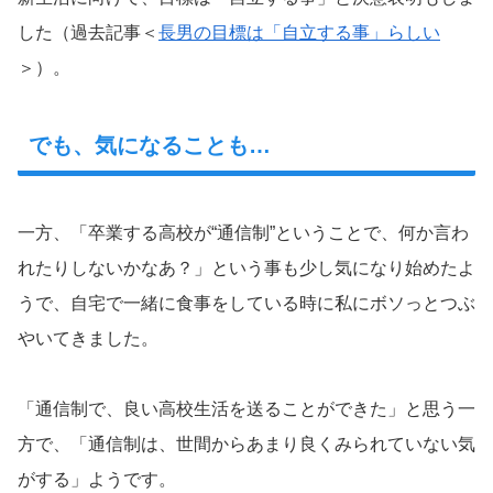
した（過去記事＜
長男の目標は「自立する事」らしい
＞）。
でも、気になることも…
一方、「卒業する高校が“通信制”ということで、何か言わ
れたりしないかなあ？」という事も少し気になり始めたよ
うで、自宅で一緒に食事をしている時に私にボソっとつぶ
やいてきました。
「通信制で、良い高校生活を送ることができた」と思う一
方で、「通信制は、世間からあまり良くみられていない気
がする」ようです。