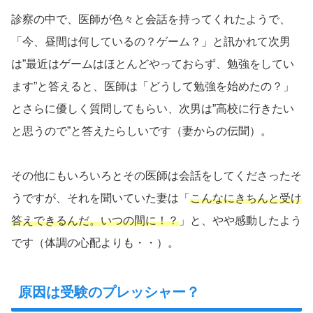
診察の中で、医師が色々と会話を持ってくれたようで、
「今、昼間は何しているの？ゲーム？」と訊かれて次男
は”最近はゲームはほとんどやっておらず、勉強をしてい
ます”と答えると、医師は「どうして勉強を始めたの？」
とさらに優しく質問してもらい、次男は”高校に行きたい
と思うので”と答えたらしいです（妻からの伝聞）。
その他にもいろいろとその医師は会話をしてくださったそ
うですが、それを聞いていた妻は「
こんなにきちんと受け
答えできるんだ。いつの間に！？
」と、やや感動したよう
です（体調の心配よりも・・）。
原因は受験のプレッシャー？