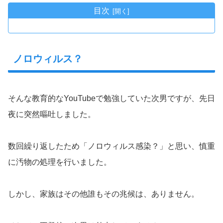
目次
ノロウィルス？
そんな教育的なYouTubeで勉強していた次男ですが、先日
夜に突然嘔吐しました。
数回繰り返したため「ノロウィルス感染？」と思い、慎重
に汚物の処理を行いました。
しかし、家族はその他誰もその兆候は、ありません。