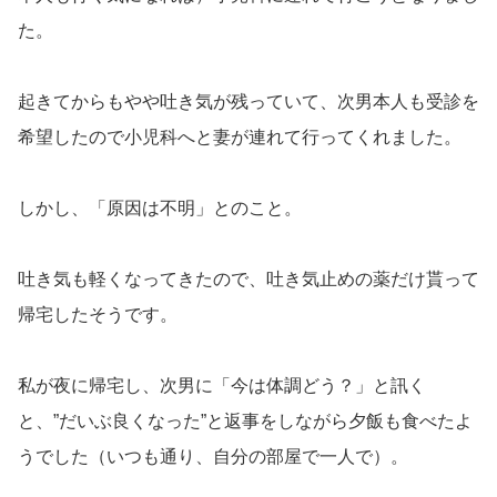
た。
起きてからもやや吐き気が残っていて、次男本人も受診を
希望したので小児科へと妻が連れて行ってくれました。
しかし、「原因は不明」とのこと。
吐き気も軽くなってきたので、吐き気止めの薬だけ貰って
帰宅したそうです。
私が夜に帰宅し、次男に「今は体調どう？」と訊く
と、”だいぶ良くなった”と返事をしながら夕飯も食べたよ
うでした（いつも通り、自分の部屋で一人で）。