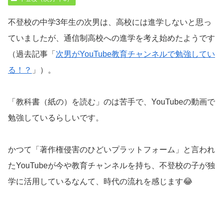
不登校の中学3年生の次男は、高校には進学しないと思っ
ていましたが、通信制高校への進学を考え始めたようです
（過去記事「
次男がYouTube教育チャンネルで勉強してい
る！？
」）。
「教科書（紙の）を読む」のは苦手で、YouTubeの動画で
勉強しているらしいです。
かつて「著作権侵害のひどいプラットフォーム」と言われ
たYouTubeが今や教育チャンネルを持ち、不登校の子が独
学に活用しているなんて、時代の流れを感じます😂