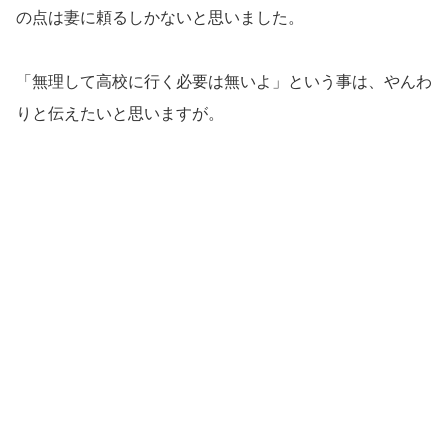
の点は妻に頼るしかないと思いました。
「無理して高校に行く必要は無いよ」という事は、やんわ
りと伝えたいと思いますが。