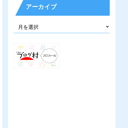
アーカイブ