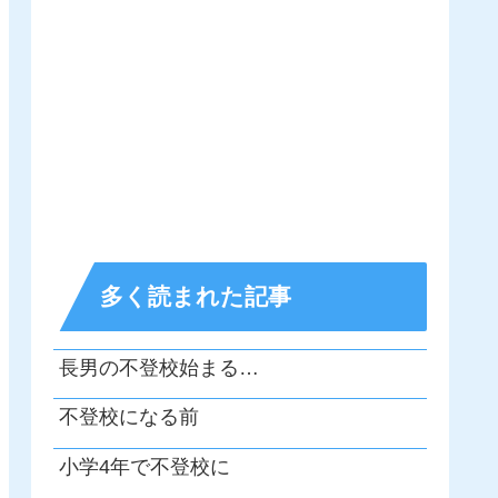
多く読まれた記事
長男の不登校始まる…
不登校になる前
小学4年で不登校に