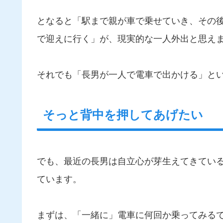
となると「駅まで親が車で乗せていき、その
で迎えに行く」が、現実的な一人外出と思え
それでも「長男が一人で電車で出かける」と
そっと背中を押してあげたい
でも、最近の長男は自立心が芽生えてきてい
ています。
まずは、「一緒に」電車に何回か乗ってみる