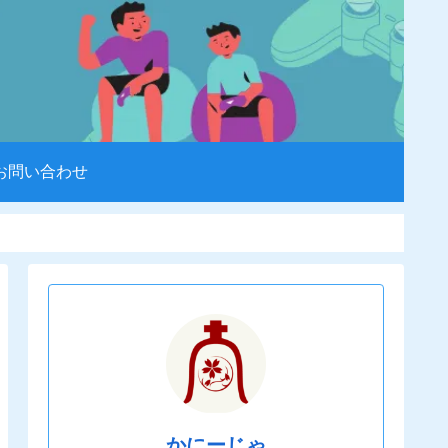
お問い合わせ
かにーじゃ