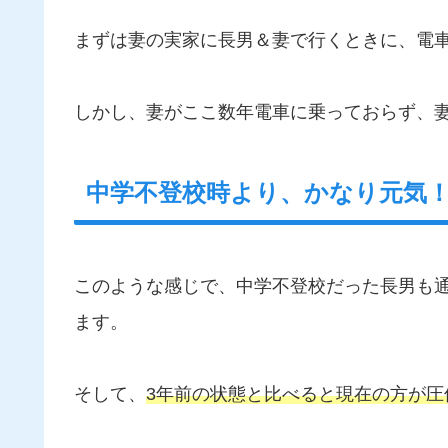
まずは妻の実家に長男＆妻で行くときに、電
しかし、妻がここ数年電車に乗っておらず、妻
中学不登校時より、かなり元気
このような感じで、中学不登校だった長男も
ます。
そして、
3年前の状態と比べると現在の方が圧