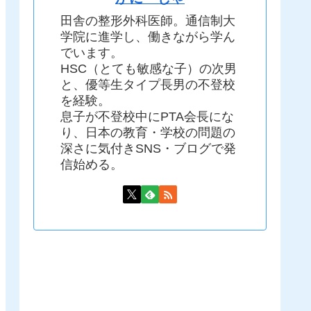
田舎の整形外科医師。通信制大
学院に進学し、働きながら学ん
でいます。
HSC（とても敏感な子）の次男
と、優等生タイプ長男の不登校
を経験。
息子が不登校中にPTA会長にな
り、日本の教育・学校の問題の
深さに気付きSNS・ブログで発
信始める。