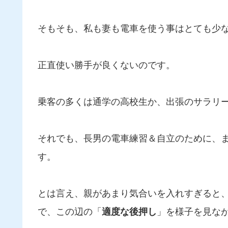
そもそも、私も妻も電車を使う事はとても少
正直使い勝手が良くないのです。
乗客の多くは通学の高校生か、出張のサラリ
それでも、長男の電車練習＆自立のために、
す。
とは言え、親があまり気合いを入れすぎると
で、この辺の「
適度な後押し
」を様子を見な