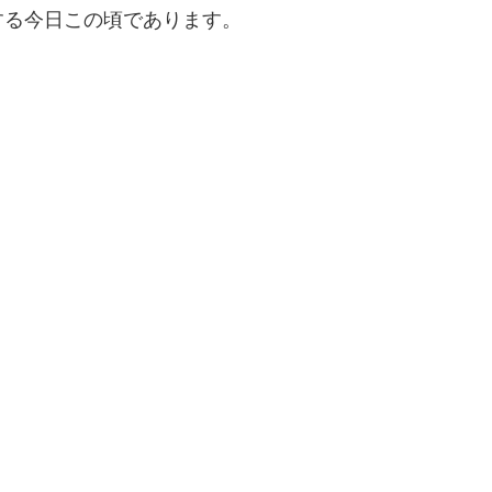
する今日この頃であります。