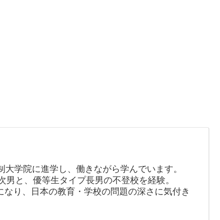
制大学院に進学し、働きながら学んでいます。
の次男と、優等生タイプ長男の不登校を経験。
長になり、日本の教育・学校の問題の深さに気付き
。