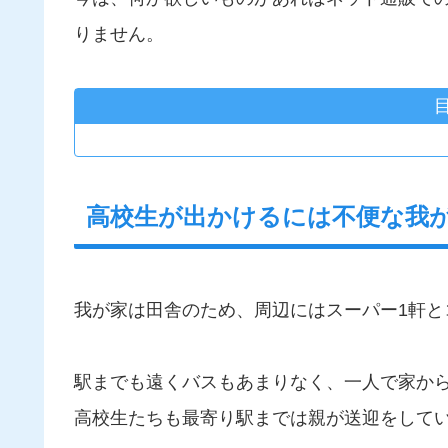
りません。
高校生が出かけるには不便な我
我が家は田舎のため、周辺にはスーパー1軒と
駅までも遠くバスもあまりなく、一人で家か
高校生たちも最寄り駅までは親が送迎をして