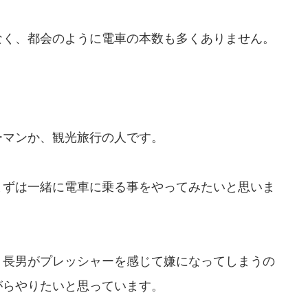
なく、都会のように電車の本数も多くありません。
ーマンか、観光旅行の人です。
まずは一緒に電車に乗る事をやってみたいと思いま
、長男がプレッシャーを感じて嫌になってしまうの
がらやりたいと思っています。