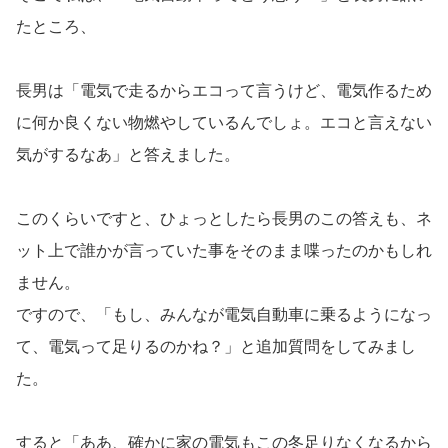
たところ、
長男は「電気で走るからエコって言うけど、電気作るため
に何か良くない物燃やしているんでしょ。エコと言えない
気がするなあ」と答えました。
このくらいですと、ひょっとしたら長男のこの答えも、ネ
ット上で誰かが言っていた事をそのまま喋ったのかもしれ
ません。
ですので、「もし、みんなが電気自動車に乗るようになっ
て、電気って足りるのかね？」と追加質問をしてみまし
た。
すると「ああ、確かに家の電気もこの冬足りなくなるから