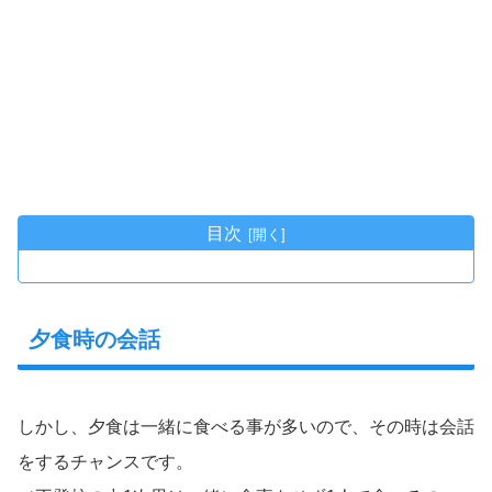
目次
夕食時の会話
しかし、夕食は一緒に食べる事が多いので、その時は会話
をするチャンスです。