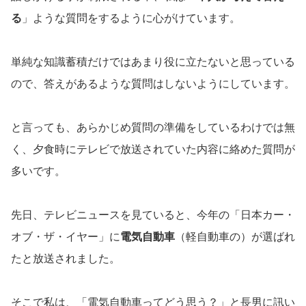
る
」ような質問をするように心がけています。
単純な知識蓄積だけではあまり役に立たないと思っている
ので、答えがあるような質問はしないようにしています。
と言っても、あらかじめ質問の準備をしているわけでは無
く、夕食時にテレビで放送されていた内容に絡めた質問が
多いです。
先日、テレビニュースを見ていると、今年の「日本カー・
オブ・ザ・イヤー」に
電気自動車
（軽自動車の）が選ばれ
たと放送されました。
そこで私は、「電気自動車ってどう思う？」と長男に訊い