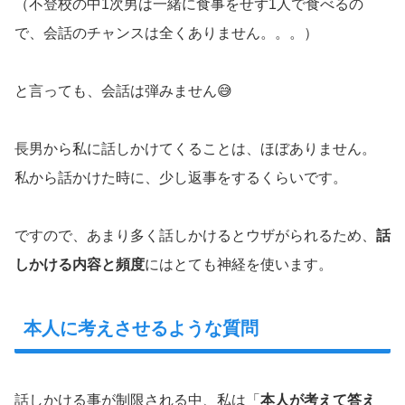
（不登校の中1次男は一緒に食事をせず1人で食べるの
で、会話のチャンスは全くありません。。。）
と言っても、会話は弾みません😅
長男から私に話しかけてくることは、ほぼありません。
私から話かけた時に、少し返事をするくらいです。
ですので、あまり多く話しかけるとウザがられるため、
話
しかける内容と頻度
にはとても神経を使います。
本人に考えさせるような質問
話しかける事が制限される中、私は「
本人が考えて答え