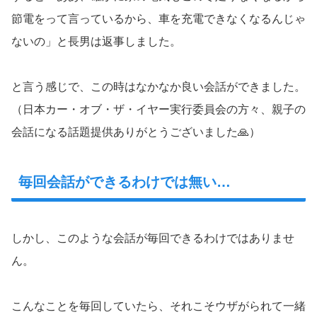
節電をって言っているから、車を充電できなくなるんじゃ
ないの」と長男は返事しました。
と言う感じで、この時はなかなか良い会話ができました。
（日本カー・オブ・ザ・イヤー実行委員会の方々、親子の
会話になる話題提供ありがとうございました🙏）
毎回会話ができるわけでは無い…
しかし、このような会話が毎回できるわけではありませ
ん。
こんなことを毎回していたら、それこそウザがられて一緒