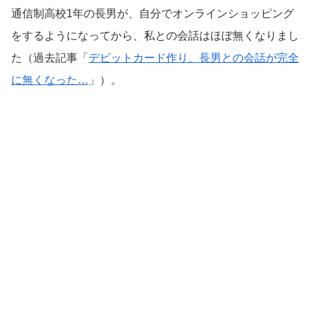
通信制高校1年の長男が、自分でオンラインショッピング
をするようになってから、私との会話はほぼ無くなりまし
た（過去記事「
デビットカード作り、長男との会話が完全
に無くなった…
」）。