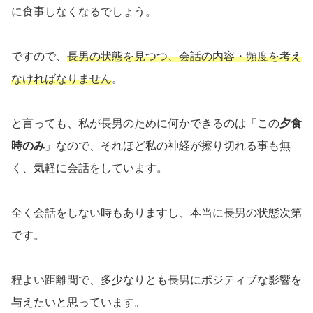
に食事しなくなるでしょう。
ですので、
長男の状態を見つつ、会話の内容・頻度を考え
なければなりません
。
と言っても、私が長男のために何かできるのは「この
夕食
時のみ
」なので、それほど私の神経が擦り切れる事も無
く、気軽に会話をしています。
全く会話をしない時もありますし、本当に長男の状態次第
です。
程よい距離間で、多少なりとも長男にポジティブな影響を
与えたいと思っています。