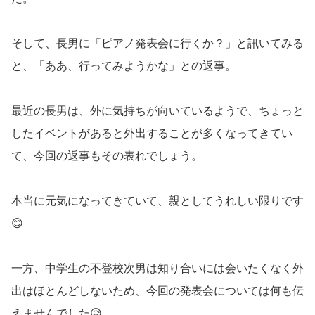
そして、長男に「ピアノ発表会に行くか？」と訊いてみる
と、「ああ、行ってみようかな」との返事。
最近の長男は、外に気持ちが向いているようで、ちょっと
したイベントがあると外出することが多くなってきてい
て、今回の返事もその表れでしょう。
本当に元気になってきていて、親としてうれしい限りです
😊
一方、中学生の不登校次男は知り合いには会いたくなく外
出はほとんどしないため、今回の発表会については何も伝
えませんでした😥