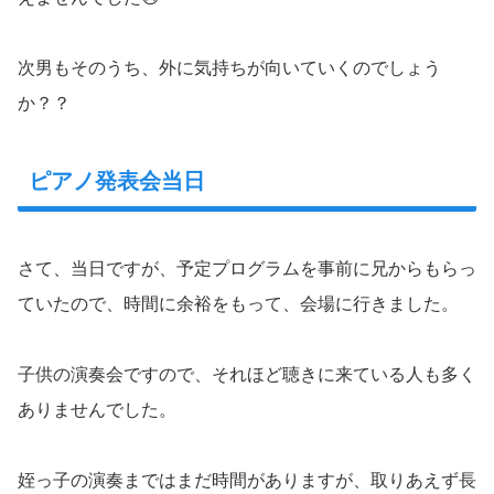
次男もそのうち、外に気持ちが向いていくのでしょう
か？？
ピアノ発表会当日
さて、当日ですが、予定プログラムを事前に兄からもらっ
ていたので、時間に余裕をもって、会場に行きました。
子供の演奏会ですので、それほど聴きに来ている人も多く
ありませんでした。
姪っ子の演奏まではまだ時間がありますが、取りあえず長