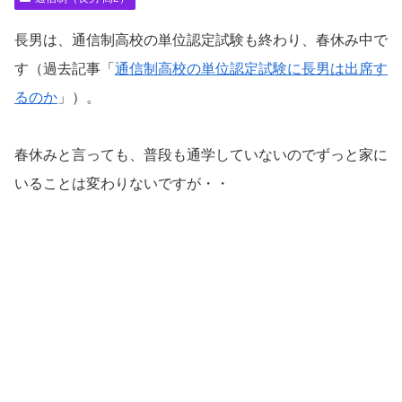
長男は、通信制高校の単位認定試験も終わり、春休み中で
す（過去記事「
通信制高校の単位認定試験に長男は出席す
るのか
」）。
春休みと言っても、普段も通学していないのでずっと家に
いることは変わりないですが・・