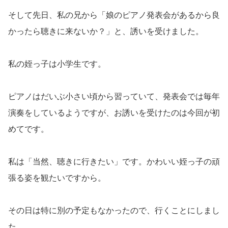
そして先日、私の兄から「娘のピアノ発表会があるから良
かったら聴きに来ないか？」と、誘いを受けました。
私の姪っ子は小学生です。
ピアノはだいぶ小さい頃から習っていて、発表会では毎年
演奏をしているようですが、お誘いを受けたのは今回が初
めてです。
私は「当然、聴きに行きたい」です。かわいい姪っ子の頑
張る姿を観たいですから。
その日は特に別の予定もなかったので、行くことにしまし
た。