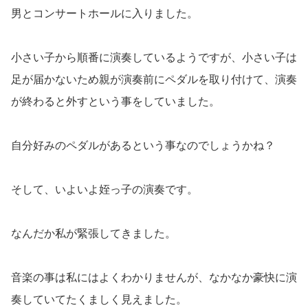
男とコンサートホールに入りました。
小さい子から順番に演奏しているようですが、小さい子は
足が届かないため親が演奏前にペダルを取り付けて、演奏
が終わると外すという事をしていました。
自分好みのペダルがあるという事なのでしょうかね？
そして、いよいよ姪っ子の演奏です。
なんだか私が緊張してきました。
音楽の事は私にはよくわかりませんが、なかなか豪快に演
奏していてたくましく見えました。