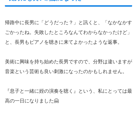
帰路中に長男に「どうだった？」と訊くと、「なかなかす
ごかったね。失敗したところなんてわからなかったけど」
と、長男もピアノを聴きに来てよかったような返事。
美術に興味を持ち始めた長男ですので、分野は違いますが
音楽という芸術も良い刺激になったのかもしれません。
『息子と一緒に姪の演奏を聴く』という、私にとっては最
高の一日になりました🤗