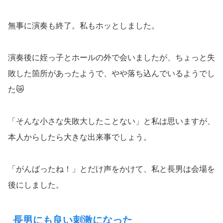
無事に演奏も終了。私もホッとしました。
演奏後に姪っ子とホールの外で会いましたが、ちょっと失
敗した箇所があったようで、やや落ち込んでいるようでし
た😿
「そんな小さな失敗大したことない」と私は思いますが、
本人からしたら大きな出来事でしょう。
「がんばったね！」とだけ声をかけて、私と長男は会場を
後にしました。
長男にも良い刺激になった