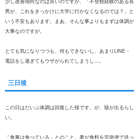
少し改善傾向なのは良いのですが、「不登校経験のある長
男が、これをきっかけに大学に行かなくなるのでは？」と
いう不安もあります。まあ、そんな事よりもまずは体調が
大事なのですが。
とても気になりつつも、何もできないし、あまりLINE・
電話をし過ぎてもウザがられてしまうし…。
三日後
この日はだいぶ体調は回復した様です。が、咳が出るらし
い。
「食事は食べている」とのこと。妻が食料を宅急便で送っ