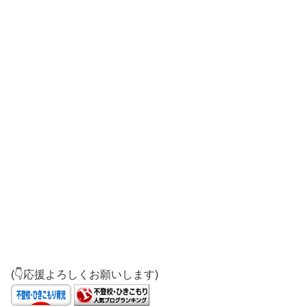
(👇応援よろしくお願いします)