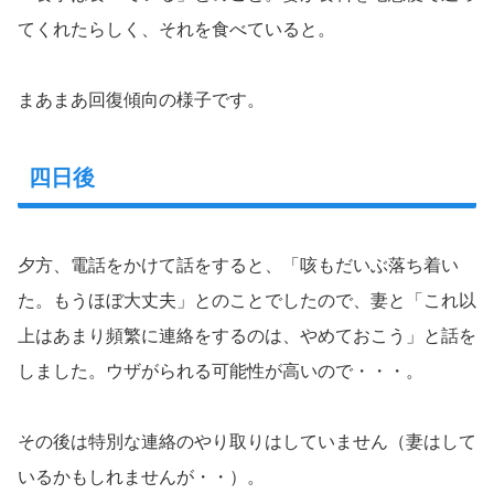
てくれたらしく、それを食べていると。
まあまあ回復傾向の様子です。
四日後
夕方、電話をかけて話をすると、「咳もだいぶ落ち着い
た。もうほぼ大丈夫」とのことでしたので、妻と「これ以
上はあまり頻繁に連絡をするのは、やめておこう」と話を
しました。ウザがられる可能性が高いので・・・。
その後は特別な連絡のやり取りはしていません（妻はして
いるかもしれませんが・・）。