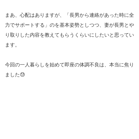
まあ、心配はありますが、「長男から連絡があった時に全
力でサポートする」のを基本姿勢としつつ、妻が長男とや
り取りした内容を教えてもらうくらいにしたいと思ってい
ます。
今回の一人暮らしを始めて即座の体調不良は、本当に焦り
ました😓