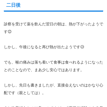
二日後
診察を受けて薬を飲んだ翌日の朝は、熱が下がったようで
す😊
しかし、午後になると再び熱が出たようです😥
でも、喉の痛みは落ち着いて食事は食べれるようになった
とのことなので、まあ少し安心ではあります。
しかし、先日も書きましたが、直接会えないのはかなり心
配です（親としては）。