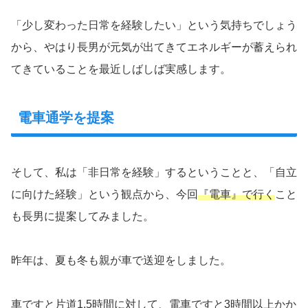
「少し変わった日常を経験したい」という気持ちでしょう
から、やはり長男が元気が出てきてエネルギーが蓄えられ
てきていることを最近しばしば実感します。
電車通学を提案
そして、私は「非日常を経験」するということと、「自立
に向けた経験」という観点から、今回
『電車』で行く
こと
も長男に提案してみました。
昨年は、夏も冬も親が車で送迎をしました。
車ですと片道1.5時間に対して、電車ですと3時間以上かか