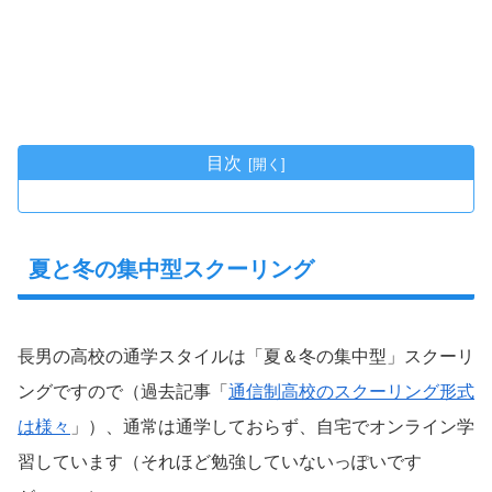
目次
夏と冬の集中型スクーリング
長男の高校の通学スタイルは「夏＆冬の集中型」スクーリ
ングですので（過去記事「
通信制高校のスクーリング形式
は様々
」）、通常は通学しておらず、自宅でオンライン学
習しています（それほど勉強していないっぽいです