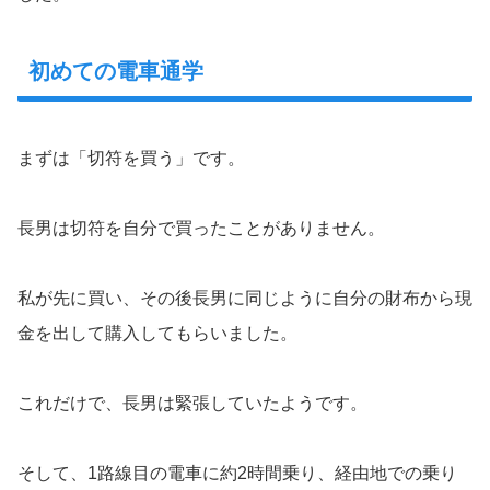
初めての電車通学
まずは「切符を買う」です。
長男は切符を自分で買ったことがありません。
私が先に買い、その後長男に同じように自分の財布から現
金を出して購入してもらいました。
これだけで、長男は緊張していたようです。
そして、1路線目の電車に約2時間乗り、経由地での乗り