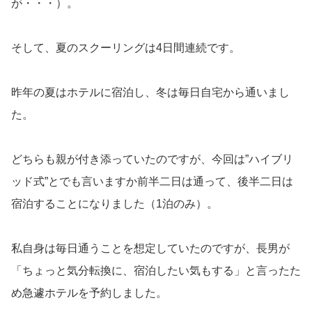
が・・・）。
そして、夏のスクーリングは4日間連続です。
昨年の夏はホテルに宿泊し、冬は毎日自宅から通いまし
た。
どちらも親が付き添っていたのですが、今回は”ハイブリ
ッド式”とでも言いますか前半二日は通って、後半二日は
宿泊することになりました（1泊のみ）。
私自身は毎日通うことを想定していたのですが、長男が
「ちょっと気分転換に、宿泊したい気もする」と言ったた
め急遽ホテルを予約しました。