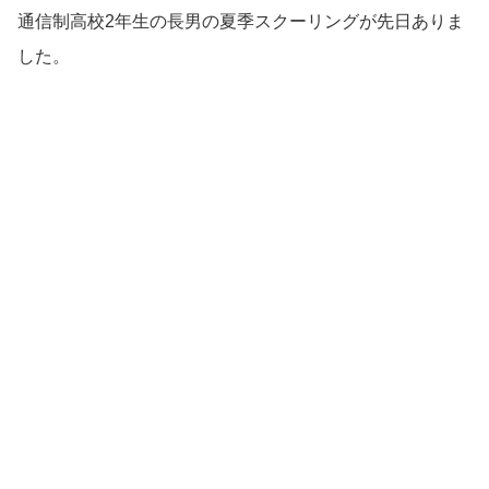
通信制高校2年生の長男の夏季スクーリングが先日ありま
した。