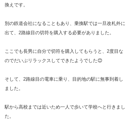
換えです。
別の鉄道会社になることもあり、乗換駅では一旦改札外に
出て、2路線目の切符を購入する必要がありました。
ここでも長男に自分で切符を購入してもらうと、2度目な
のでだいぶリラックスしてできたようでした😊
そして、2路線目の電車に乗り、目的地の駅に無事到着し
ました。
駅から高校までは近いため一人で歩いて学校へと行きまし
た。