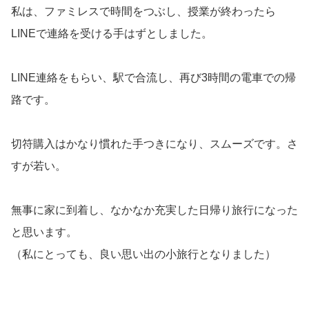
私は、ファミレスで時間をつぶし、授業が終わったら
LINEで連絡を受ける手はずとしました。
LINE連絡をもらい、駅で合流し、再び3時間の電車での帰
路です。
切符購入はかなり慣れた手つきになり、スムーズです。さ
すが若い。
無事に家に到着し、なかなか充実した日帰り旅行になった
と思います。
（私にとっても、良い思い出の小旅行となりました）