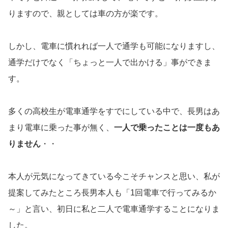
りますので、親としては車の方が楽です。
しかし、電車に慣れれば一人で通学も可能になりますし、
通学だけでなく「ちょっと一人で出かける」事ができま
す。
多くの高校生が電車通学をすでにしている中で、長男はあ
まり電車に乗った事が無く、
一人で乗ったことは一度もあ
りません
・・
本人が元気になってきている今こそチャンスと思い、私が
提案してみたところ長男本人も「1回電車で行ってみるか
～」と言い、初日に私と二人で電車通学することになりま
した。