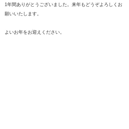
1年間ありがとうございました。来年もどうぞよろしくお
願いいたします。
よいお年をお迎えください。