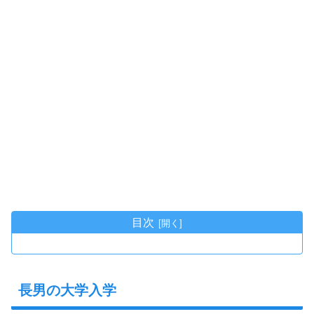
目次
長男の大学入学