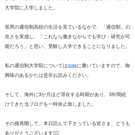
大学院に入学しました。
長男の通信制高校の生活を見ているなかで、「通信制」の
良さを実感し、「これなら働きながらでも学び・研究が可
能だろう」と思い、受験し入学できることになりました。
私の通信制大学院については
note
に書いていますので、御
興味のあるかたは是非お読みください。
そして、海外に3か月ほど滞在する時期があり、3年間続
けてきた当ブログを一時休止致しました。
その後再開して、本日読んで下さっている皆さま、どうも
ありがとうございます🙇‍♂️