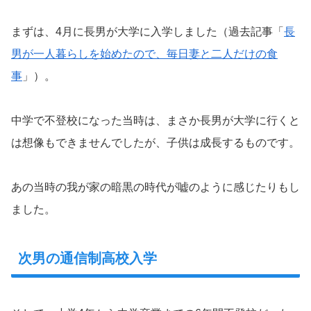
まずは、4月に長男が大学に入学しました（過去記事「
長
男が一人暮らしを始めたので、毎日妻と二人だけの食
事
」）。
中学で不登校になった当時は、まさか長男が大学に行くと
は想像もできませんでしたが、子供は成長するものです。
あの当時の我が家の暗黒の時代が嘘のように感じたりもし
ました。
次男の通信制高校入学