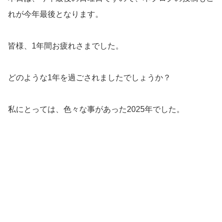
れが今年最後となります。
皆様、1年間お疲れさまでした。
どのような1年を過ごされましたでしょうか？
私にとっては、色々な事があった2025年でした。