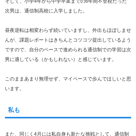
そして、小学4年から中学卒業までの6年間不登校だった
次男は、通信制高校に入学しました。
昼夜逆転は相変わらず続いていますし、外出もほぼしませ
んが、課題レポートはきちんとコツコツ提出しているよう
ですので、自分のペースで進められる通信制での学習は次
男に適している（かもしれない）と感じています。
このままあまり無理せず、マイペースで歩んでほしいと思
います。
私も
また、同じく4月には私自身も新たな挑戦として、通信制