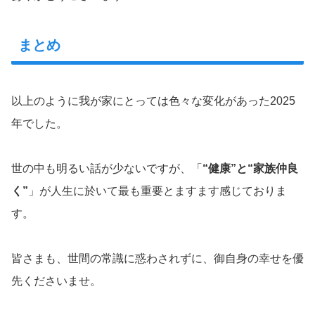
まとめ
以上のように我が家にとっては色々な変化があった2025
年でした。
世の中も明るい話が少ないですが、「
“健康”と“家族仲良
く”
」が人生に於いて最も重要とますます感じておりま
す。
皆さまも、世間の常識に惑わされずに、御自身の幸せを優
先くださいませ。