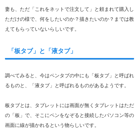
妻も、ただ「これをネットで注文して」と頼まれて購入し
ただけの様で、何をしたいのか？描きたいのか？までは教
えてもらっていないらしいです。
「板タブ」と「液タブ」
調べてみると、今はペンタブの中にも「板タブ」と呼ばれ
るものと、「液タブ」と呼ばれるものがあるようです。
板タブとは、タブレットには画面が無くタブレットはただ
の「板」で、そこにペンをなぞると接続したパソコン等の
画面に線が描かれるという物らしいです。