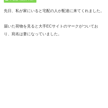
先日、私が家にいると宅配の人が配達に来てくれました。
届いた荷物を見ると大手ECサイトのマークがついてお
り、宛名は妻になっていました。