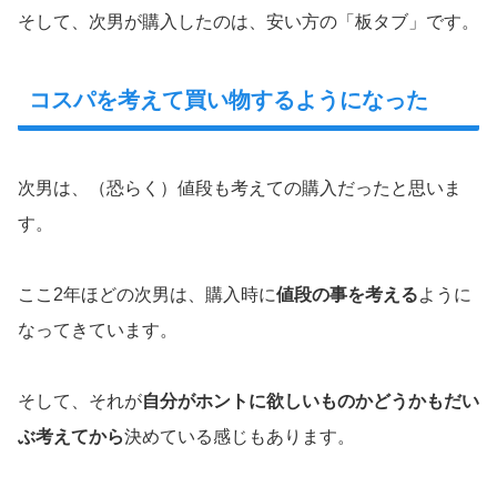
そして、次男が購入したのは、安い方の「板タブ」です。
コスパを考えて買い物するようになった
次男は、（恐らく）値段も考えての購入だったと思いま
す。
ここ2年ほどの次男は、購入時に
値段の事を考える
ように
なってきています。
そして、それが
自分がホントに欲しいものかどうかもだい
ぶ考えてから
決めている感じもあります。