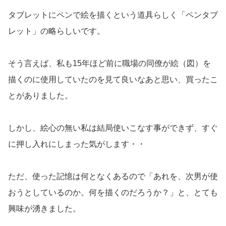
タブレットにペンで絵を描くという道具らしく「ペンタブ
レット」の略らしいです。
そう言えば、私も15年ほど前に職場の同僚が絵（図）を
描くのに使用していたのを見て良いなあと思い、買ったこ
とがありました。
しかし、絵心の無い私は結局使いこなす事ができず、すぐ
に押し入れにしまった気がします・・
ただ、使った記憶は何となくあるので「あれを、次男が使
おうとしているのか。何を描くのだろうか？」と、とても
興味が湧きました。