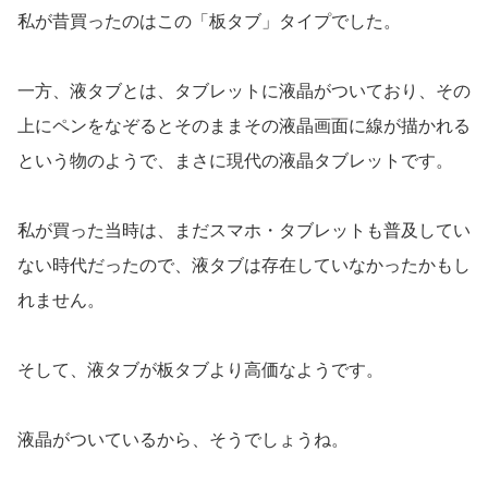
私が昔買ったのはこの「板タブ」タイプでした。
一方、液タブとは、タブレットに液晶がついており、その
上にペンをなぞるとそのままその液晶画面に線が描かれる
という物のようで、まさに現代の液晶タブレットです。
私が買った当時は、まだスマホ・タブレットも普及してい
ない時代だったので、液タブは存在していなかったかもし
れません。
そして、液タブが板タブより高価なようです。
液晶がついているから、そうでしょうね。