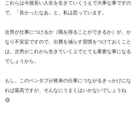
これらは今後長い人生を生きていくうえで大事な事ですの
で、「良かったなあ」と、私は思っています。
次男が仕事につけるか（職を得ることができるか）が、か
なり不安定ですので、出費を減らす習慣をつけておくこと
は、次男がこれから生きていく上でとても重要な事になる
でしょうから。
もし、このペンタブが将来の仕事につながるきっかけにな
れば最高ですが、そんなにうまくはいかないでしょうね
😋