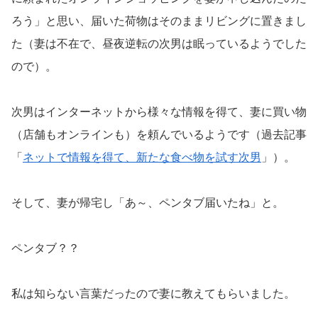
ろう」と思い、届いた荷物はそのままリビングに置きまし
た（妻は不在で、昼夜逆転の次男は眠っているようでした
ので）。
次男はインターネットから様々な情報を得て、妻に買い物
（店舗もオンラインも）を頼んでいるようです（過去記事
「
ネットで情報を得て、新たな食べ物を試す次男
」）。
そして、妻が帰宅し「あ～、ペンタブ届いたね」と。
ペンタブ？？
私は知らない言葉だったので妻に教えてもらいました。