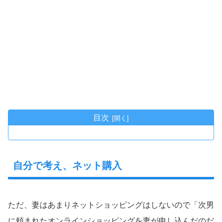
目次
自分で考え、ネット購入
ただ、妻はあまりネットショッピングはしないので「次男
に頼まれたオンラインショッピングを妻が申し込んだのだ