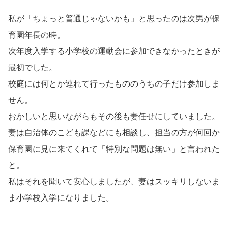
私が「ちょっと普通じゃないかも」と思ったのは次男が保
育園年長の時。
次年度入学する小学校の運動会に参加できなかったときが
最初でした。
校庭には何とか連れて行ったもののうちの子だけ参加しま
せん。
おかしいと思いながらもその後も妻任せにしていました。
妻は自治体のこども課などにも相談し、担当の方が何回か
保育園に見に来てくれて「特別な問題は無い」と言われた
と。
私はそれを聞いて安心しましたが、妻はスッキリしないま
ま小学校入学になりました。