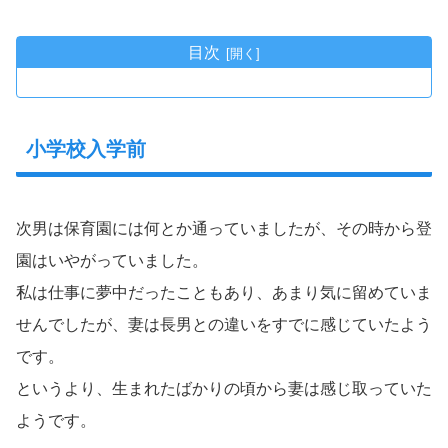
目次
小学校入学前
次男は保育園には何とか通っていましたが、その時から登
園はいやがっていました。
私は仕事に夢中だったこともあり、あまり気に留めていま
せんでしたが、妻は長男との違いをすでに感じていたよう
です。
というより、生まれたばかりの頃から妻は感じ取っていた
ようです。