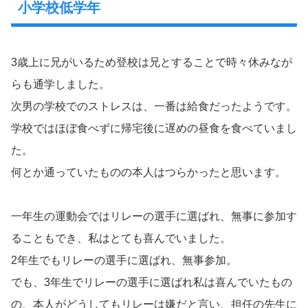
小学校低学年
3歳上に兄がいるため登校は兄とすることで時々休みなが
らも通学しました。
次男の学校でのストレスは、一番は給食だったようです。
学校ではほぼ食べずに帰宅後に遅めの昼食を食べていまし
た。
何とか通っていたものの本人はつらかったと思います。
一年生の運動会ではリレーの選手に選ばれ、無事に参加す
ることもでき、私はとても喜んでいました。
2年生でもリレーの選手に選ばれ、無事参加。
でも、3年生でリレーの選手に選ばれ私は喜んでいたもの
の、本人がどうしてもリレーは嫌だと言い、担任の先生に