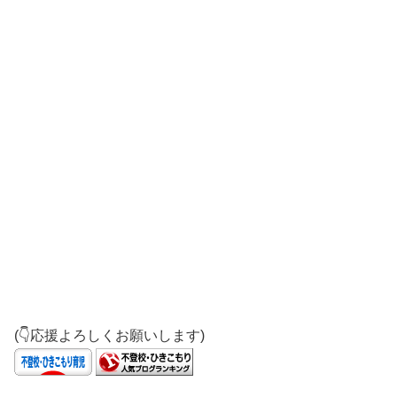
(👇応援よろしくお願いします)