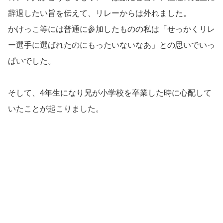
辞退したい旨を伝えて、リレーからは外れました。
かけっこ等には普通に参加したものの私は「せっかくリレ
ー選手に選ばれたのにもったいないなあ」との思いでいっ
ぱいでした。
そして、4年生になり兄が小学校を卒業した時に心配して
いたことが起こりました。