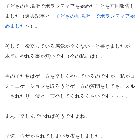
子どもの居場所でボランティアを始めたことを前回報告し
ました（過去記事＜
「子どもの居場所」でボランティア始
めました
＞）。
そして「役立っている感覚が全くない」と書きましたが、
本当にやれる事が無いです（今の私には）。
男の子たちはゲームを楽しくやっているのですが、私がコ
ミュニケーションを取ろうとゲームの質問をしても、スル
ーされたり、渋々一言発してくれるくらいです・・・。
まあ、楽しんでいればそうですよね。
早速、ウザがられてしまい反省をしました。