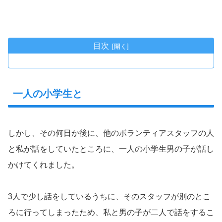
目次
一人の小学生と
しかし、その何日か後に、他のボランティアスタッフの人
と私が話をしていたところに、一人の小学生男の子が話し
かけてくれました。
3人で少し話をしているうちに、そのスタッフが別のとこ
ろに行ってしまったため、私と男の子が二人で話をするこ