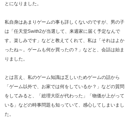
とになりました。
私自身はあまりゲームの事も詳しくないのですが、男の子
は「任天堂Swith2が当選して、来週家に届く予定なんで
す。楽しみです」などと教えてくれて、私は「それはよか
ったね～。ゲームも何か買ったの？」などと、会話は始ま
りました。
とは言え、私のゲーム知識は乏しいためゲームの話から
「ゲーム以外で、お家では何をしているか？」などの質問
をしてみると、「総理大臣が代わった」「物価が上がって
いる」などの時事問題も知っていて、感心してしまいまし
た。