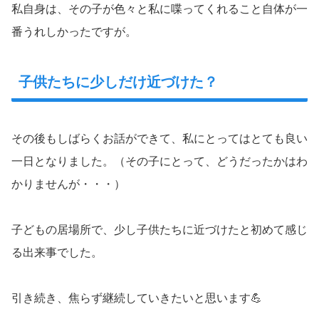
私自身は、その子が色々と私に喋ってくれること自体が一
番うれしかったですが。
子供たちに少しだけ近づけた？
その後もしばらくお話ができて、私にとってはとても良い
一日となりました。（その子にとって、どうだったかはわ
かりませんが・・・）
子どもの居場所で、少し子供たちに近づけたと初めて感じ
る出来事でした。
引き続き、焦らず継続していきたいと思います💪