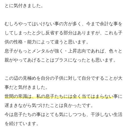
とに気付きました。
むしろやってはいけない事の方が多く、今まで余計な事を
してしまったと少し反省する部分はありますが、これも子
供の性格・能力によって違うと思います。
息子がもっとメンタルが強く・上昇志向であれば、色々と
親がやってあげることはプラスになったとも思います。
この辺の見極めを自分の子供に対して自分ですることが大
事だと気付きました。
世間の常識は、私の息子たちには全く当てはまらない
事に
遅まきながら気づけたことは良かったです。
今は息子たちの事はとても気にしつつも、干渉しない生活
を続けています。