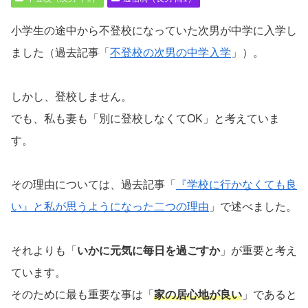
小学生の途中から不登校になっていた次男が中学に入学し
ました（過去記事「
不登校の次男の中学入学
」）。
しかし、登校しません。
でも、私も妻も「別に登校しなくてOK」と考えていま
す。
その理由については、過去記事「
『学校に行かなくても良
い』と私が思うようになった二つの理由
」で述べました。
それよりも「
いかに元気に毎日を過ごすか
」が重要と考え
ています。
そのために最も重要な事は「
家の居心地が良い
」であると