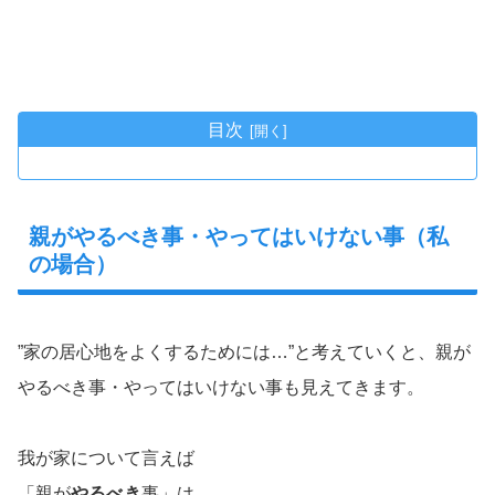
目次
親がやるべき事・やってはいけない事（私
の場合）
”家の居心地をよくするためには…”と考えていくと、親が
やるべき事・やってはいけない事も見えてきます。
我が家について言えば
「親が
やるべき
事」は、