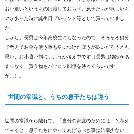
お小遣いというものは渡しておらず、息子たちが欲しいも
のがあった時に誕生日プレゼント等として買っていまし
た。
しかし、長男は今年高校生にもなったので、そろそろ自分
で考えてお金を使う事も身につけたほうが良いだろうとも
思い、お小遣い制にしようか考え中です（長男は物欲があ
まりなく、買う物もパソコン関係を時々くらいです
が…）。
世間の常識と、うちの息子たちは違う
世間の常識から離れて、「自分の家庭のためには」と考え
てみると、息子たちにやってあげるべき事は結構少ないこ