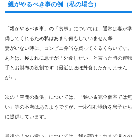
親がやるべき事の例（私の場合）
「親がやるべき事」の「食事」については、通常は妻が準
備してくれるため私はあまり何もしていません😅
妻がいない時に、コンビニ弁当を買ってくるくらいです。
あとは、極まれに息子が「外食したい」と言った時の運転
手とお財布の役割です（最近はほぼ外食したがりません
が）。
次の「空間の提供」については、「狭い＆完全個室では無
い」等の不満はあるようですが、一応住む場所を息子たち
に提供しています。
最後の「お小遣い」については、我が家はこれまで月々の