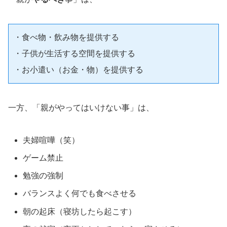
・食べ物・飲み物を提供する

・子供が生活する空間を提供する

・お小遣い（お金・物）を提供する
一方、「親がやってはいけない事」は、
夫婦喧嘩（笑）
ゲーム禁止
勉強の強制
バランスよく何でも食べさせる
朝の起床（寝坊したら起こす）