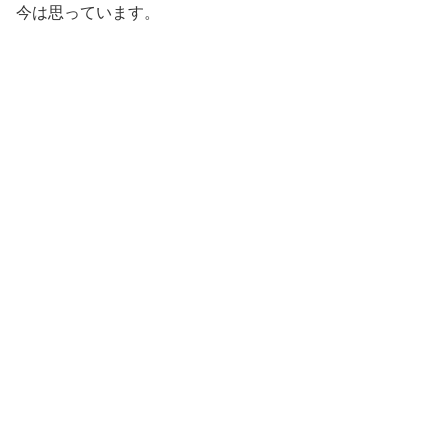
今は思っています。