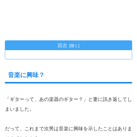
目次
音楽に興味？
「ギターって、あの楽器のギター？」と妻に訊き返してし
まいました。
だって、これまで次男は音楽に興味を示したことはありま