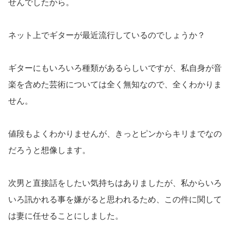
せんでしたから。
ネット上でギターが最近流行しているのでしょうか？
ギターにもいろいろ種類があるらしいですが、私自身が音
楽を含めた芸術については全く無知なので、全くわかりま
せん。
値段もよくわかりませんが、きっとピンからキリまでなの
だろうと想像します。
次男と直接話をしたい気持ちはありましたが、私からいろ
いろ訊かれる事を嫌がると思われるため、この件に関して
は妻に任せることにしました。