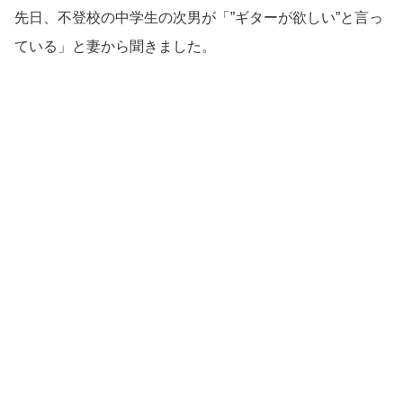
先日、不登校の中学生の次男が「”ギターが欲しい”と言っ
ている」と妻から聞きました。