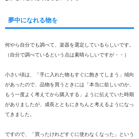
夢中になれる物を
何やら自分でも調べて、楽器を選定しているらしいです。
（自分で調べているという点は素晴らしいですが・・）
小さい頃は、「手に入れた物もすぐに飽きてしまう」傾向
があったので、品物を買うときには「本当に欲しいのか、
もう一度よく考えてから購入する」ように伝えていた時期
がありましたが、成長とともにきちんと考えるようになっ
てきました。
ですので、「買ったけれどすぐに使わなくなった」という