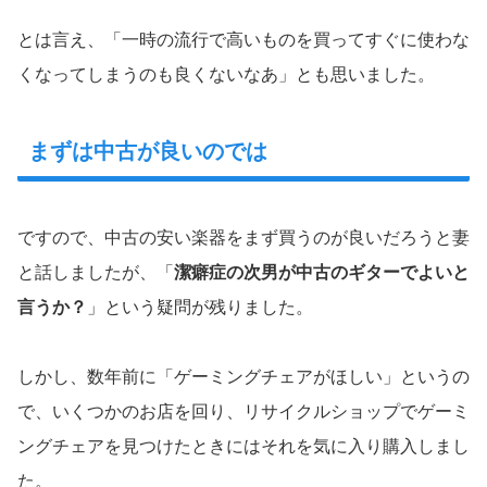
とは言え、「一時の流行で高いものを買ってすぐに使わな
くなってしまうのも良くないなあ」とも思いました。
まずは中古が良いのでは
ですので、中古の安い楽器をまず買うのが良いだろうと妻
と話しましたが、「
潔癖症の次男が中古のギターでよいと
言うか？
」という疑問が残りました。
しかし、数年前に「ゲーミングチェアがほしい」というの
で、いくつかのお店を回り、リサイクルショップでゲーミ
ングチェアを見つけたときにはそれを気に入り購入しまし
た。