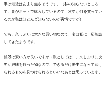
事は最近はあまり無さそうです。（私の知らないところ
で、妻がネットで購入しているので、次男が何を買ってい
るのか私はほとんど知らないのが実情ですが）
でも、久しぶりに大きな買い物なので、妻は私に一応相談
してきたようです。
値段は安い方が良いですが（親としては）、久しぶりに次
男が興味を持った物なので、できるだけ夢中になって続け
られるものを見つけられるといいなあとは思っています。