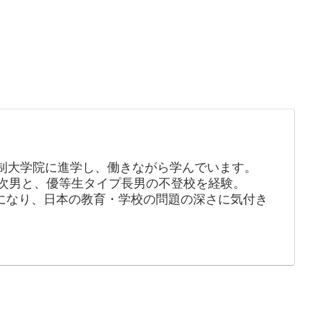
制大学院に進学し、働きながら学んでいます。
の次男と、優等生タイプ長男の不登校を経験。
長になり、日本の教育・学校の問題の深さに気付き
。