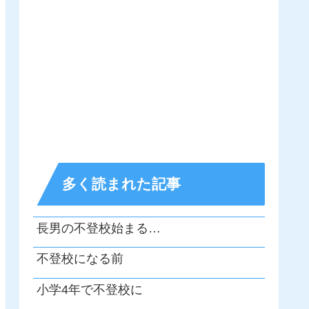
多く読まれた記事
長男の不登校始まる…
不登校になる前
小学4年で不登校に