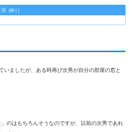
目次
していましたが、ある時再び次男が自分の部屋の窓と
た」のはもちろんそうなのですが、以前の次男であれ