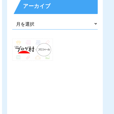
アーカイブ