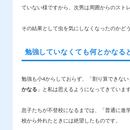
ていない様ですから、次男は周囲からのスト
その結果として虫を気にしなくなったのかど
勉強していなくても何とかなる
勉強も小4からしておらず、「割り算できない
かなる
」と私は思えるようになってきていま
息子たちが不登校になるまでは、「普通に進
校から外れたときには絶望したものです。