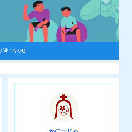
お問い合わせ
かにーじゃ