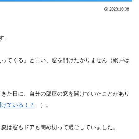
2023.10.08
す。
入ってくる」と言い、窓を開けたがりません（網戸は
てきた日に、自分の部屋の窓を開けていたことがあり
開けている！？
」）。
、夏は窓もドアも閉め切って過ごしていました。