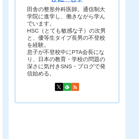
田舎の整形外科医師。通信制大
学院に進学し、働きながら学ん
でいます。
HSC（とても敏感な子）の次男
と、優等生タイプ長男の不登校
を経験。
息子が不登校中にPTA会長にな
り、日本の教育・学校の問題の
深さに気付きSNS・ブログで発
信始める。