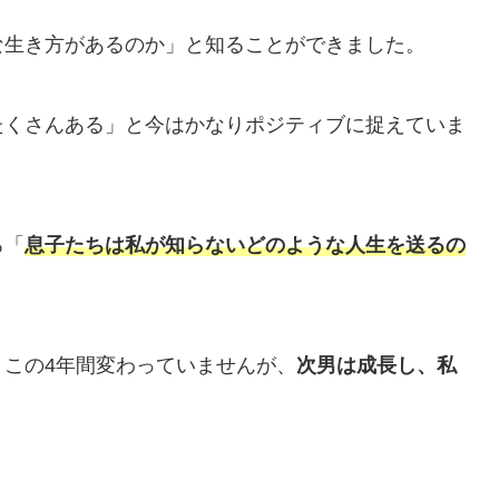
な生き方があるのか」と知ることができました。
たくさんある」と今はかなりポジティブに捉えていま
ろ「
息子たちは私が知らないどのような人生を送るの
この4年間変わっていませんが、
次男は成長し、私