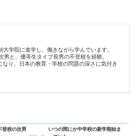
制大学院に進学し、働きながら学んでいます。
の次男と、優等生タイプ長男の不登校を経験。
長になり、日本の教育・学校の問題の深さに気付き
。
不登校の次男
いつの間にか中学校の新学期始ま