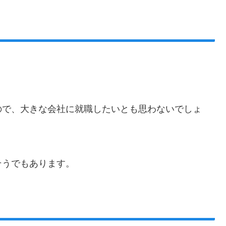
ので、大きな会社に就職したいとも思わないでしょ
そうでもあります。