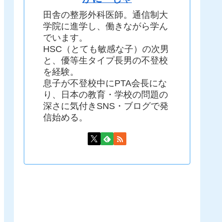
田舎の整形外科医師。通信制大
学院に進学し、働きながら学ん
でいます。
HSC（とても敏感な子）の次男
と、優等生タイプ長男の不登校
を経験。
息子が不登校中にPTA会長にな
り、日本の教育・学校の問題の
深さに気付きSNS・ブログで発
信始める。