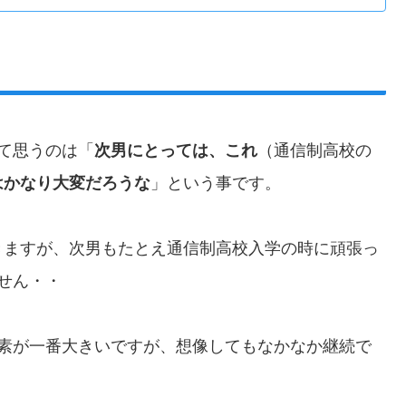
て思うのは「
次男にとっては、これ
（通信制高校の
はかなり大変だろうな
」という事です。
きますが、次男もたとえ通信制高校入学の時に頑張っ
せん・・
要素が一番大きいですが、想像してもなかなか継続で