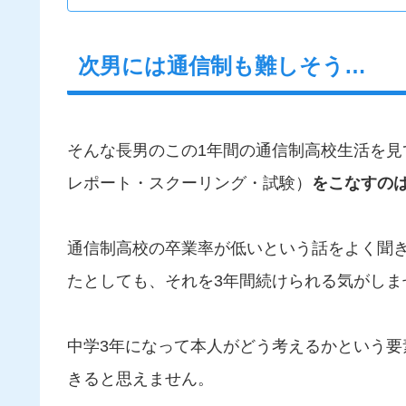
次男には通信制も難しそう…
そんな長男のこの1年間の通信制高校生活を見
レポート・スクーリング・試験）
をこなすの
通信制高校の卒業率が低いという話をよく聞
たとしても、それを3年間続けられる気がしま
中学3年になって本人がどう考えるかという
きると思えません。