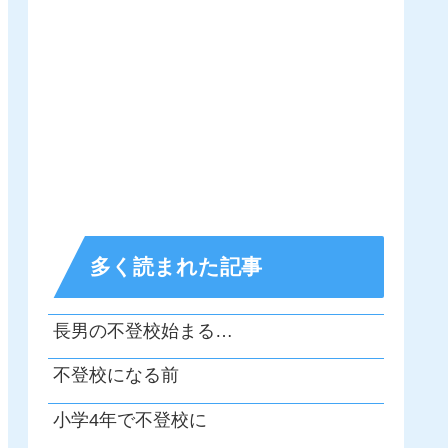
多く読まれた記事
長男の不登校始まる…
不登校になる前
小学4年で不登校に