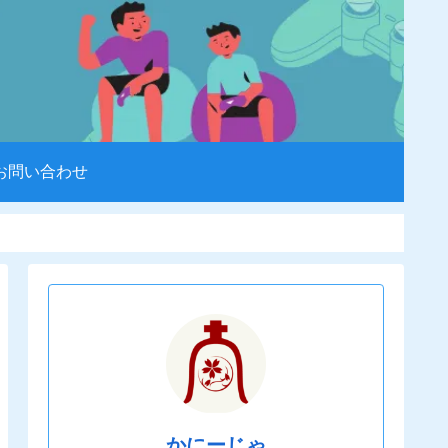
お問い合わせ
かにーじゃ