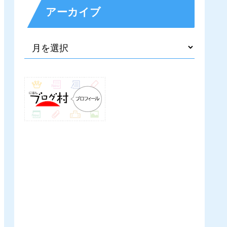
アーカイブ