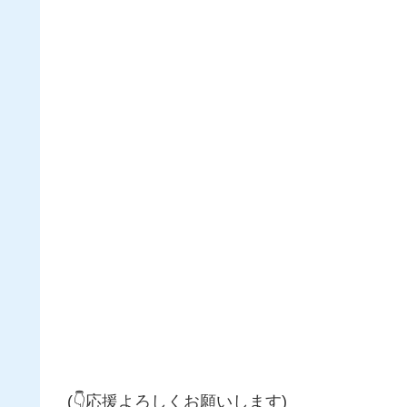
(👇応援よろしくお願いします)