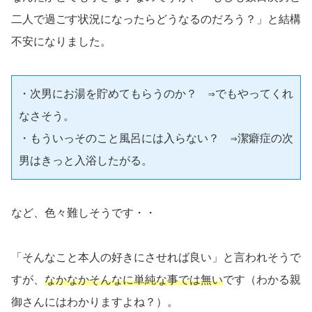
二人で過ごす状況になったらどうなるのだろう？」と結構
不安になりました。
・次男にお湯を貯めてもらうのか？　⇒でもやってくれ
なさそう。
・もういっそのこと風呂には入らない？　⇒潔癖症の次
男はきっと入浴したがる。
など、色々難しそうです・・
「そんなこと本人の好きにさせれば良い」と言われそうで
すが、
なかなかそんなに単純な事では無い
です（わかる親
御さんにはわかりますよね？）。