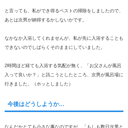
と言っても、私ができ得るベストの掃除をしましたので、
あとは次男が納得するかしないかです。
なかなか入浴してくれませんが、私が先に入浴することも
できないのでしばらくそのままにしていました。
2時間ほど経ても入浴する気配が無く、「お父さんが風呂
入って良いか？」と訊こうとしたところ、次男が風呂場に
行きました。（ホッとしました）
今後はどうしようか…
なんだかとても小さな事なのですが、「もしも数日次男と