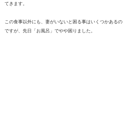
てきます。
この食事以外にも、妻がいないと困る事はいくつかあるの
ですが、先日「お風呂」でやや困りました。