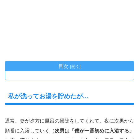
目次
私が洗ってお湯を貯めたが…
通常、妻が夕方に風呂の掃除をしてくれて、夜に次男から
順番に入浴していく（
次男は「僕が一番初めに入浴する」