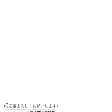
(👇応援よろしくお願いします)