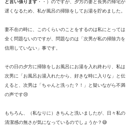
と言い張ります
・・）のですが、夕方の妻と長男の帰宅が
遅くなるため、私が風呂の掃除をしてお湯を貯めました。
妻不在の時に、このくらいのことをするのは私にとっては
全く問題ないのですが、問題なのは「次男が私の掃除力を
信用していない」事です。
その日の夕方に掃除をしお風呂にお湯を入れ終わり、私は
次男に「お風呂お湯入れたから、好きな時に入りな」と伝
えると、次男は「ちゃんと洗った？！」と疑いながら不満
の声です😢
もちろん、（私なりに）きちんと洗いましたが、日々私の
清潔感の無さが気になっているのでしょうか？😅