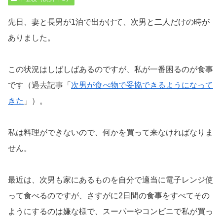
先日、妻と長男が1泊で出かけて、次男と二人だけの時が
ありました。
この状況はしばしばあるのですが、私が一番困るのが食事
です（過去記事「
次男が食べ物で妥協できるようになって
きた
」）。
私は料理ができないので、何かを買って来なければなりま
せん。
最近は、次男も家にあるものを自分で適当に電子レンジ使
って食べるのですが、さすがに2日間の食事をすべてその
ようにするのは嫌な様で、スーパーやコンビニで私が買っ