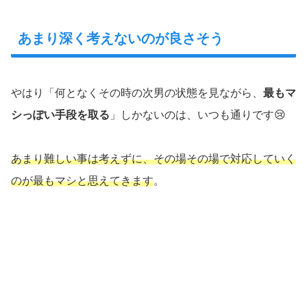
あまり深く考えないのが良さそう
やはり「何となくその時の次男の状態を見ながら、
最もマ
シっぽい手段を取る
」しかないのは、いつも通りです😢
あまり難しい事は考えずに、その場その場で対応していく
のが最もマシと思えてきます
。