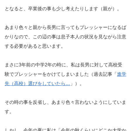
となると、卒業後の事も少し考えたりします（親が）。
あまり色々と親から長男に言ってもプレッシャーになるば
かりなので、この辺の事は息子本人の状況を見ながら注意
する必要があると思います。
まさに3年前の中学2年の時に、私は長男に対して高校受
験でプレッシャーをかけてしまいました（過去記事「
進学
先（高校）選びをしていたら…
」）。
その時の事を反省し、あまり色々言わないようにしていま
す。
しかし、今年の夏に私は「今年の秋くらいにどこか大学か