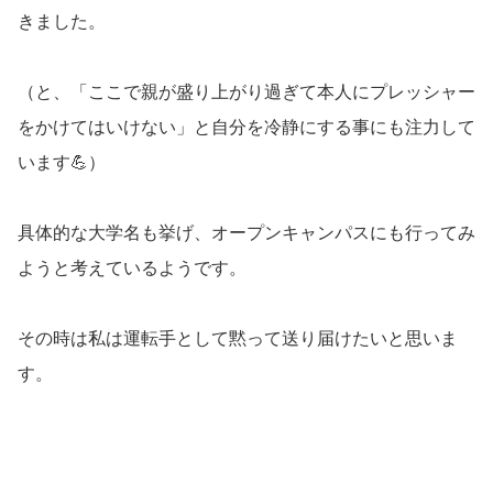
きました。
（と、「ここで親が盛り上がり過ぎて本人にプレッシャー
をかけてはいけない」と自分を冷静にする事にも注力して
います💪）
具体的な大学名も挙げ、オープンキャンパスにも行ってみ
ようと考えているようです。
その時は私は運転手として黙って送り届けたいと思いま
す。