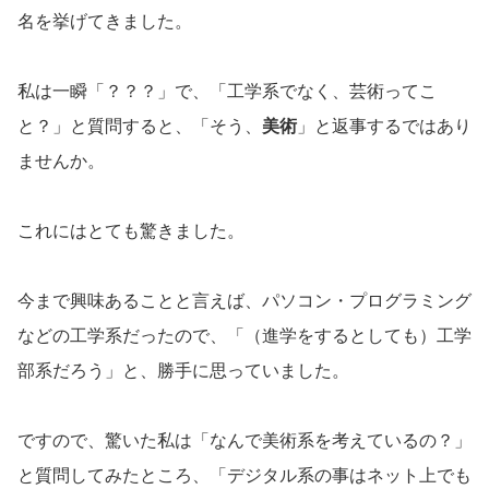
名を挙げてきました。
私は一瞬「？？？」で、「工学系でなく、芸術ってこ
と？」と質問すると、「そう、
美術
」と返事するではあり
ませんか。
これにはとても驚きました。
今まで興味あることと言えば、パソコン・プログラミング
などの工学系だったので、「（進学をするとしても）工学
部系だろう」と、勝手に思っていました。
ですので、驚いた私は「なんで美術系を考えているの？」
と質問してみたところ、「デジタル系の事はネット上でも