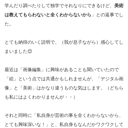
学んだり調べたりして独学でそれなりにできるけど、
美術
は教えてもらわないと全くわからないから
」との返事でし
た。
とても納得のいく説明で、（我が息子ながら）感心してし
まいました😊
最近は「画像編集」に興味があることも聞いていたので
「絵」という点では共通かもしれませんが、「デジタル画
像」と「美術」はかなり違うものな気はします。（どちら
も私にはよくわかりませんが・・）
それと同時に「私自身が芸術の事を全くわからないから、
とても興味深いな！」と、私自身もなんだかワクワクして