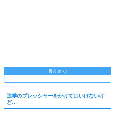
目次
進学のプレッシャーをかけてはいけないけ
ど…