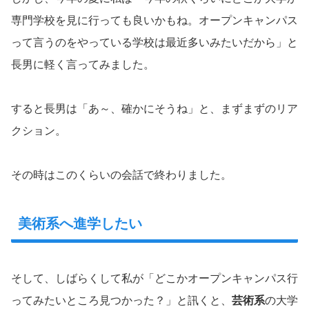
専門学校を見に行っても良いかもね。オープンキャンパス
って言うのをやっている学校は最近多いみたいだから」と
長男に軽く言ってみました。
すると長男は「あ～、確かにそうね」と、まずまずのリア
クション。
その時はこのくらいの会話で終わりました。
美術系へ進学したい
そして、しばらくして私が「どこかオープンキャンパス行
ってみたいところ見つかった？」と訊くと、
芸術系
の大学