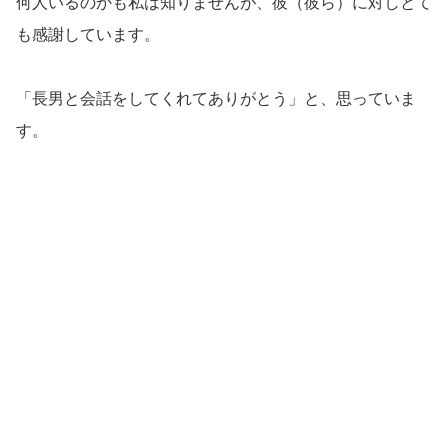
何人いるのかも私は知りませんが、彼（彼ら）に対しとて
も感謝しています。
「長男と会話をしてくれてありがとう」と、思っていま
す。