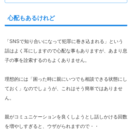
心配もあるけれど
「SNSで知り合いになって犯罪に巻き込まれる」という
話はよく耳にしますので心配な事もありますが、あまり息
子の事を詮索するのもよくありません。
理想的には「困った時に親にいつでも相談できる状態にし
ておく」なのでしょうが、これはそう簡単ではありませ
ん。
親がコミュニケーションを良くしようとし話しかける回数
を増やしすぎると、ウザがられますので・・