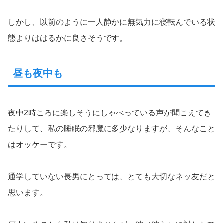
しかし、以前のように一人静かに無気力に寝転んでいる状
態よりははるかに良さそうです。
昼も夜中も
夜中2時ころに楽しそうにしゃべっている声が聞こえてき
たりして、私の睡眠の邪魔に多少なりますが、そんなこと
はオッケーです。
通学していない長男にとっては、とても大切なネッ友だと
思います。