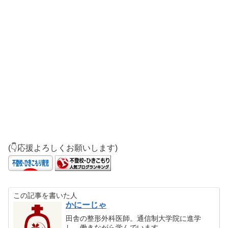
(👇応援よろしくお願いします)
この記事を書いた人
かにーじゃ
田舎の整形外科医師。通信制大学院に進学
し、働きながら学んでいます。