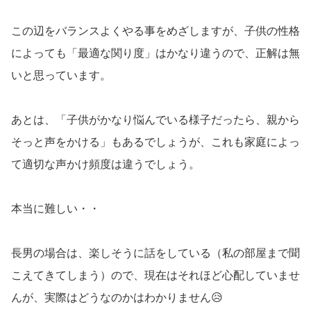
この辺をバランスよくやる事をめざしますが、子供の性格
によっても「最適な関り度」はかなり違うので、正解は無
いと思っています。
あとは、「子供がかなり悩んでいる様子だったら、親から
そっと声をかける」もあるでしょうが、これも家庭によっ
て適切な声かけ頻度は違うでしょう。
本当に難しい・・
長男の場合は、楽しそうに話をしている（私の部屋まで聞
こえてきてしまう）ので、現在はそれほど心配していませ
んが、実際はどうなのかはわかりません😥