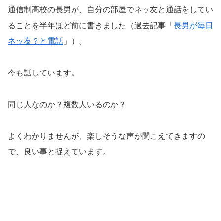
通信制高校の長男が、自分の部屋でネッ友と通話をしてい
ることを半年ほど前に書きました（過去記事「
長男が毎日
ネッ友？と電話
」）。
今も話しています。
同じ人なのか？複数人いるのか？
よくわかりませんが、楽しそうな声が聞こえてきますの
で、良い事と捉えています。