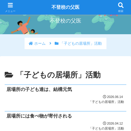
好きな事を好きな時にやろう
不登校の父医
メニュー
検索
不登校の父医
ホーム
「子どもの居場所」活動
「子どもの居場所」活動
居場所の子ども達は、結構元気
2026.06.14
「子どもの居場所」活動
居場所には食べ物が寄付される
2026.04.12
「子どもの居場所」活動