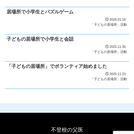
居場所で小学生とパズルゲーム
2026.01.18
「子どもの居場所」活動
子どもの居場所で小学生と会話
2025.11.30
「子どもの居場所」活動
「子どもの居場所」でボランティア始めました
2025.11.23
「子どもの居場所」活動
不登校の父医