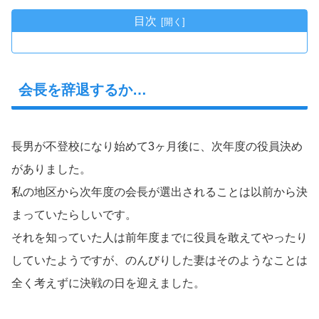
目次
会長を辞退するか…
長男が不登校になり始めて3ヶ月後に、次年度の役員決め
がありました。
私の地区から次年度の会長が選出されることは以前から決
まっていたらしいです。
それを知っていた人は前年度までに役員を敢えてやったり
していたようですが、のんびりした妻はそのようなことは
全く考えずに決戦の日を迎えました。