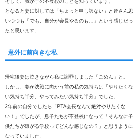
そして、我が子の不登校のことを知っています。
となると妻に対しては「ちょっと申し訳ない」と皆さん思
いつつも「でも、自分が会長やるのも…」という感じだっ
たと思います。
意外に前向きな私
帰宅後妻は泣きながら私に謝罪しました「ごめん」と。
しかし、妻が決戦に向かう前の私の気持ちは「やりたくな
い気持ち半分、やってみたい気持ち半分」でした。
2年前の自分でしたら「PTA会長なんて絶対やりたくな
い！」でしたが、息子たちが不登校になって「そんなに子
供たちが嫌がる学校ってどんな感じなの？」と思うように
なっていました。