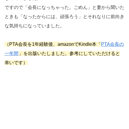
ですので「会長になっちゃった。ごめん」と妻から聞いた
ときも「なったからには、頑張ろう」とそれなりに前向き
な気持ちになっていました。
（PTA会長を1年経験後、amazonでKindle本「
PTA会長の
一年間
」を出版いたしました。参考にしていただけると
幸いです）