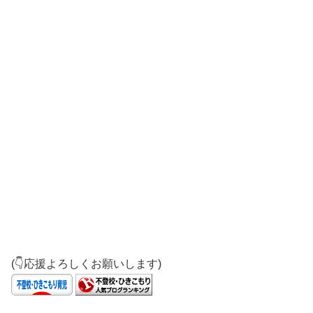
(👇応援よろしくお願いします)