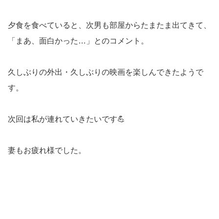
夕食を食べていると、次男も部屋からたまたま出てきて、
「まあ、面白かった…」とのコメント。
久しぶりの外出・久しぶりの映画を楽しんできたようで
す。
次回は私が連れていきたいです💪
妻もお疲れ様でした。