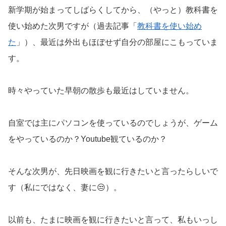
新学期が始まってしばらくしてから、（やっと）教科書を
使い始めた次男ですが（過去記事「
教科書を使い始め
た
」）、最近は外出もほぼせず自分の部屋にこもっていま
す。
時々やっていた早朝の散歩も最近はしていません。
自室では主にパソコンを使っているのでしょうが、ゲーム
をやっているのか？Youtube観ているのか？
そんな次男が、先日映画を観に行きたいと言ったらしいで
す（私にではなく、妻に😒）。
以前も、たまに映画を観に行きたいと言って、私もいっし