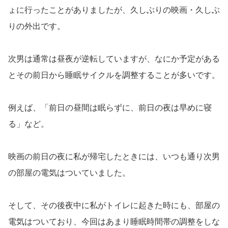
ょに行ったことがありましたが、久しぶりの映画・久しぶ
りの外出です。
次男は通常は昼夜が逆転していますが、なにか予定がある
とその前日から睡眠サイクルを調整することが多いです。
例えば、「前日の昼間は眠らずに、前日の夜は早めに寝
る」など。
映画の前日の夜に私が帰宅したときには、いつも通り次男
の部屋の電気はついていました。
そして、その後夜中に私がトイレに起きた時にも、部屋の
電気はついており、今回はあまり睡眠時間帯の調整をしな