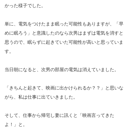
かった様子でした。
単に、電気をつけたまま眠った可能性もありますが、「早
めに眠ろう」と意識したのなら次男はまずは電気を消すと
思うので、眠らずに起きていた可能性が高いと思っていま
す。
当日朝になると、次男の部屋の電気は消えていました。
「きちんと起きて、映画に出かけられるか？？」と思いな
がら、私は仕事に出ていきました。
そして、仕事から帰宅し妻に訊くと「映画言ってきた
よ！」と。