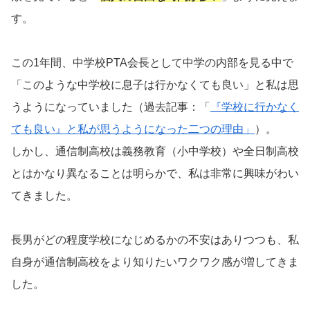
す。
この1年間、中学校PTA会長として中学の内部を見る中で
「このような中学校に息子は行かなくても良い」と私は思
うようになっていました（過去記事：「
『学校に行かなく
ても良い』と私が思うようになった二つの理由」
）。
しかし、通信制高校は義務教育（小中学校）や全日制高校
とはかなり異なることは明らかで、私は非常に興味がわい
てきました。
長男がどの程度学校になじめるかの不安はありつつも、私
自身が通信制高校をより知りたいワクワク感が増してきま
した。