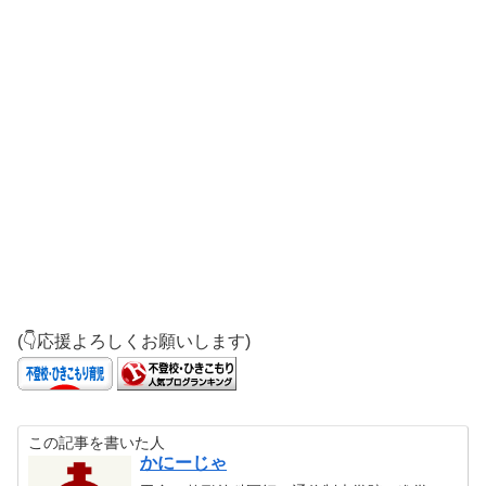
(👇応援よろしくお願いします)
この記事を書いた人
かにーじゃ