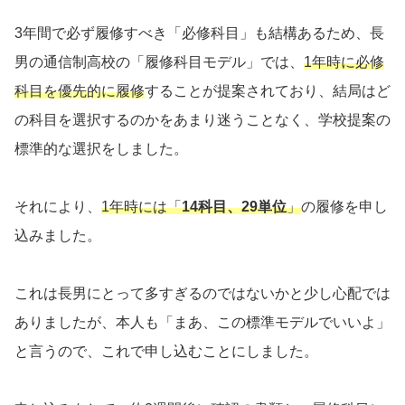
3年間で必ず履修すべき「必修科目」も結構あるため、長
男の通信制高校の「履修科目モデル」では、
1年時に必修
科目を優先的に履修
することが提案されており、結局はど
の科目を選択するのかをあまり迷うことなく、学校提案の
標準的な選択をしました。
それにより、
1年時には「
14科目、29単位
」
の履修を申し
込みました。
これは長男にとって多すぎるのではないかと少し心配では
ありましたが、本人も「まあ、この標準モデルでいいよ」
と言うので、これで申し込むことにしました。