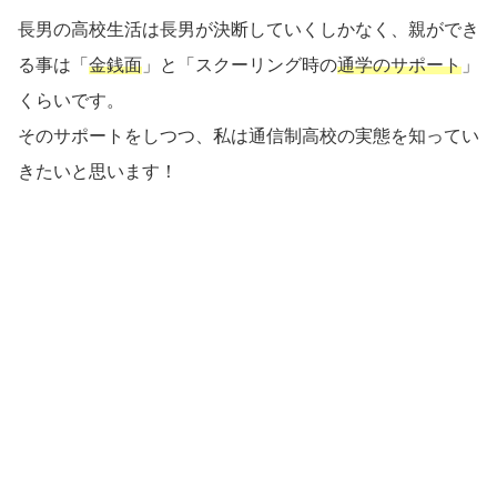
長男の高校生活は長男が決断していくしかなく、親ができ
る事は「
金銭面
」と「スクーリング時の
通学のサポート
」
くらいです。
そのサポートをしつつ、私は通信制高校の実態を知ってい
きたいと思います！