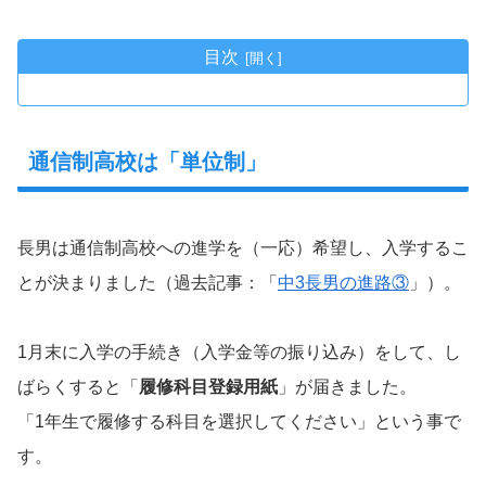
目次
通信制高校は「単位制」
長男は通信制高校への進学を（一応）希望し、入学するこ
とが決まりました（過去記事：「
中3長男の進路③
」）。
1月末に入学の手続き（入学金等の振り込み）をして、し
ばらくすると「
履修科目登録用紙
」が届きました。
「1年生で履修する科目を選択してください」という事で
す。