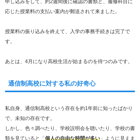
申し込みをして、約2週間後に確認の書類と、履修科目に
応じた授業料の支払い案内が郵送されて来ました。
授業料の振り込みを終えて、入学の事務手続きは完了で
す。
あとは、4月になり高校生活が始まるのを待つのみです。
通信制高校に対する私の好奇心
私自身、通信制高校という存在を約1年前に知ったばかり
で、未知の存在です。
しかし、色々調べたり、学校説明会を聴いたり、学校の書
類を見ていると「
個人の自由な時間が多い
」ように見えま