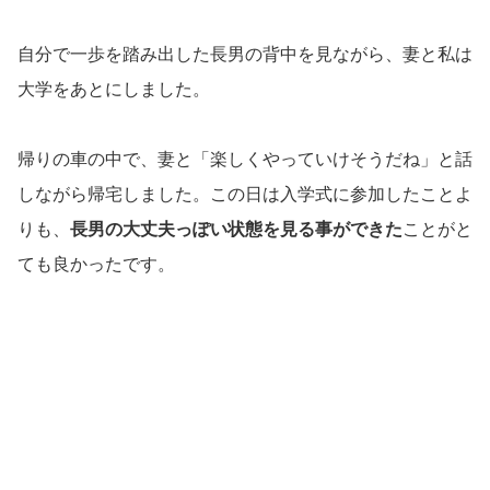
自分で一歩を踏み出した長男の背中を見ながら、妻と私は
大学をあとにしました。
帰りの車の中で、妻と「楽しくやっていけそうだね」と話
しながら帰宅しました。この日は入学式に参加したことよ
りも、
長男の大丈夫っぽい状態を見る事ができた
ことがと
ても良かったです。