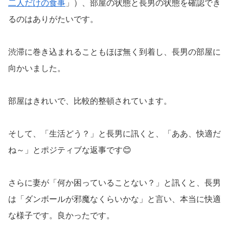
二人だけの食事
」）、部屋の状態と長男の状態を確認でき
るのはありがたいです。
渋滞に巻き込まれることもほぼ無く到着し、長男の部屋に
向かいました。
部屋はきれいで、比較的整頓されています。
そして、「生活どう？」と長男に訊くと、「ああ、快適だ
ね～」とポジティブな返事です😊
さらに妻が「何か困っていることない？」と訊くと、長男
は「ダンボールが邪魔なくらいかな」と言い、本当に快適
な様子です。良かったです。