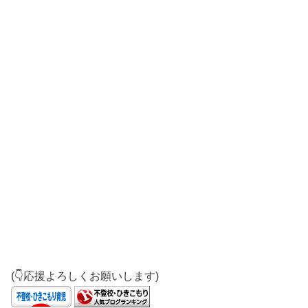
(👇応援よろしくお願いします)