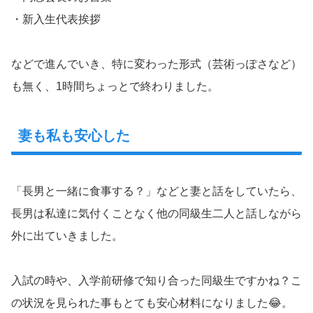
・新入生代表挨拶
などで進んでいき、特に変わった形式（芸術っぽさなど）
も無く、1時間ちょっとで終わりました。
妻も私も安心した
「長男と一緒に食事する？」などと妻と話をしていたら、
長男は私達に気付くことなく他の同級生二人と話しながら
外に出ていきました。
入試の時や、入学前研修で知り合った同級生ですかね？こ
の状況を見られた事もとても安心材料になりました😂。