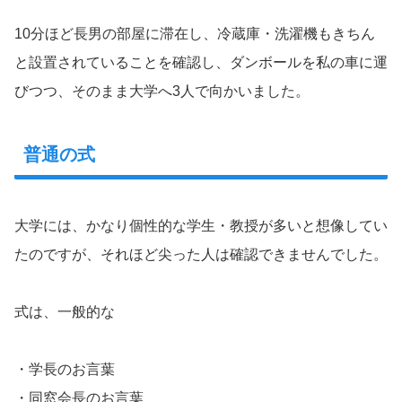
10分ほど長男の部屋に滞在し、冷蔵庫・洗濯機もきちん
と設置されていることを確認し、ダンボールを私の車に運
びつつ、そのまま大学へ3人で向かいました。
普通の式
大学には、かなり個性的な学生・教授が多いと想像してい
たのですが、それほど尖った人は確認できませんでした。
式は、一般的な
・学長のお言葉
・同窓会長のお言葉