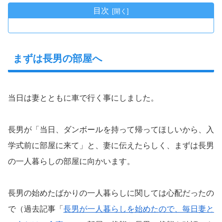
目次
まずは長男の部屋へ
当日は妻とともに車で行く事にしました。
長男が「当日、ダンボールを持って帰ってほしいから、入
学式前に部屋に来て」と、妻に伝えたらしく、まずは長男
の一人暮らしの部屋に向かいます。
長男の始めたばかりの一人暮らしに関しては心配だったの
で（過去記事「
長男が一人暮らしを始めたので、毎日妻と