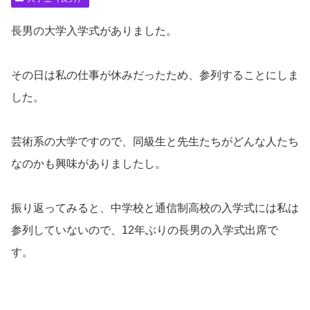
長男の大学入学式がありました。
その日は私の仕事が休みだったため、参列することにしま
した。
芸術系の大学ですので、同級生と先生たちがどんな人たち
なのかも興味がありましたし。
振り返ってみると、中学校と通信制高校の入学式には私は
参列していないので、12年ぶりの長男の入学式出席で
す。