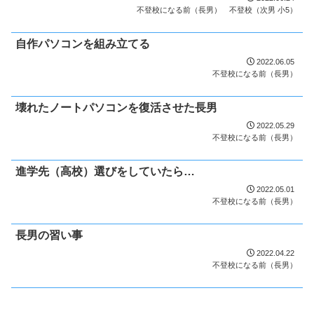
不登校になる前（長男）
不登校（次男 小5）
自作パソコンを組み立てる
2022.06.05
不登校になる前（長男）
壊れたノートパソコンを復活させた長男
2022.05.29
不登校になる前（長男）
進学先（高校）選びをしていたら…
2022.05.01
不登校になる前（長男）
長男の習い事
2022.04.22
不登校になる前（長男）