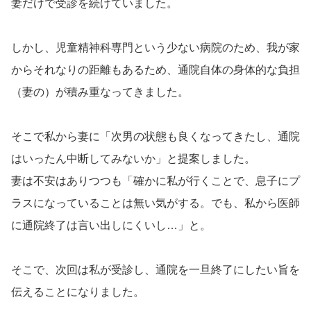
妻だけで受診を続けていました。
しかし、児童精神科専門という少ない病院のため、我が家
からそれなりの距離もあるため、通院自体の身体的な負担
（妻の）が積み重なってきました。
そこで私から妻に「次男の状態も良くなってきたし、通院
はいったん中断してみないか」と提案しました。
妻は不安はありつつも「確かに私が行くことで、息子にプ
ラスになっていることは無い気がする。でも、私から医師
に通院終了は言い出しにくいし…」と。
そこで、次回は私が受診し、通院を一旦終了にしたい旨を
伝えることになりました。