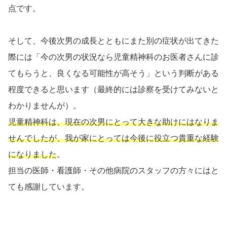
点です。
そして、今後次男の成長とともにまた別の症状が出てきた
際には「今の次男の状況なら児童精神科のお医者さんに診
てもらうと、良くなる可能性が高そう」という判断がある
程度できると思います（最終的には診察を受けてみないと
わかりませんが）。
児童精神科は、現在の次男にとって大きな助けにはなりま
せんでしたが、我が家にとっては今後に役立つ貴重な経験
になりました
。
担当の医師・看護師・その他病院のスタッフの方々にはと
ても感謝しています。