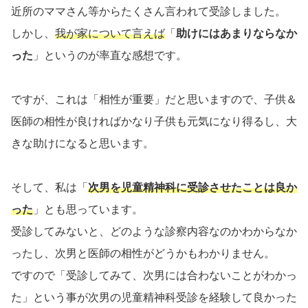
近所のママさん等からたくさん言われて受診しました。
しかし、
我が家について言えば
「
助けにはあまりならなか
った
」というのが率直な感想です。
ですが、これは「相性が重要」だと思いますので、子供＆
医師の相性が良ければかなり子供も元気になり得るし、大
きな助けになると思います。
そして、私は「
次男を児童精神科に受診させたことは良か
った
」とも思っています。
受診してみないと、どのような診察内容なのかわからなか
ったし、次男と医師の相性がどうかもわかりません。
ですので「受診してみて、次男には合わないことがわかっ
た」という事が次男の児童精神科受診を経験して良かった