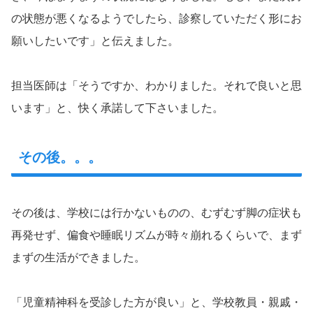
の状態が悪くなるようでしたら、診察していただく形にお
願いしたいです」と伝えました。
担当医師は「そうですか、わかりました。それで良いと思
います」と、快く承諾して下さいました。
その後。。。
その後は、学校には行かないものの、むずむず脚の症状も
再発せず、偏食や睡眠リズムが時々崩れるくらいで、まず
まずの生活ができました。
「児童精神科を受診した方が良い」と、学校教員・親戚・