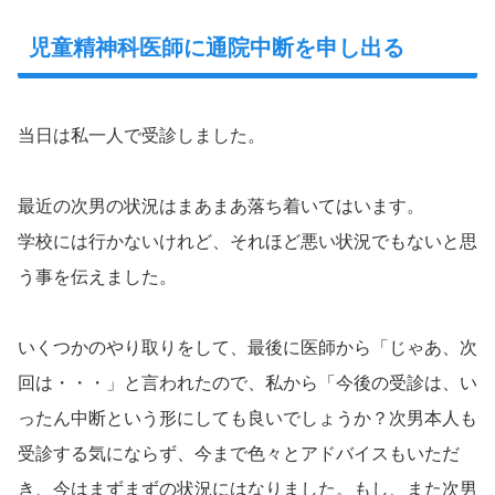
児童精神科医師に通院中断を申し出る
当日は私一人で受診しました。
最近の次男の状況はまあまあ落ち着いてはいます。
学校には行かないけれど、それほど悪い状況でもないと思
う事を伝えました。
いくつかのやり取りをして、最後に医師から「じゃあ、次
回は・・・」と言われたので、私から「今後の受診は、い
ったん中断という形にしても良いでしょうか？次男本人も
受診する気にならず、今まで色々とアドバイスもいただ
き、今はまずまずの状況にはなりました。もし、また次男