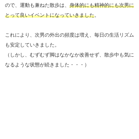
ので、運動も兼ねた散歩は、
身体的にも精神的にも次男に
とって良いイベントになっていきました
。
これにより、次男の外出の頻度は増え、毎日の生活リズム
も安定していきました。
（しかし、むずむず脚はなかなか改善せず、散歩中も気に
なるような状態が続きました・・・）