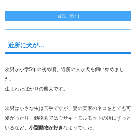
目次
近所に犬が…
次男が小学5年の初め頃、近所の人が犬を飼い始めまし
た。
生まれたばかりの柴犬です。
次男は小さな虫は苦手ですが、妻の実家のネコをとても可
愛がったり、動物園ではウサギ・モルモットの所にずっと
いるなど、
小型動物が好き
なようでした。