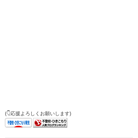
(👇応援よろしくお願いします)