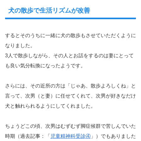
犬の散歩で生活リズムが改善
するとそのうちに一緒に犬の散歩もさせていただくように
なりました。
3人で散歩しながら、その人とお話をするのは妻にとって
も良い気分転換になったようです。
さらには、その近所の方は「じゃあ、散歩よろしくね」と
言って、次男（と妻）に任せてくれて、次男が好きなだけ
犬と触れられるようにしてくれました。
ちょうどこの頃、次男はむずむず脚症候群で苦しんでいた
時期（過去記事：「
児童精神科受診④
」）でもありました