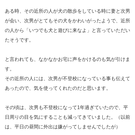
ある時、その近所の人が犬の散歩をしている時に妻と次男
が会い、次男がとてもその犬をかわいがったようで、近所
の人から「いつでも犬と遊びに来なよ」と言っていただい
たそうです。
と言われても、なかなかお宅に声をかけるのも気が引けま
す。
その近所の人には、次男が不登校になっている事も伝えて
あったので、気を使ってくれたのだと思います。
その頃は、次男も不登校になって1年過ぎていたので、平
日周りの目を気にすることも減ってきていました。（以前
は、平日の昼間に外出は嫌がってしませんでしたが）